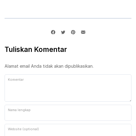
Tuliskan Komentar
Alamat email Anda tidak akan dipublikasikan.
Komentar
Nama lengkap
Website (optional)