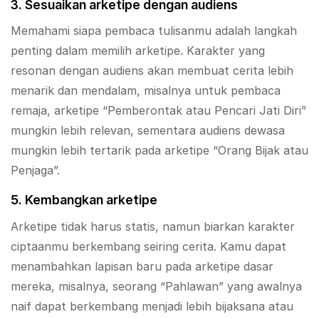
3. Sesuaikan arketipe dengan audiens
Memahami siapa pembaca tulisanmu adalah langkah
penting dalam memilih arketipe. Karakter yang
resonan dengan audiens akan membuat cerita lebih
menarik dan mendalam, misalnya untuk pembaca
remaja, arketipe “Pemberontak atau Pencari Jati Diri”
mungkin lebih relevan, sementara audiens dewasa
mungkin lebih tertarik pada arketipe “Orang Bijak atau
Penjaga”.
5. Kembangkan arketipe
Arketipe tidak harus statis, namun biarkan karakter
ciptaanmu berkembang seiring cerita. Kamu dapat
menambahkan lapisan baru pada arketipe dasar
mereka, misalnya, seorang “Pahlawan” yang awalnya
naif dapat berkembang menjadi lebih bijaksana atau