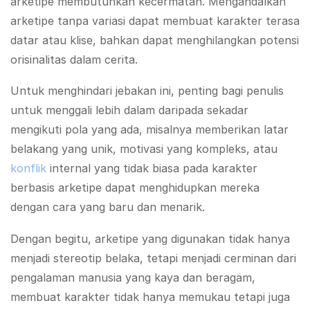
arketipe membutuhkan kecermatan. Mengandalkan
arketipe tanpa variasi dapat membuat karakter terasa
datar atau klise, bahkan dapat menghilangkan potensi
orisinalitas dalam cerita.
Untuk menghindari jebakan ini, penting bagi penulis
untuk menggali lebih dalam daripada sekadar
mengikuti pola yang ada, misalnya memberikan latar
belakang yang unik, motivasi yang kompleks, atau
konflik
internal yang tidak biasa pada karakter
berbasis arketipe dapat menghidupkan mereka
dengan cara yang baru dan menarik.
Dengan begitu, arketipe yang digunakan tidak hanya
menjadi stereotip belaka, tetapi menjadi cerminan dari
pengalaman manusia yang kaya dan beragam,
membuat karakter tidak hanya memukau tetapi juga