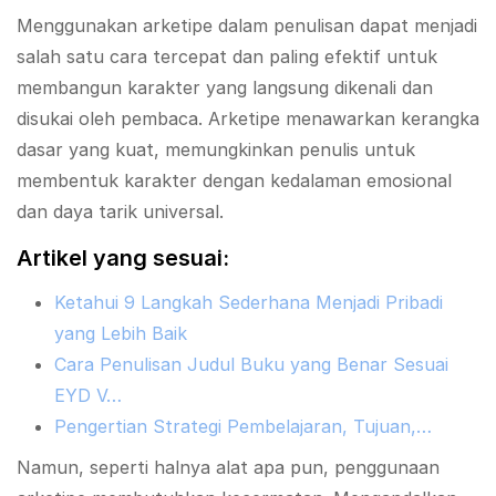
Menggunakan arketipe dalam penulisan dapat menjadi
salah satu cara tercepat dan paling efektif untuk
membangun karakter yang langsung dikenali dan
disukai oleh pembaca. Arketipe menawarkan kerangka
dasar yang kuat, memungkinkan penulis untuk
membentuk karakter dengan kedalaman emosional
dan daya tarik universal.
Artikel yang sesuai:
Ketahui 9 Langkah Sederhana Menjadi Pribadi
yang Lebih Baik
Cara Penulisan Judul Buku yang Benar Sesuai
EYD V…
Pengertian Strategi Pembelajaran, Tujuan,…
Namun, seperti halnya alat apa pun, penggunaan