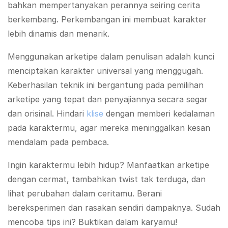
bahkan mempertanyakan perannya seiring cerita
berkembang. Perkembangan ini membuat karakter
lebih dinamis dan menarik.
Menggunakan arketipe dalam penulisan adalah kunci
menciptakan karakter universal yang menggugah.
Keberhasilan teknik ini bergantung pada pemilihan
arketipe yang tepat dan penyajiannya secara segar
dan orisinal. Hindari
klise
dengan memberi kedalaman
pada karaktermu, agar mereka meninggalkan kesan
mendalam pada pembaca.
Ingin karaktermu lebih hidup? Manfaatkan arketipe
dengan cermat, tambahkan twist tak terduga, dan
lihat perubahan dalam ceritamu. Berani
bereksperimen dan rasakan sendiri dampaknya. Sudah
mencoba tips ini? Buktikan dalam karyamu!