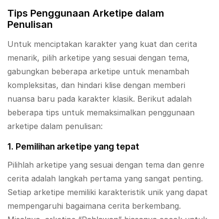
Tips Penggunaan Arketipe dalam
Penulisan
Untuk menciptakan karakter yang kuat dan cerita
menarik, pilih arketipe yang sesuai dengan tema,
gabungkan beberapa arketipe untuk menambah
kompleksitas, dan hindari klise dengan memberi
nuansa baru pada karakter klasik. Berikut adalah
beberapa tips untuk memaksimalkan penggunaan
arketipe dalam penulisan:
1. Pemilihan arketipe yang tepat
Pilihlah arketipe yang sesuai dengan tema dan genre
cerita adalah langkah pertama yang sangat penting.
Setiap arketipe memiliki karakteristik unik yang dapat
mempengaruhi bagaimana cerita berkembang.