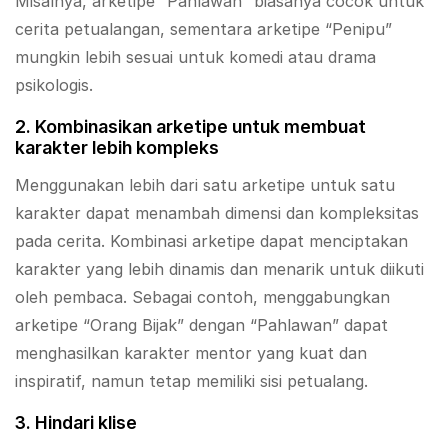
Misalnya, arketipe “Pahlawan” biasanya cocok untuk
cerita petualangan, sementara arketipe “Penipu”
mungkin lebih sesuai untuk komedi atau drama
psikologis.
2. Kombinasikan arketipe untuk membuat
karakter lebih kompleks
Menggunakan lebih dari satu arketipe untuk satu
karakter dapat menambah dimensi dan kompleksitas
pada cerita. Kombinasi arketipe dapat menciptakan
karakter yang lebih dinamis dan menarik untuk diikuti
oleh pembaca. Sebagai contoh, menggabungkan
arketipe “Orang Bijak” dengan “Pahlawan” dapat
menghasilkan karakter mentor yang kuat dan
inspiratif, namun tetap memiliki sisi petualang.
3. Hindari klise