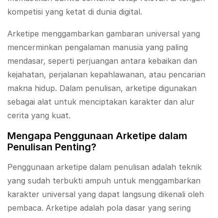
kompetisi yang ketat di dunia digital.
Arketipe menggambarkan gambaran universal yang
mencerminkan pengalaman manusia yang paling
mendasar, seperti perjuangan antara kebaikan dan
kejahatan, perjalanan kepahlawanan, atau pencarian
makna hidup. Dalam penulisan, arketipe digunakan
sebagai alat untuk menciptakan karakter dan alur
cerita yang kuat.
Mengapa Penggunaan Arketipe dalam
Penulisan Penting?
Penggunaan arketipe dalam penulisan adalah teknik
yang sudah terbukti ampuh untuk menggambarkan
karakter universal yang dapat langsung dikenali oleh
pembaca. Arketipe adalah pola dasar yang sering