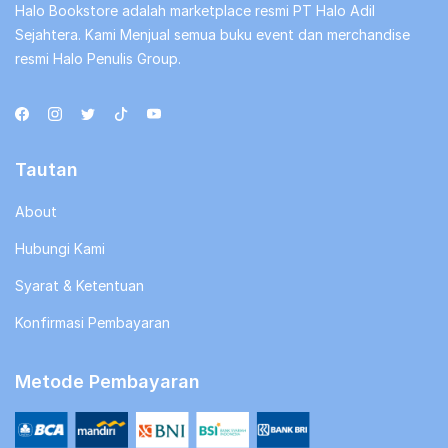
Halo Bookstore adalah marketplace resmi PT Halo Adil
Sejahtera. Kami Menjual semua buku event dan merchandise
resmi Halo Penulis Group.
Tautan
About
Hubungi Kami
Syarat & Ketentuan
Konfirmasi Pembayaran
Metode Pembayaran