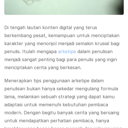
Di tengah lautan konten digital yang terus
berkembang pesat, kemampuan untuk menciptakan
karakter yang menonjol menjadi semakin krusial bagi
penulis. Itulah mengapa
arketipe
dalam penulisan
menjadi sangat penting bagi para penulis yang ingin
menciptakan cerita yang berkesan.
Menerapkan tips penggunaan arketipe dalam
penulisan bukan hanya sekedar mengulang formula
lama, melainkan sebuah strategi yang dapat kamu
adaptasi untuk memenuhi kebutuhan pembaca
modern. Dengan begitu banyak cerita yang bersaing
untuk mendapatkan perhatian pembaca, hanya