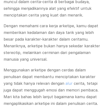
muncul dalam cerita-cerita di berbagai budaya,
sehingga menjadikannya alat yang efektif untuk
menciptakan cerita yang kuat dan menarik.
Dengan memahami cara kerja arketipe, kamu dapat
memberikan kedalaman dan daya tarik yang lebih
besar pada karakter-karakter dalam ceritamu.
Menariknya, arketipe bukan hanya sekedar karakter
stereotip, melainkan cerminan dari pengalaman
manusia yang universal.
Menggunakan arketipe dengan cerdas dalam
penulisan dapat membantu menciptakan karakter
yang tidak hanya relevan dengan
alur
cerita, tetapi
juga dapat menggugah emosi dan memori pembaca.
Mari kita bahas lebih lanjut bagaimana kamu dapat
mengaplikasikan arketipe ini dalam penulisan cerita.