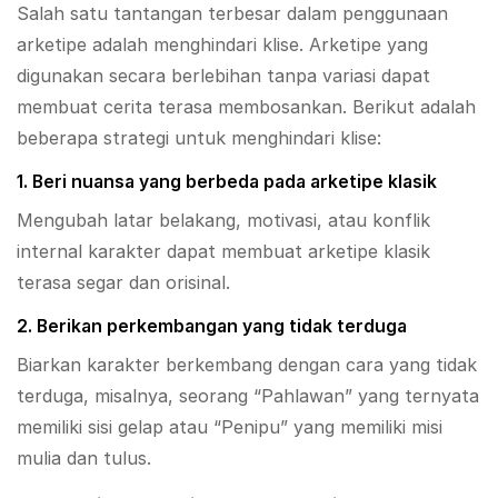
Salah satu tantangan terbesar dalam penggunaan
arketipe adalah menghindari klise. Arketipe yang
digunakan secara berlebihan tanpa variasi dapat
membuat cerita terasa membosankan. Berikut adalah
beberapa strategi untuk menghindari klise:
1. Beri nuansa yang berbeda pada arketipe klasik
Mengubah latar belakang, motivasi, atau konflik
internal karakter dapat membuat arketipe klasik
terasa segar dan orisinal.
2. Berikan perkembangan yang tidak terduga
Biarkan karakter berkembang dengan cara yang tidak
terduga, misalnya, seorang “Pahlawan” yang ternyata
memiliki sisi gelap atau “Penipu” yang memiliki misi
mulia dan tulus.