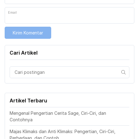
Email
Cari Artikel
Artikel Terbaru
Mengenal Pengertian Cerita Sage, Ciri-Ciri, dan
Contohnya
Majas Klimaks dan Anti Klimaks: Pengertian, Ciri-Ciri,
Perbedaan, dan Contoh