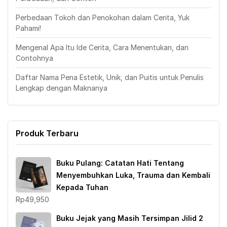
Perbedaan Tokoh dan Penokohan dalam Cerita, Yuk
Pahami!
Mengenal Apa Itu Ide Cerita, Cara Menentukan, dan
Contohnya
Daftar Nama Pena Estetik, Unik, dan Puitis untuk Penulis
Lengkap dengan Maknanya
Produk Terbaru
Buku Pulang: Catatan Hati Tentang
Menyembuhkan Luka, Trauma dan Kembali
Kepada Tuhan
Rp
49,950
Buku Jejak yang Masih Tersimpan Jilid 2