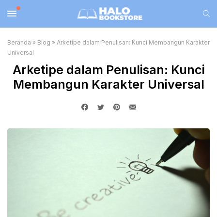
Beranda
»
Blog
»
Arketipe dalam Penulisan: Kunci Membangun Karakter
Universal
Arketipe dalam Penulisan: Kunci
Membangun Karakter Universal