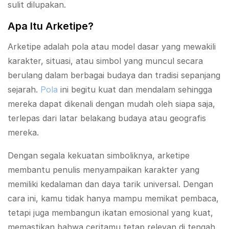
sulit dilupakan.
Apa Itu Arketipe?
Arketipe adalah pola atau model dasar yang mewakili
karakter, situasi, atau simbol yang muncul secara
berulang dalam berbagai budaya dan tradisi sepanjang
sejarah.
Pola
ini begitu kuat dan mendalam sehingga
mereka dapat dikenali dengan mudah oleh siapa saja,
terlepas dari latar belakang budaya atau geografis
mereka.
Dengan segala kekuatan simboliknya, arketipe
membantu penulis menyampaikan karakter yang
memiliki kedalaman dan daya tarik universal. Dengan
cara ini, kamu tidak hanya mampu memikat pembaca,
tetapi juga membangun ikatan emosional yang kuat,
memastikan bahwa ceritamu tetap relevan di tengah