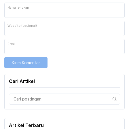
Nama lengkap
Website (optional)
Email
Cari Artikel
Artikel Terbaru