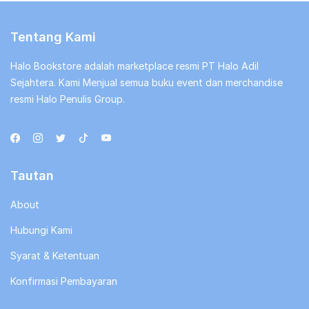
Tentang Kami
Halo Bookstore adalah marketplace resmi PT Halo Adil
Sejahtera. Kami Menjual semua buku event dan merchandise
resmi Halo Penulis Group.
Tautan
About
Hubungi Kami
Syarat & Ketentuan
Konfirmasi Pembayaran