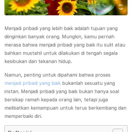
Menjadi pribadi yang lebih baik adalah tujuan yang
diinginkan banyak orang. Mungkin, kamu pernah
merasa bahwa menjadi pribadi yang baik itu sulit atau
bahkan mustahil untuk dilakukan di tengah segala
kesibukan dan tekanan hidup.
Namun, penting untuk dipahami bahwa proses
menjadi pribadi yang baik
bukanlah sesuatu yang
instan. Menjadi pribadi yang baik bukan hanya soal
bersikap ramah kepada orang lain, tetapi juga
melibatkan kemampuan untuk terus berkembang dan
memperbaiki diri.