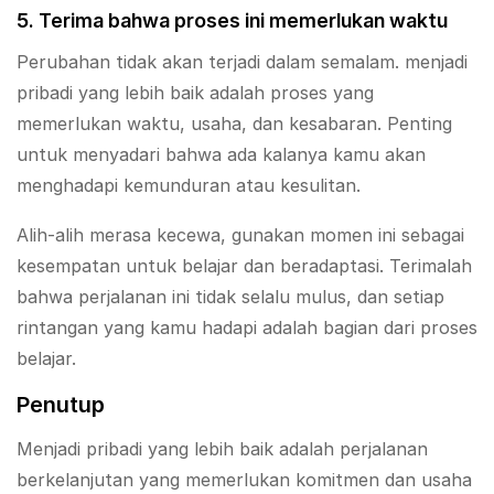
5. Terima bahwa proses ini memerlukan waktu
Perubahan tidak akan terjadi dalam semalam. menjadi
pribadi yang lebih baik adalah proses yang
memerlukan waktu, usaha, dan kesabaran. Penting
untuk menyadari bahwa ada kalanya kamu akan
menghadapi kemunduran atau kesulitan.
Alih-alih merasa kecewa, gunakan momen ini sebagai
kesempatan untuk belajar dan beradaptasi. Terimalah
bahwa perjalanan ini tidak selalu mulus, dan setiap
rintangan yang kamu hadapi adalah bagian dari proses
belajar.
Penutup
Menjadi pribadi yang lebih baik adalah perjalanan
berkelanjutan yang memerlukan komitmen dan usaha