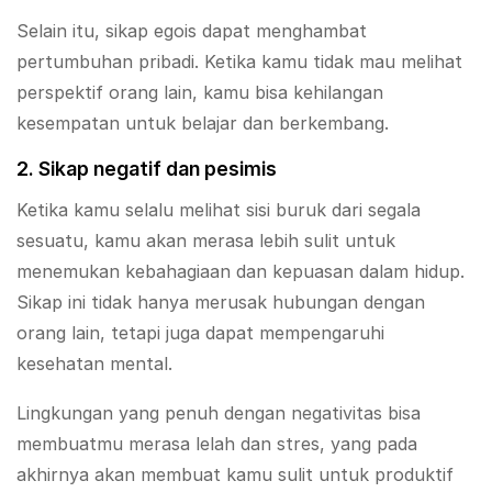
Selain itu, sikap egois dapat menghambat
pertumbuhan pribadi. Ketika kamu tidak mau melihat
perspektif orang lain, kamu bisa kehilangan
kesempatan untuk belajar dan berkembang.
2. Sikap negatif dan pesimis
Ketika kamu selalu melihat sisi buruk dari segala
sesuatu, kamu akan merasa lebih sulit untuk
menemukan kebahagiaan dan kepuasan dalam hidup.
Sikap ini tidak hanya merusak hubungan dengan
orang lain, tetapi juga dapat mempengaruhi
kesehatan mental.
Lingkungan yang penuh dengan negativitas bisa
membuatmu merasa lelah dan stres, yang pada
akhirnya akan membuat kamu sulit untuk produktif