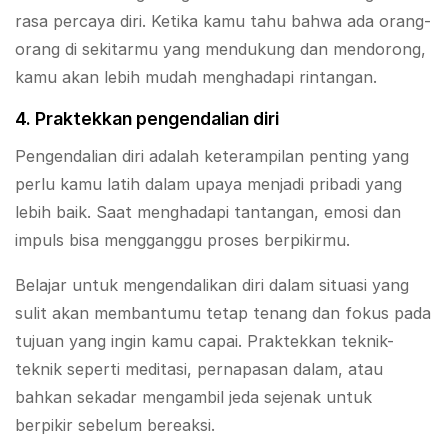
rasa percaya diri. Ketika kamu tahu bahwa ada orang-
orang di sekitarmu yang mendukung dan mendorong,
kamu akan lebih mudah menghadapi rintangan.
4. Praktekkan pengendalian diri
Pengendalian diri adalah keterampilan penting yang
perlu kamu latih dalam upaya menjadi pribadi yang
lebih baik. Saat menghadapi tantangan, emosi dan
impuls bisa mengganggu proses berpikirmu.
Belajar untuk mengendalikan diri dalam situasi yang
sulit akan membantumu tetap tenang dan fokus pada
tujuan yang ingin kamu capai. Praktekkan teknik-
teknik seperti meditasi, pernapasan dalam, atau
bahkan sekadar mengambil jeda sejenak untuk
berpikir sebelum bereaksi.