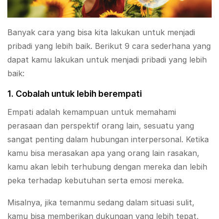
Banyak cara yang bisa kita lakukan untuk menjadi
pribadi yang lebih baik. Berikut 9 cara sederhana yang
dapat kamu lakukan untuk menjadi pribadi yang lebih
baik:
1. Cobalah untuk lebih berempati
Empati adalah kemampuan untuk memahami
perasaan dan perspektif orang lain, sesuatu yang
sangat penting dalam hubungan interpersonal. Ketika
kamu bisa merasakan apa yang orang lain rasakan,
kamu akan lebih terhubung dengan mereka dan lebih
peka terhadap kebutuhan serta emosi mereka.
Misalnya, jika temanmu sedang dalam situasi sulit,
kamu bisa memberikan dukungan yang lebih tepat,