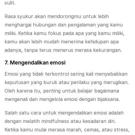
sulit.
Rasa syukur akan mendorongmu untuk lebih
menghargai hubungan dan pengalaman yang kamu
miliki. Ketika kamu fokus pada apa yang kamu miliki,
kamu akan lebih mudah menerima kehidupan apa
adanya, tanpa terus menerus merasa kekurangan.
7. Mengendalikan emosi
Emosi yang tidak terkontrol sering kali menyebabkan
keputusan yang buruk atau perilaku yang merugikan.
Oleh karena itu, penting untuk belajar bagaimana
mengenali dan mengelola emosi dengan bijaksana.
Salah satu cara untuk mengendalikan emosi adalah
dengan melatih mindfulness atau kesadaran diri.
Ketika kamu mulai merasa marah, cemas, atau stress,