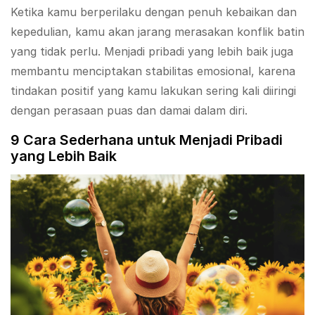
Ketika kamu berperilaku dengan penuh kebaikan dan
kepedulian, kamu akan jarang merasakan konflik batin
yang tidak perlu. Menjadi pribadi yang lebih baik juga
membantu menciptakan stabilitas emosional, karena
tindakan positif yang kamu lakukan sering kali diiringi
dengan perasaan puas dan damai dalam diri.
9 Cara Sederhana untuk Menjadi Pribadi
yang Lebih Baik