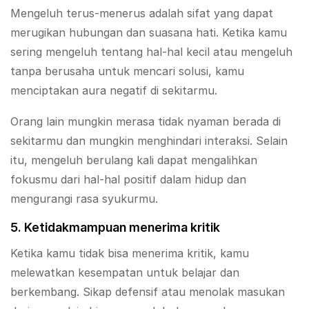
Mengeluh terus-menerus adalah sifat yang dapat
merugikan hubungan dan suasana hati. Ketika kamu
sering mengeluh tentang hal-hal kecil atau mengeluh
tanpa berusaha untuk mencari solusi, kamu
menciptakan aura negatif di sekitarmu.
Orang lain mungkin merasa tidak nyaman berada di
sekitarmu dan mungkin menghindari interaksi. Selain
itu, mengeluh berulang kali dapat mengalihkan
fokusmu dari hal-hal positif dalam hidup dan
mengurangi rasa syukurmu.
5. Ketidakmampuan menerima kritik
Ketika kamu tidak bisa menerima kritik, kamu
melewatkan kesempatan untuk belajar dan
berkembang. Sikap defensif atau menolak masukan