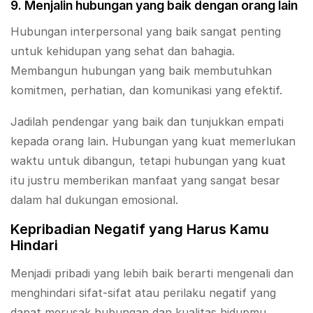
9. Menjalin hubungan yang baik dengan orang lain
Hubungan interpersonal yang baik sangat penting
untuk kehidupan yang sehat dan bahagia.
Membangun hubungan yang baik membutuhkan
komitmen, perhatian, dan komunikasi yang efektif.
Jadilah pendengar yang baik dan tunjukkan empati
kepada orang lain. Hubungan yang kuat memerlukan
waktu untuk dibangun, tetapi hubungan yang kuat
itu justru memberikan manfaat yang sangat besar
dalam hal dukungan emosional.
Kepribadian Negatif yang Harus Kamu
Hindari
Menjadi pribadi yang lebih baik berarti mengenali dan
menghindari sifat-sifat atau perilaku negatif yang
dapat merusak hubungan dan kualitas hidupmu.