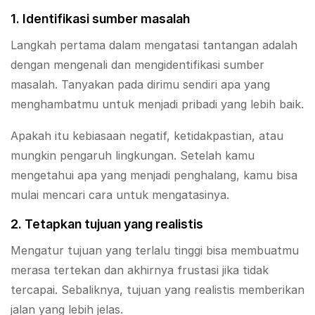
1. Identifikasi sumber masalah
Langkah pertama dalam mengatasi tantangan adalah
dengan mengenali dan mengidentifikasi sumber
masalah. Tanyakan pada dirimu sendiri apa yang
menghambatmu untuk menjadi pribadi yang lebih baik.
Apakah itu kebiasaan negatif, ketidakpastian, atau
mungkin pengaruh lingkungan. Setelah kamu
mengetahui apa yang menjadi penghalang, kamu bisa
mulai mencari cara untuk mengatasinya.
2. Tetapkan tujuan yang realistis
Mengatur tujuan yang terlalu tinggi bisa membuatmu
merasa tertekan dan akhirnya frustasi jika tidak
tercapai. Sebaliknya, tujuan yang realistis memberikan
jalan yang lebih jelas.