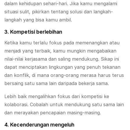
dalam kehidupan sehari-hari. Jika kamu mengalami
situasi sulit, pikirkan tentang solusi dan langkah-
langkah yang bisa kamu ambil.
3. Kompetisi berlebihan
Ketika kamu terlalu fokus pada memenangkan atau
menjadi yang terbaik, kamu mungkin mengabaikan
nilai-nilai kerjasama dan saling mendukung. Sikap ini
dapat menciptakan lingkungan yang penuh tekanan
dan konflik, di mana orang-orang merasa harus terus
bersaing satu sama lain daripada bekerja sama.
Lebih baik mengalihkan fokus dari kompetisi ke
kolaborasi. Cobalah untuk mendukung satu sama lain
dan merayakan pencapaian masing-masing.
4. Kecenderungan mengeluh