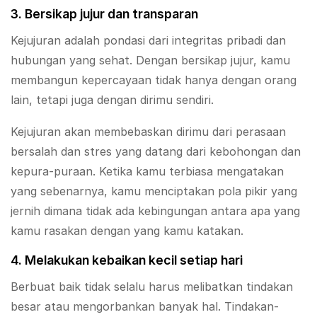
3. Bersikap jujur dan transparan
Kejujuran adalah pondasi dari integritas pribadi dan
hubungan yang sehat. Dengan bersikap jujur, kamu
membangun kepercayaan tidak hanya dengan orang
lain, tetapi juga dengan dirimu sendiri.
Kejujuran akan membebaskan dirimu dari perasaan
bersalah dan stres yang datang dari kebohongan dan
kepura-puraan. Ketika kamu terbiasa mengatakan
yang sebenarnya, kamu menciptakan pola pikir yang
jernih dimana tidak ada kebingungan antara apa yang
kamu rasakan dengan yang kamu katakan.
4. Melakukan kebaikan kecil setiap hari
Berbuat baik tidak selalu harus melibatkan tindakan
besar atau mengorbankan banyak hal. Tindakan-