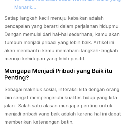
Menarik…
Setiap langkah kecil menuju kebaikan adalah
pencapaian yang berarti dalam perjalanan hidupmu.
Dengan memulai dari hal-hal sederhana, kamu akan
tumbuh menjadi pribadi yang lebih baik. Artikel ini
akan membantu kamu memahami langkah-langkah
menuju kehidupan yang lebih positif.
Mengapa Menjadi Pribadi yang Baik itu
Penting?
Sebagai makhluk sosial, interaksi kita dengan orang
lain sangat mempengaruhi kualitas hidup yang kita
jalani. Salah satu alasan mengapa penting untuk
menjadi pribadi yang baik adalah karena hal ini dapat
memberikan ketenangan batin.