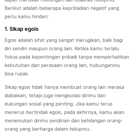
Berikut adalah beberapa kepribadian negatif yang
perlu kamu hindari:
1. Sikap egois
Egois adalah sifat yang sangat merugikan, baik bagi
diri sendiri maupun orang lain. Ketika kamu terlalu
fokus pada kepentingan pribadi tanpa memperhatikan
kebutuhan dan perasaan orang lain, hubunganmu
bisa rusak.
Sikap egois tidak hanya membuat orang lain merasa
diabaikan, tetapi juga mengisolasi dirimu dari
dukungan sosial yang penting. Jika kamu terus
menerus bertindak egois, pada akhirnya, kamu akan
menemukan dirimu sendirian dan kehilangan orang-
orang yang berharga dalam hidupmu.