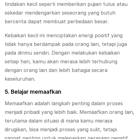
tindakan kecil seperti memberikan pujian tulus atau
sekedar mendengarkan seseorang yang butuh
bercerita dapat membuat perbedaan besar.
Kebaikan kecil ini menciptakan energi positif yang
tidak hanya berdampak pada orang lain, tetapi juga
pada dirimu sendiri. Dengan melakukan kebaikan
setiap hari, kamu akan merasa lebih terhubung
dengan orang lain dan lebih bahagia secara
keseluruhan.
5. Belajar memaafkan
Memaafkan adalah langkah penting dalam proses
menjadi pribadi yang lebih baik. Memaafkan orang lain,
terutama dalam situasi di mana kamu merasa
dirugikan, bisa menjadi proses yang sulit, tetapi
sangat penting untuk melepaskan perasaan negatif