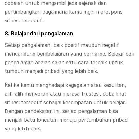
cobalah untuk mengambil jeda sejenak dan
pertimbangkan bagaimana kamu ingin merespons
situasi tersebut.
8. Belajar dari pengalaman
Setiap pengalaman, baik positif maupun negatif
mengandung pembelajaran yang berharga. Belajar dari
pengalaman adalah salah satu cara terbaik untuk
tumbuh menjadi pribadi yang lebih baik.
Ketika kamu menghadapi kegagalan atau kesulitan,
alih-alih menyerah atau merasa frustasi, coba lihat
situasi tersebut sebagai kesempatan untuk belajar.
Dengan pendekatan ini, setiap pengalaman bisa
menjadi batu loncatan menuju pertumbuhan pribadi
yang lebih baik.