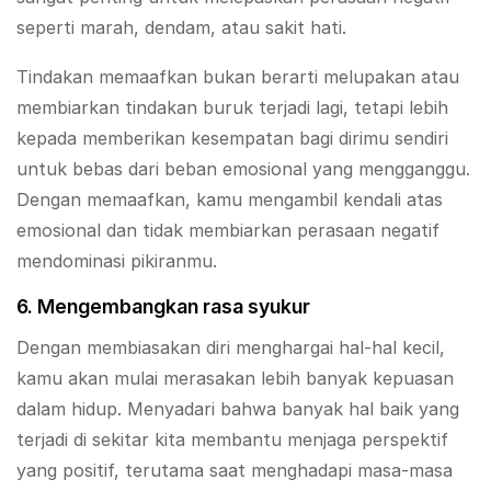
seperti marah, dendam, atau sakit hati.
Tindakan memaafkan bukan berarti melupakan atau
membiarkan tindakan buruk terjadi lagi, tetapi lebih
kepada memberikan kesempatan bagi dirimu sendiri
untuk bebas dari beban emosional yang mengganggu.
Dengan memaafkan, kamu mengambil kendali atas
emosional dan tidak membiarkan perasaan negatif
mendominasi pikiranmu.
6. Mengembangkan rasa syukur
Dengan membiasakan diri menghargai hal-hal kecil,
kamu akan mulai merasakan lebih banyak kepuasan
dalam hidup. Menyadari bahwa banyak hal baik yang
terjadi di sekitar kita membantu menjaga perspektif
yang positif, terutama saat menghadapi masa-masa