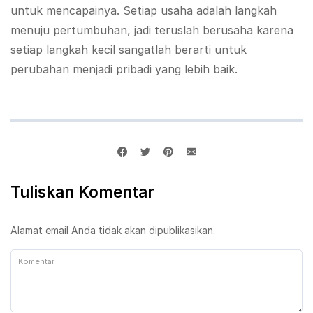
untuk mencapainya. Setiap usaha adalah langkah
menuju pertumbuhan, jadi teruslah berusaha karena
setiap langkah kecil sangatlah berarti untuk
perubahan menjadi pribadi yang lebih baik.
Tuliskan Komentar
Alamat email Anda tidak akan dipublikasikan.
Komentar