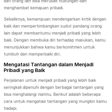
dari orang lain bisa merusak hubungan dan
menghambat kemajuan pribadi.
Sebaliknya, kemampuan mendengarkan kritik dengan
baik dan mempertimbangkan sudut pandang orang
lain dapat membantumu menjadi pribadi yang lebih
baik. Dengan membuka diri terhadap masukan, kamu
menunjukkan bahwa kamu berkomitmen untuk
tumbuh dan memperbaiki diri.
Mengatasi Tantangan dalam Menjadi
Pribadi yang Baik
Perjalanan untuk menjadi pribadi yang lebih baik
seringkali dipenuhi dengan berbagai tantangan yang
bisa menghalangi niatmu. Berikut adalah beberapa
cara untuk mengatasi tantangan yang mungkin kamu
hadapi.