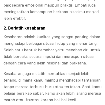
baik secara emosional maupun praktis. Empati juga
meningkatkan kemampuan berkomunikasimu menjadi
lebih efektif.
2. Berlatih kesabaran
Kesabaran adalah kualitas yang sangat penting dalam
menghadapi berbagai situasi hidup yang menantang.
Salah satu bentuk bersabar yaitu menahan diri untuk
tidak bereaksi secara impulsi dan merespon situasi
dengan cara yang lebih rasional dan bijaksana.
Kesabaran juga melatih mentalitas menjadi lebih
tenang, di mana kamu mampu menghadapi tantangan
tanpa merasa terburu-buru atau tertekan. Saat kamu
belajar bersikap sabar, kamu akan lebih jarang merasa
marah atau frustasi karena hal-hal kecil.