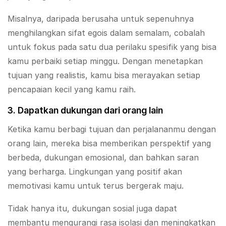
Misalnya, daripada berusaha untuk sepenuhnya
menghilangkan sifat egois dalam semalam, cobalah
untuk fokus pada satu dua perilaku spesifik yang bisa
kamu perbaiki setiap minggu. Dengan menetapkan
tujuan yang realistis, kamu bisa merayakan setiap
pencapaian kecil yang kamu raih.
3. Dapatkan dukungan dari orang lain
Ketika kamu berbagi tujuan dan perjalananmu dengan
orang lain, mereka bisa memberikan perspektif yang
berbeda, dukungan emosional, dan bahkan saran
yang berharga. Lingkungan yang positif akan
memotivasi kamu untuk terus bergerak maju.
Tidak hanya itu, dukungan sosial juga dapat
membantu mengurangi rasa isolasi dan meningkatkan