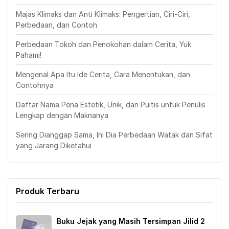
Majas Klimaks dan Anti Klimaks: Pengertian, Ciri-Ciri,
Perbedaan, dan Contoh
Perbedaan Tokoh dan Penokohan dalam Cerita, Yuk
Pahami!
Mengenal Apa Itu Ide Cerita, Cara Menentukan, dan
Contohnya
Daftar Nama Pena Estetik, Unik, dan Puitis untuk Penulis
Lengkap dengan Maknanya
Sering Dianggap Sama, Ini Dia Perbedaan Watak dan Sifat
yang Jarang Diketahui
Produk Terbaru
Buku Jejak yang Masih Tersimpan Jilid 2