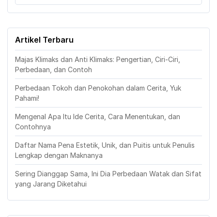
Artikel Terbaru
Majas Klimaks dan Anti Klimaks: Pengertian, Ciri-Ciri,
Perbedaan, dan Contoh
Perbedaan Tokoh dan Penokohan dalam Cerita, Yuk
Pahami!
Mengenal Apa Itu Ide Cerita, Cara Menentukan, dan
Contohnya
Daftar Nama Pena Estetik, Unik, dan Puitis untuk Penulis
Lengkap dengan Maknanya
Sering Dianggap Sama, Ini Dia Perbedaan Watak dan Sifat
yang Jarang Diketahui