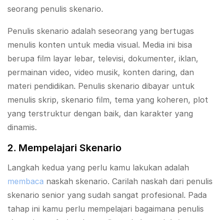
seorang penulis skenario.
Penulis skenario adalah seseorang yang bertugas
menulis konten untuk media visual. Media ini bisa
berupa film layar lebar, televisi, dokumenter, iklan,
permainan video, video musik, konten daring, dan
materi pendidikan. Penulis skenario dibayar untuk
menulis skrip, skenario film, tema yang koheren, plot
yang terstruktur dengan baik, dan karakter yang
dinamis.
2. Mempelajari Skenario
Langkah kedua yang perlu kamu lakukan adalah
membaca
naskah skenario. Carilah naskah dari penulis
skenario senior yang sudah sangat profesional. Pada
tahap ini kamu perlu mempelajari bagaimana penulis