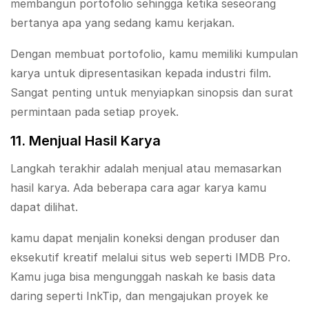
membangun portofolio sehingga ketika seseorang
bertanya apa yang sedang kamu kerjakan.
Dengan membuat portofolio, kamu memiliki kumpulan
karya untuk dipresentasikan kepada industri film.
Sangat penting untuk menyiapkan sinopsis dan surat
permintaan pada setiap proyek.
11. Menjual Hasil Karya
Langkah terakhir adalah menjual atau memasarkan
hasil karya. Ada beberapa cara agar karya kamu
dapat dilihat.
kamu dapat menjalin koneksi dengan produser dan
eksekutif kreatif melalui situs web seperti IMDB Pro.
Kamu juga bisa mengunggah naskah ke basis data
daring seperti InkTip, dan mengajukan proyek ke