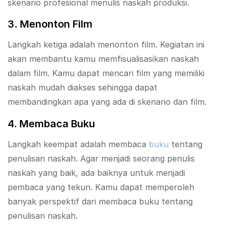
skenario profesional menulis naskah produksi.
3. Menonton Film
Langkah ketiga adalah menonton film. Kegiatan ini
akan membantu kamu memfisualisasikan naskah
dalam film. Kamu dapat mencari film yang memiliki
naskah mudah diakses sehingga dapat
membandingkan apa yang ada di skenario dan film.
4. Membaca Buku
Langkah keempat adalah membaca
buku
tentang
penulisan naskah. Agar menjadi seorang penulis
naskah yang baik, ada baiknya untuk menjadi
pembaca yang tekun. Kamu dapat memperoleh
banyak perspektif dari membaca buku tentang
penulisan naskah.