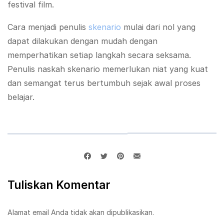
festival film.
Cara menjadi penulis
skenario
mulai dari nol yang
dapat dilakukan dengan mudah dengan
memperhatikan setiap langkah secara seksama.
Penulis naskah skenario memerlukan niat yang kuat
dan semangat terus bertumbuh sejak awal proses
belajar.
Tuliskan Komentar
Alamat email Anda tidak akan dipublikasikan.