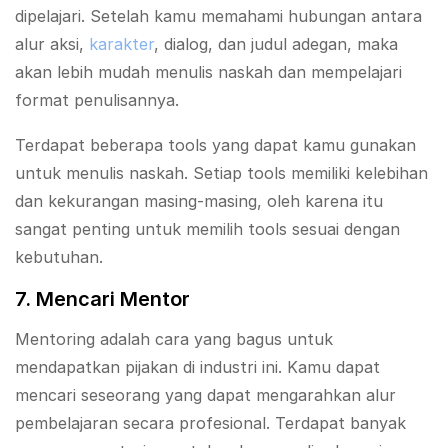
dipelajari. Setelah kamu memahami hubungan antara
alur aksi,
karakter
, dialog, dan judul adegan, maka
akan lebih mudah menulis naskah dan mempelajari
format penulisannya.
Terdapat beberapa tools yang dapat kamu gunakan
untuk menulis naskah. Setiap tools memiliki kelebihan
dan kekurangan masing-masing, oleh karena itu
sangat penting untuk memilih tools sesuai dengan
kebutuhan.
7. Mencari Mentor
Mentoring adalah cara yang bagus untuk
mendapatkan pijakan di industri ini. Kamu dapat
mencari seseorang yang dapat mengarahkan alur
pembelajaran secara profesional. Terdapat banyak