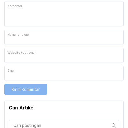
Komentar
Nama lengkap
Website (optional)
Email
Cari Artikel