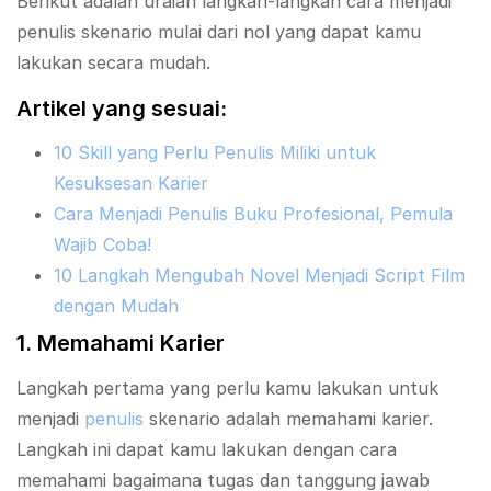
Berikut adalah uraian langkah-langkah cara menjadi
penulis skenario mulai dari nol yang dapat kamu
lakukan secara mudah.
Artikel yang sesuai:
10 Skill yang Perlu Penulis Miliki untuk
Kesuksesan Karier
Cara Menjadi Penulis Buku Profesional, Pemula
Wajib Coba!
10 Langkah Mengubah Novel Menjadi Script Film
dengan Mudah
1. Memahami Karier
Langkah pertama yang perlu kamu lakukan untuk
menjadi
penulis
skenario adalah memahami karier.
Langkah ini dapat kamu lakukan dengan cara
memahami bagaimana tugas dan tanggung jawab