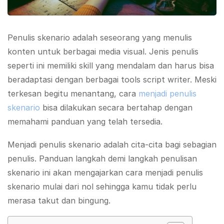
Penulis skenario adalah seseorang yang menulis
konten untuk berbagai media visual. Jenis penulis
seperti ini memiliki skill yang mendalam dan harus bisa
beradaptasi dengan berbagai tools script writer. Meski
terkesan begitu menantang, cara
menjadi penulis
skenario
bisa dilakukan secara bertahap dengan
memahami panduan yang telah tersedia.
Menjadi penulis skenario adalah cita-cita bagi sebagian
penulis. Panduan langkah demi langkah penulisan
skenario ini akan mengajarkan cara menjadi penulis
skenario mulai dari nol sehingga kamu tidak perlu
merasa takut dan bingung.