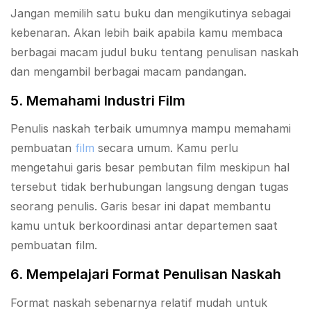
Jangan memilih satu buku dan mengikutinya sebagai
kebenaran. Akan lebih baik apabila kamu membaca
berbagai macam judul buku tentang penulisan naskah
dan mengambil berbagai macam pandangan.
5. Memahami Industri Film
Penulis naskah terbaik umumnya mampu memahami
pembuatan
film
secara umum. Kamu perlu
mengetahui garis besar pembutan film meskipun hal
tersebut tidak berhubungan langsung dengan tugas
seorang penulis. Garis besar ini dapat membantu
kamu untuk berkoordinasi antar departemen saat
pembuatan film.
6. Mempelajari Format Penulisan Naskah
Format naskah sebenarnya relatif mudah untuk