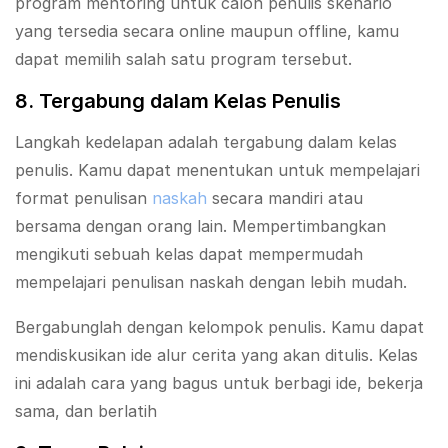
program mentoring untuk calon penulis skenario
yang tersedia secara online maupun offline, kamu
dapat memilih salah satu program tersebut.
8. Tergabung dalam Kelas Penulis
Langkah kedelapan adalah tergabung dalam kelas
penulis. Kamu dapat menentukan untuk mempelajari
format penulisan
naskah
secara mandiri atau
bersama dengan orang lain. Mempertimbangkan
mengikuti sebuah kelas dapat mempermudah
mempelajari penulisan naskah dengan lebih mudah.
Bergabunglah dengan kelompok penulis. Kamu dapat
mendiskusikan ide alur cerita yang akan ditulis. Kelas
ini adalah cara yang bagus untuk berbagi ide, bekerja
sama, dan berlatih