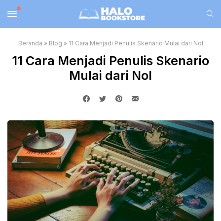
Beranda
»
Blog
»
11 Cara Menjadi Penulis Skenario Mulai dari Nol
11 Cara Menjadi Penulis Skenario
Mulai dari Nol