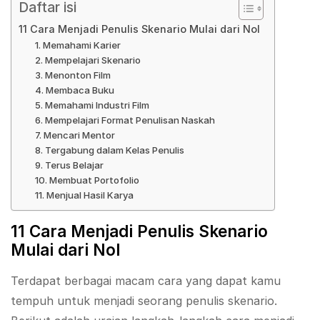
Daftar isi
11 Cara Menjadi Penulis Skenario Mulai dari Nol
1. Memahami Karier
2. Mempelajari Skenario
3. Menonton Film
4. Membaca Buku
5. Memahami Industri Film
6. Mempelajari Format Penulisan Naskah
7. Mencari Mentor
8. Tergabung dalam Kelas Penulis
9. Terus Belajar
10. Membuat Portofolio
11. Menjual Hasil Karya
11 Cara Menjadi Penulis Skenario
Mulai dari Nol
Terdapat berbagai macam cara yang dapat kamu
tempuh untuk menjadi seorang penulis skenario.