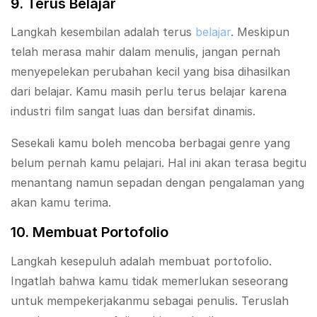
9. Terus Belajar
Langkah kesembilan adalah terus
belajar
. Meskipun
telah merasa mahir dalam menulis, jangan pernah
menyepelekan perubahan kecil yang bisa dihasilkan
dari belajar. Kamu masih perlu terus belajar karena
industri film sangat luas dan bersifat dinamis.
Sesekali kamu boleh mencoba berbagai genre yang
belum pernah kamu pelajari. Hal ini akan terasa begitu
menantang namun sepadan dengan pengalaman yang
akan kamu terima.
10. Membuat Portofolio
Langkah kesepuluh adalah membuat portofolio.
Ingatlah bahwa kamu tidak memerlukan seseorang
untuk mempekerjakanmu sebagai penulis. Teruslah