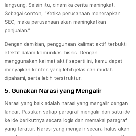
langsung. Selain itu, dinamika cerita meningkat.
Sebagai contoh, “Ketika perusahaan menerapkan
SEO, maka perusahaan akan meningkatkan
penjualan.”
Dengan demikian, penggunaan kalimat aktif terbukti
efektif dalam komunikasi bisnis. Dengan
menggunakan kalimat aktif seperti ini, kamu dapat
menyajikan konten yang lebih jelas dan mudah
dipahami, serta lebih terstruktur.
5. Gunakan Narasi yang Mengalir
Narasi yang baik adalah narasi yang mengalir dengan
lancar. Pastikan setiap paragraf mengalir dari satu ide
ke ide berikutnya secara logis dan memakai paragraf
yang teratur. Narasi yang mengalir secara halus akan