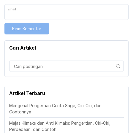
Email
Cari Artikel
Artikel Terbaru
Mengenal Pengertian Cerita Sage, Ciri-Ciri, dan
Contohnya
Majas Klimaks dan Anti Klimaks: Pengertian, Ciri-Ciri,
Perbedaan, dan Contoh