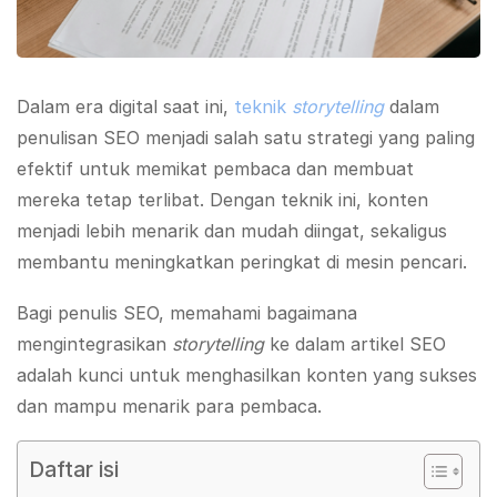
Dalam era digital saat ini,
teknik
storytelling
dalam
penulisan SEO menjadi salah satu strategi yang paling
efektif untuk memikat pembaca dan membuat
mereka tetap terlibat. Dengan teknik ini, konten
menjadi lebih menarik dan mudah diingat, sekaligus
membantu meningkatkan peringkat di mesin pencari.
Bagi penulis SEO, memahami bagaimana
mengintegrasikan
storytelling
ke dalam artikel SEO
adalah kunci untuk menghasilkan konten yang sukses
dan mampu menarik para pembaca.
Daftar isi