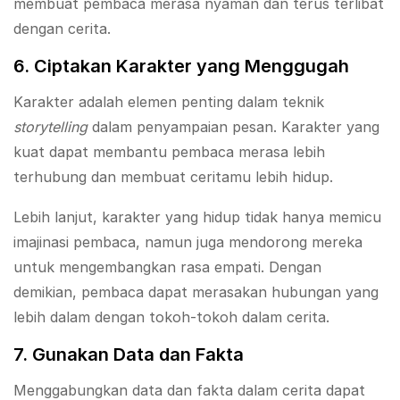
membuat pembaca merasa nyaman dan terus terlibat
dengan cerita.
6. Ciptakan Karakter yang Menggugah
Karakter adalah elemen penting dalam teknik
storytelling
dalam penyampaian pesan. Karakter yang
kuat dapat membantu pembaca merasa lebih
terhubung dan membuat ceritamu lebih hidup.
Lebih lanjut, karakter yang hidup tidak hanya memicu
imajinasi pembaca, namun juga mendorong mereka
untuk mengembangkan rasa empati. Dengan
demikian, pembaca dapat merasakan hubungan yang
lebih dalam dengan tokoh-tokoh dalam cerita.
7. Gunakan Data dan Fakta
Menggabungkan data dan fakta dalam cerita dapat