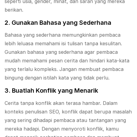
seperti usia, gender, minat, dan saran yang mereka
berikan.
2. Gunakan Bahasa yang Sederhana
Bahasa yang sederhana memungkinkan pembaca
lebih leluasa memahami isi tulisan tanpa kesulitan.
Gunakan bahasa yang sederhana agar pembaca
mudah memahami pesan cerita dan hindari kata-kata
yang terlalu kompleks. Jangan membuat pembaca
bingung dengan istilah kata yang tidak perlu.
3. Buatlah Konflik yang Menarik
Cerita tanpa konflik akan terasa hambar. Dalam
konteks penulisan SEO, konflik dapat berupa masalah
yang sering dihadapi pembaca atau tantangan yang
mereka hadapi. Dengan menyoroti konflik, kamu