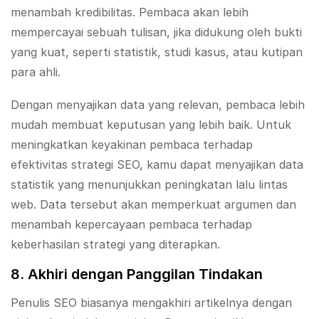
menambah kredibilitas. Pembaca akan lebih
mempercayai sebuah tulisan, jika didukung oleh bukti
yang kuat, seperti statistik, studi kasus, atau kutipan
para ahli.
Dengan menyajikan data yang relevan, pembaca lebih
mudah membuat keputusan yang lebih baik. Untuk
meningkatkan keyakinan pembaca terhadap
efektivitas strategi SEO, kamu dapat menyajikan data
statistik yang menunjukkan peningkatan lalu lintas
web. Data tersebut akan memperkuat argumen dan
menambah kepercayaan pembaca terhadap
keberhasilan strategi yang diterapkan.
8. Akhiri dengan Panggilan Tindakan
Penulis SEO biasanya mengakhiri artikelnya dengan