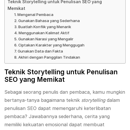
Teknik Storytelling untuk Penulisan SEO yang
Memikat
1. Mengenal Pembaca
2. Gunakan Bahasa yang Sederhana
3. Buatlah Konflik yang Menarik
4. Menggunakan Kalimat Aktif
5. Gunakan Narasi yang Mengalir
6. Ciptakan Karakter yang Menggugah
7. Gunakan Data dan Fakta
8. Akhiri dengan Panggilan Tindakan
Teknik Storytelling untuk Penulisan
SEO yang Memikat
Sebagai seorang penulis dan pembaca, kamu mungkin
bertanya-tanya bagaimana teknik
storytelling
dalam
penulisan SEO dapat memengaruhi keterlibatan
pembaca? Jawabannya sederhana, cerita yang
memiliki kekuatan emosional dapat membuat