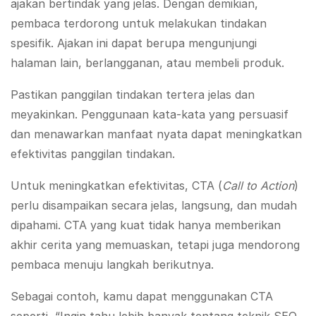
ajakan bertindak yang jelas. Dengan demikian,
pembaca terdorong untuk melakukan tindakan
spesifik. Ajakan ini dapat berupa mengunjungi
halaman lain, berlangganan, atau membeli produk.
Pastikan panggilan tindakan tertera jelas dan
meyakinkan. Penggunaan kata-kata yang persuasif
dan menawarkan manfaat nyata dapat meningkatkan
efektivitas panggilan tindakan.
Untuk meningkatkan efektivitas, CTA (
Call to Action
)
perlu disampaikan secara jelas, langsung, dan mudah
dipahami. CTA yang kuat tidak hanya memberikan
akhir cerita yang memuaskan, tetapi juga mendorong
pembaca menuju langkah berikutnya.
Sebagai contoh, kamu dapat menggunakan CTA