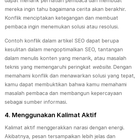
dapat menarik perhatian pembaca dan membuat
mereka ingin tahu bagaimana cerita akan berakhir.
Konflik menciptakan ketegangan dan membuat
pembaca ingin menemukan solusi atau resolusi.
Contoh konflik dalam artikel SEO dapat berupa
kesulitan dalam mengoptimalkan SEO, tantangan
dalam menulis konten yang menarik, atau masalah
teknis yang memengaruhi peringkat
website
. Dengan
memahami konflik dan menawarkan solusi yang tepat,
kamu dapat membuktikan bahwa kamu memahami
masalah pembaca dan membangun kepercayaan
sebagai sumber informasi.
4. Menggunakan Kalimat Aktif
Kalimat aktif menggerakkan narasi dengan energi.
Akibatnya, pesan tersampaikan lebih jelas dan