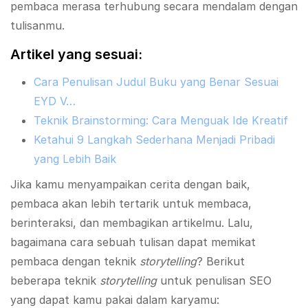
pembaca merasa terhubung secara mendalam dengan
tulisanmu.
Artikel yang sesuai:
Cara Penulisan Judul Buku yang Benar Sesuai
EYD V…
Teknik Brainstorming: Cara Menguak Ide Kreatif
Ketahui 9 Langkah Sederhana Menjadi Pribadi
yang Lebih Baik
Jika kamu menyampaikan cerita dengan baik,
pembaca akan lebih tertarik untuk membaca,
berinteraksi, dan membagikan artikelmu. Lalu,
bagaimana cara sebuah tulisan dapat memikat
pembaca dengan teknik
storytelling
? Berikut
beberapa teknik
storytelling
untuk penulisan SEO
yang dapat kamu pakai dalam karyamu: