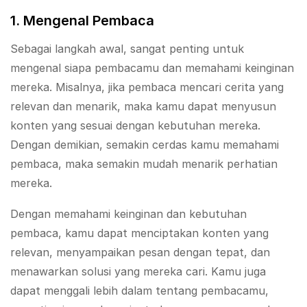
1. Mengenal Pembaca
Sebagai langkah awal, sangat penting untuk
mengenal siapa pembacamu dan memahami keinginan
mereka. Misalnya, jika pembaca mencari cerita yang
relevan dan menarik, maka kamu dapat menyusun
konten yang sesuai dengan kebutuhan mereka.
Dengan demikian, semakin cerdas kamu memahami
pembaca, maka semakin mudah menarik perhatian
mereka.
Dengan memahami keinginan dan kebutuhan
pembaca, kamu dapat menciptakan konten yang
relevan, menyampaikan pesan dengan tepat, dan
menawarkan solusi yang mereka cari. Kamu juga
dapat menggali lebih dalam tentang pembacamu,