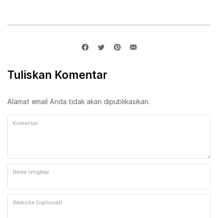
Tuliskan Komentar
Alamat email Anda tidak akan dipublikasikan.
Komentar
Nama lengkap
Website (optional)