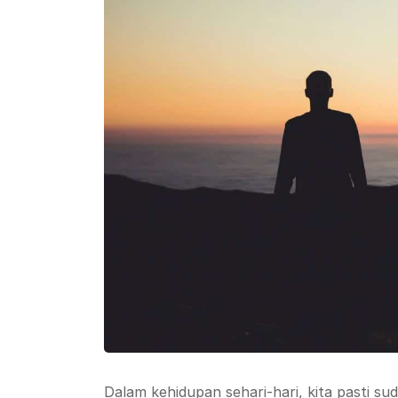
Dalam kehidupan sehari-hari, kita pasti 