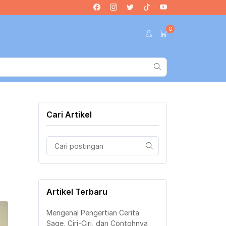
0
Cari Artikel
Artikel Terbaru
Mengenal Pengertian Cerita
Sage, Ciri-Ciri, dan Contohnya