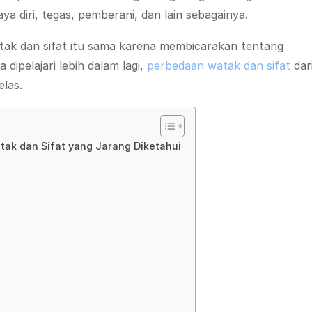
ya diri, tegas, pemberani, dan lain sebagainya.
tak dan sifat itu sama karena membicarakan tentang
 dipelajari lebih dalam lagi,
perbedaan watak dan sifat
dar
las.
tak dan Sifat yang Jarang Diketahui