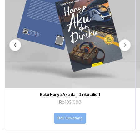
Buku Hanya Aku dan Diriku Jilid 1
Rp
103,000
Beli Sekarang