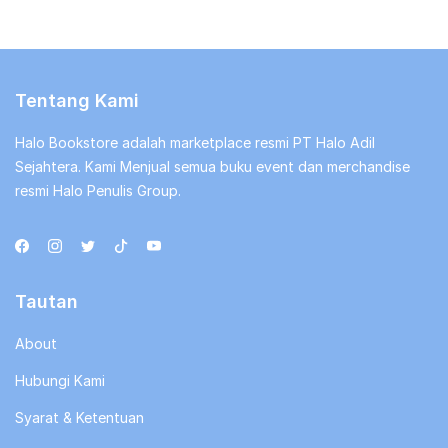
Tentang Kami
Halo Bookstore adalah marketplace resmi PT Halo Adil
Sejahtera. Kami Menjual semua buku event dan merchandise
resmi Halo Penulis Group.
Tautan
About
Hubungi Kami
Syarat & Ketentuan