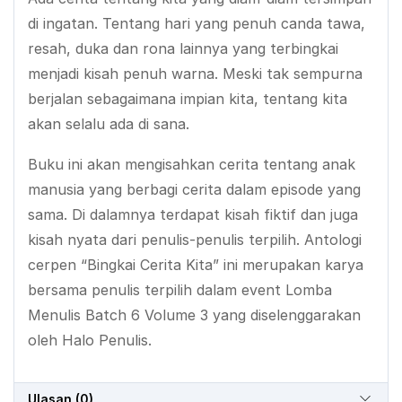
di ingatan. Tentang hari yang penuh canda tawa,
resah, duka dan rona lainnya yang terbingkai
menjadi kisah penuh warna. Meski tak sempurna
berjalan sebagaimana impian kita, tentang kita
akan selalu ada di sana.
Buku ini akan mengisahkan cerita tentang anak
manusia yang berbagi cerita dalam episode yang
sama. Di dalamnya terdapat kisah fiktif dan juga
kisah nyata dari penulis-penulis terpilih. Antologi
cerpen “Bingkai Cerita Kita” ini merupakan karya
bersama penulis terpilih dalam event Lomba
Menulis Batch 6 Volume 3 yang diselenggarakan
oleh Halo Penulis.
Ulasan (0)