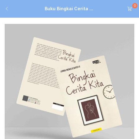
0
Buku Bingkai Cerita ...