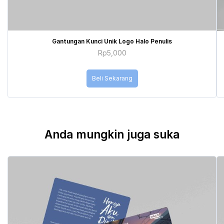
Gantungan Kunci Unik Logo Halo Penulis
Rp
5,000
Beli Sekarang
Anda mungkin juga suka