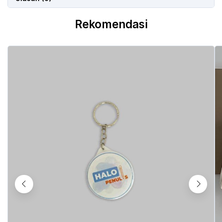
Rekomendasi