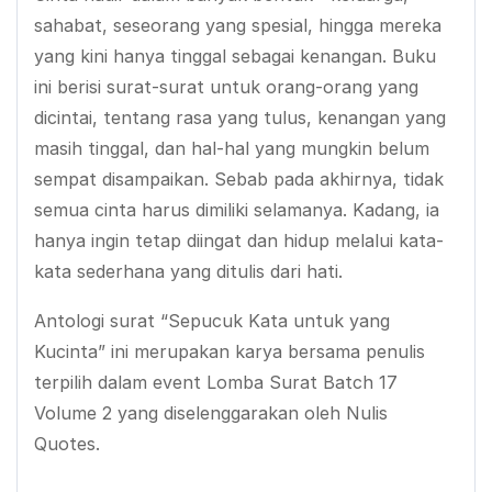
sahabat, seseorang yang spesial, hingga mereka
yang kini hanya tinggal sebagai kenangan. Buku
ini berisi surat-surat untuk orang-orang yang
dicintai, tentang rasa yang tulus, kenangan yang
masih tinggal, dan hal-hal yang mungkin belum
sempat disampaikan. Sebab pada akhirnya, tidak
semua cinta harus dimiliki selamanya. Kadang, ia
hanya ingin tetap diingat dan hidup melalui kata-
kata sederhana yang ditulis dari hati.
Antologi surat “Sepucuk Kata untuk yang
Kucinta” ini merupakan karya bersama penulis
terpilih dalam event Lomba Surat Batch 17
Volume 2 yang diselenggarakan oleh Nulis
Quotes.