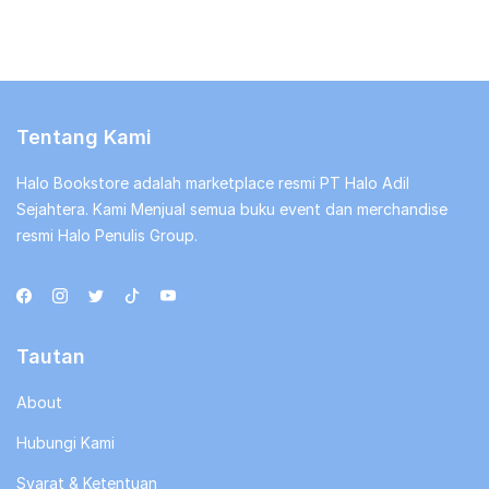
Tentang Kami
Halo Bookstore adalah marketplace resmi PT Halo Adil
Sejahtera. Kami Menjual semua buku event dan merchandise
resmi Halo Penulis Group.
Tautan
About
Hubungi Kami
Syarat & Ketentuan