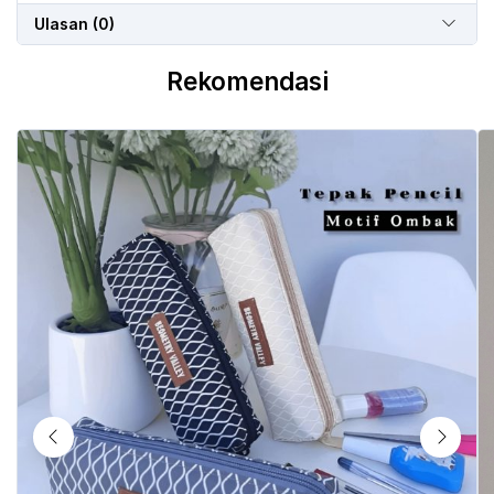
Ulasan (0)
Rekomendasi