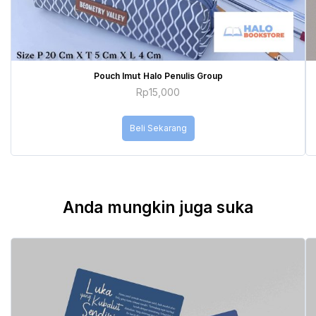
Pouch Imut Halo Penulis Group
Rp
15,000
Beli Sekarang
Anda mungkin juga suka