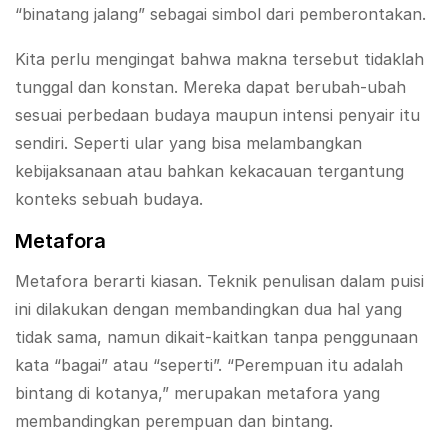
“binatang jalang” sebagai simbol dari pemberontakan.
Kita perlu mengingat bahwa makna tersebut tidaklah
tunggal dan konstan. Mereka dapat berubah-ubah
sesuai perbedaan budaya maupun intensi penyair itu
sendiri. Seperti ular yang bisa melambangkan
kebijaksanaan atau bahkan kekacauan tergantung
konteks sebuah budaya.
Metafora
Metafora berarti kiasan. Teknik penulisan dalam puisi
ini dilakukan dengan membandingkan dua hal yang
tidak sama, namun dikait-kaitkan tanpa penggunaan
kata “bagai” atau “seperti”. “Perempuan itu adalah
bintang di kotanya,” merupakan metafora yang
membandingkan perempuan dan bintang.