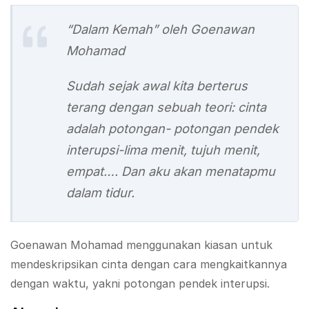
“Dalam Kemah” oleh Goenawan
Mohamad
Sudah sejak awal kita berterus
terang dengan sebuah teori: cinta
adalah potongan- potongan pendek
interupsi-lima menit, tujuh menit,
empat…. Dan aku akan menatapmu
dalam tidur.
Goenawan Mohamad menggunakan kiasan untuk
mendeskripsikan cinta dengan cara mengkaitkannya
dengan waktu, yakni potongan pendek interupsi.