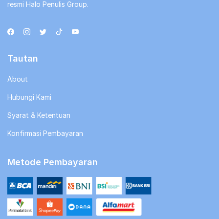
resmi Halo Penulis Group.
Tautan
About
Hubungi Kami
Syarat & Ketentuan
Konfirmasi Pembayaran
Metode Pembayaran