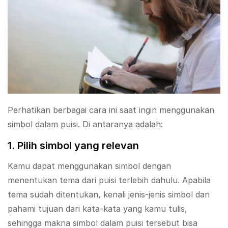
Perhatikan berbagai cara ini saat ingin menggunakan
simbol dalam puisi. Di antaranya adalah:
1. Pilih simbol yang relevan
Kamu dapat menggunakan simbol dengan
menentukan tema dari puisi terlebih dahulu. Apabila
tema sudah ditentukan, kenali jenis-jenis simbol dan
pahami tujuan dari kata-kata yang kamu tulis,
sehingga makna simbol dalam puisi tersebut bisa