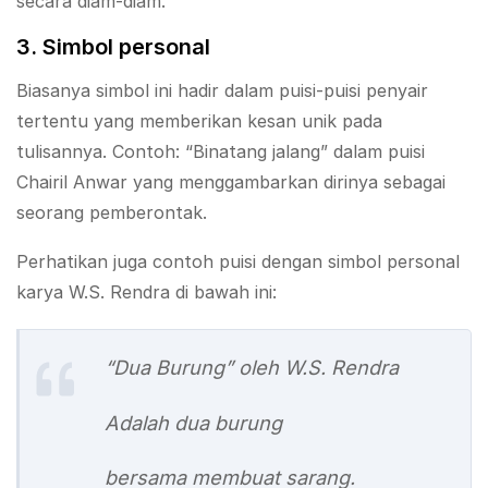
secara diam-diam.
3. Simbol personal
Biasanya simbol ini hadir dalam puisi-puisi penyair
tertentu yang memberikan kesan unik pada
tulisannya. Contoh: “Binatang jalang” dalam puisi
Chairil Anwar yang menggambarkan dirinya sebagai
seorang pemberontak.
Perhatikan juga contoh puisi dengan simbol personal
karya W.S. Rendra di bawah ini:
“Dua Burung” oleh W.S. Rendra
Adalah dua burung
bersama membuat sarang.