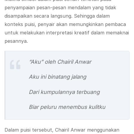
penyampaian pesan-pesan mendalam yang tidak
disampaikan secara langsung. Sehingga dalam
konteks puisi, penyair akan memungkinkan pembaca
untuk melakukan interpretasi kreatif dalam memaknai
pesannya.
“Aku” oleh Chairil Anwar
Aku ini binatang jalang
Dari kumpulannya terbuang
Biar peluru menembus kulitku
Dalam puisi tersebut, Chairil Anwar menggunakan