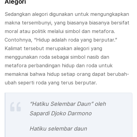
Alegori
Sedangkan alegori digunakan untuk mengungkapkan
makna tersembunyi, yang biasanya biasanya bersifat
moral atau politik melalui simbol dan metafora.
Contohnya, “Hidup adalah roda yang berputar.”
Kalimat tersebut merupakan alegori yang
menggunakan roda sebagai simbol nasib dan
metafora perbandingan hidup dan roda untuk
memaknai bahwa hidup setiap orang dapat berubah-
ubah seperti roda yang terus berputar.
“Hatiku Selembar Daun” oleh
Sapardi Djoko Darmono
Hatiku selembar daun