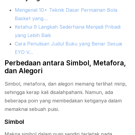
Mengenal 10+ Teknik Dasar Permainan Bola
Basket yang…
Ketahui 9 Langkah Sederhana Menjadi Pribadi
yang Lebih Baik
Cara Penulisan Judul Buku yang Benar Sesuai
EYD V…
Perbedaan antara Simbol, Metafora,
dan Alegori
Simbol, metafora, dan alegori memang terlihat mirip,
sehingga kerap kali disalahpahami. Namun, ada
beberapa poin yang membedakan ketiganya dalam
memaknai sebuah puisi.
Simbol
Makna simbol dalam puisi sendiri terletak pada