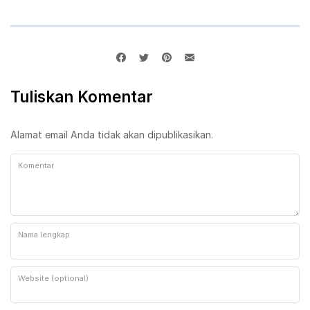
Tuliskan Komentar
Alamat email Anda tidak akan dipublikasikan.
Komentar
Nama lengkap
Website (optional)