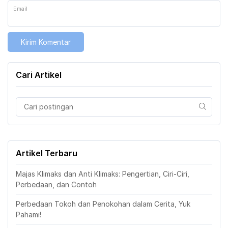
Email
Cari Artikel
Artikel Terbaru
Majas Klimaks dan Anti Klimaks: Pengertian, Ciri-Ciri,
Perbedaan, dan Contoh
Perbedaan Tokoh dan Penokohan dalam Cerita, Yuk
Pahami!