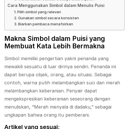
Cara Menggunakan Simbol dalam Menulis Puisi
1. Pilih simbol yang relevan
2. Gunakan simbol secara konsisten
3. Biarkan pembaca menafsirkan
Makna Simbol dalam Puisi yang
Membuat Kata Lebih Bermakna
Simbol memiliki pengertian yakni penanda yang
mewakili sesuatu di luar dirinya sendiri. Penanda ini
dapat berupa objek, orang, atau situasi. Sebagai
contoh, warna putih melambangkan suci dan merah
melambangkan keberanian. Penyair dapat
mengekspresikan keberanian seseorang dengan
menuliskan, “Merah menyala di dadaku,” sebagai
ungkapan bahwa orang itu pemberani.
Artikel yang sesuai: