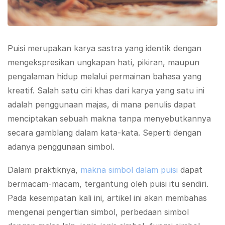
Puisi merupakan karya sastra yang identik dengan
mengekspresikan ungkapan hati, pikiran, maupun
pengalaman hidup melalui permainan bahasa yang
kreatif. Salah satu ciri khas dari karya yang satu ini
adalah penggunaan majas, di mana penulis dapat
menciptakan sebuah makna tanpa menyebutkannya
secara gamblang dalam kata-kata. Seperti dengan
adanya penggunaan simbol.
Dalam praktiknya,
makna simbol dalam puisi
dapat
bermacam-macam, tergantung oleh puisi itu sendiri.
Pada kesempatan kali ini, artikel ini akan membahas
mengenai pengertian simbol, perbedaan simbol