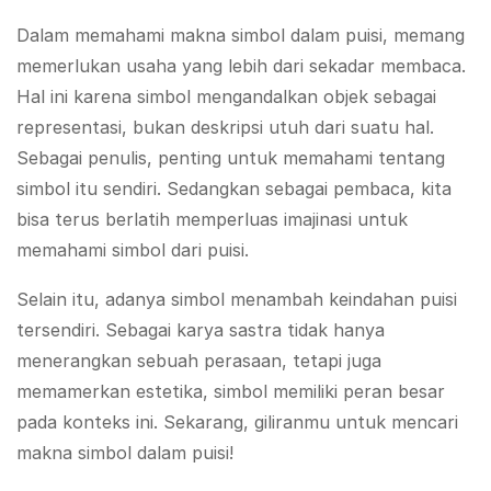
Dalam memahami makna simbol dalam puisi, memang
memerlukan usaha yang lebih dari sekadar membaca.
Hal ini karena simbol mengandalkan objek sebagai
representasi, bukan deskripsi utuh dari suatu hal.
Sebagai penulis, penting untuk memahami tentang
simbol itu sendiri. Sedangkan sebagai pembaca, kita
bisa terus berlatih memperluas imajinasi untuk
memahami simbol dari puisi.
Selain itu, adanya simbol menambah keindahan puisi
tersendiri. Sebagai karya sastra tidak hanya
menerangkan sebuah perasaan, tetapi juga
memamerkan estetika, simbol memiliki peran besar
pada konteks ini. Sekarang, giliranmu untuk mencari
makna simbol dalam puisi!