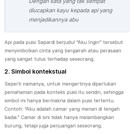
Dengan kata yang tak sempat
diucapkan kayu kepada api yang
menjadikannya abu
Api pada puisi Sapardi berjudul “Aku Ingin” tersebut
menyimbolkan cinta yang bergairah atau perasaan
yang sangat tulus terhadap seseorang.
2. Simbol kontekstual
Seperti namanya, untuk mengertinya diperlukan
pemahaman pada konteks puisi itu sendiri, sehingga
simbol ini hanya bermakna dalam puisi tertentu.
Contoh: “Aku adalah camar yang menari di tengah
badai.” Camar di sini tidak hanya melambangkan
burung, tetapi juga perjuangan seseorang.