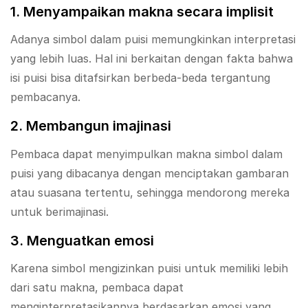
1. Menyampaikan makna secara implisit
Adanya simbol dalam puisi memungkinkan interpretasi
yang lebih luas. Hal ini berkaitan dengan fakta bahwa
isi puisi bisa ditafsirkan berbeda-beda tergantung
pembacanya.
2. Membangun imajinasi
Pembaca dapat menyimpulkan makna simbol dalam
puisi yang dibacanya dengan menciptakan gambaran
atau suasana tertentu, sehingga mendorong mereka
untuk berimajinasi.
3. Menguatkan emosi
Karena simbol mengizinkan puisi untuk memiliki lebih
dari satu makna, pembaca dapat
menginterpretasikannya berdasarkan emosi yang