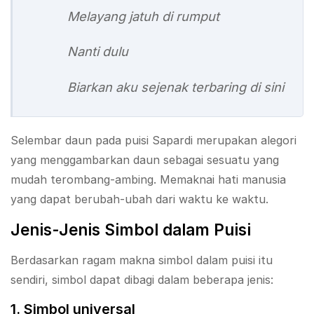
Melayang jatuh di rumput
Nanti dulu
Biarkan aku sejenak terbaring di sini
Selembar daun pada puisi Sapardi merupakan alegori
yang menggambarkan daun sebagai sesuatu yang
mudah terombang-ambing. Memaknai hati manusia
yang dapat berubah-ubah dari waktu ke waktu.
Jenis-Jenis Simbol dalam Puisi
Berdasarkan ragam makna simbol dalam puisi itu
sendiri, simbol dapat dibagi dalam beberapa jenis:
1. Simbol universal