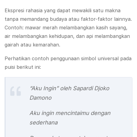
Ekspresi rahasia yang dapat mewakili satu makna
tanpa memandang budaya atau faktor-faktor lainnya.
Contoh: mawar merah melambangkan kasih sayang,
air melambangkan kehidupan, dan api melambangkan
gairah atau kemarahan.
Perhatikan contoh penggunaan simbol universal pada
puisi berikut ini:
“Aku Ingin” oleh Sapardi Djoko
Damono
Aku ingin mencintaimu dengan
sederhana