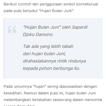
Berikut contoh lain penggunaan simbol kontekstual
pada puisi berjudul “Hujan Bulan Juni”:
“Hujan Bulan Juni” oleh Sapardi
Djoko Damono
Tak ada yang lebih tabah
dari hujan bulan Juni,
dirahasiakannya rintik rindunya
kepada pohon berbunga itu.
Pada umumnya “hujan” sering diasosiasikan dengan
kesedihan. Namun dalam puisi ini, hujan bulan Juni
melambangkan ketabahan seseorang dalam mencintai