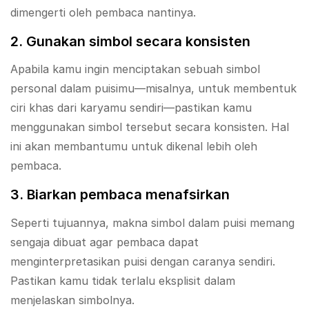
dimengerti oleh pembaca nantinya.
2. Gunakan simbol secara konsisten
Apabila kamu ingin menciptakan sebuah simbol
personal dalam puisimu—misalnya, untuk membentuk
ciri khas dari karyamu sendiri—pastikan kamu
menggunakan simbol tersebut secara konsisten. Hal
ini akan membantumu untuk dikenal lebih oleh
pembaca.
3. Biarkan pembaca menafsirkan
Seperti tujuannya, makna simbol dalam puisi memang
sengaja dibuat agar pembaca dapat
menginterpretasikan puisi dengan caranya sendiri.
Pastikan kamu tidak terlalu eksplisit dalam
menjelaskan simbolnya.