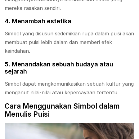
mereka rasakan sendiri.
4. Menambah estetika
Simbol yang disusun sedemikian rupa dalam puisi akan
membuat puisi lebih dalam dan memberi efek
keindahan.
5. Menandakan sebuah budaya atau
sejarah
Simbol dapat mengkomunikasikan sebuah kultur yang
menganut nilai-nilai atau kepercayaan tertentu.
Cara Menggunakan Simbol dalam
Menulis Puisi