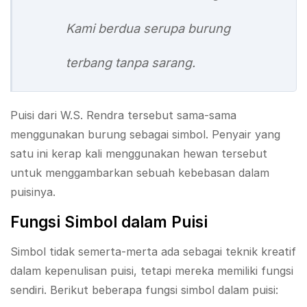
Kami berdua serupa burung
terbang tanpa sarang.
Puisi dari W.S. Rendra tersebut sama-sama
menggunakan burung sebagai simbol. Penyair yang
satu ini kerap kali menggunakan hewan tersebut
untuk menggambarkan sebuah kebebasan dalam
puisinya.
Fungsi Simbol dalam Puisi
Simbol tidak semerta-merta ada sebagai teknik kreatif
dalam kepenulisan puisi, tetapi mereka memiliki fungsi
sendiri. Berikut beberapa fungsi simbol dalam puisi: