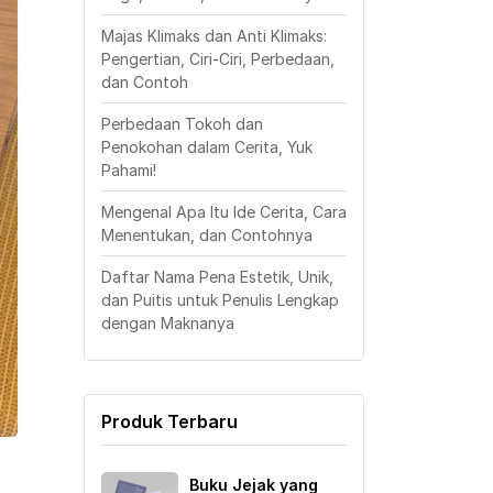
Majas Klimaks dan Anti Klimaks:
Pengertian, Ciri-Ciri, Perbedaan,
dan Contoh
Perbedaan Tokoh dan
Penokohan dalam Cerita, Yuk
Pahami!
Mengenal Apa Itu Ide Cerita, Cara
Menentukan, dan Contohnya
Daftar Nama Pena Estetik, Unik,
dan Puitis untuk Penulis Lengkap
dengan Maknanya
Produk Terbaru
Buku Jejak yang