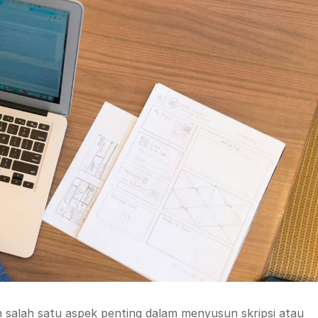
salah satu aspek penting dalam menyusun skripsi atau