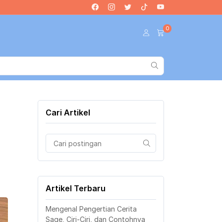
0
Cari Artikel
Artikel Terbaru
Mengenal Pengertian Cerita
Sage, Ciri-Ciri, dan Contohnya