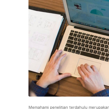
Memahami penelitian terdahulu merupakan 