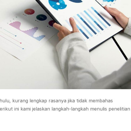
hulu, kurang lengkap rasanya jika tidak membahas
ikut ini kami jelaskan langkah-langkah menulis penelitian