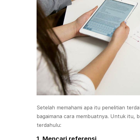
Setelah memahami apa itu penelitian terda
bagaimana cara membuatnya. Untuk itu, ber
terdahulu:
1. Mencari referensi