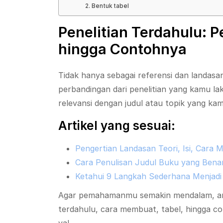
2. Bentuk tabel
Penelitian Terdahulu: 
hingga Contohnya
Tidak hanya sebagai referensi dan landasa
perbandingan dari penelitian yang kamu lak
relevansi dengan judul atau topik yang kamu
Artikel yang sesuai:
Pengertian Landasan Teori, Isi, Cara
Cara Penulisan Judul Buku yang Bena
Ketahui 9 Langkah Sederhana Menjadi 
Agar pemahamanmu semakin mendalam, artik
terdahulu, cara membuat, tabel, hingga co
ya!