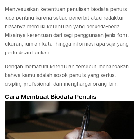
Menyesuaikan ketentuan penulisan biodata penulis
juga penting karena setiap penerbit atau redaktur
biasanya memiliki ketentuan yang berbeda-beda.
Misalnya ketentuan dari segi penggunaan jenis font,
ukuran, jumlah kata, hingga informasi apa saja yang
perlu dicantumkan.
Dengan mematuhi ketentuan tersebut menandakan
bahwa kamu adalah sosok penulis yang serius,
disiplin, profesional, dan menghargai orang lain.
Cara Membuat Biodata Penulis