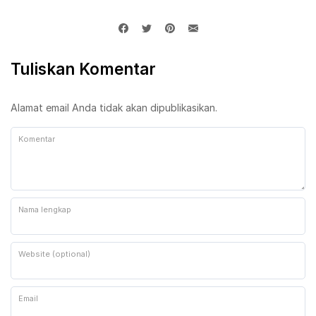
Tuliskan Komentar
Alamat email Anda tidak akan dipublikasikan.
Komentar
Nama lengkap
Website (optional)
Email