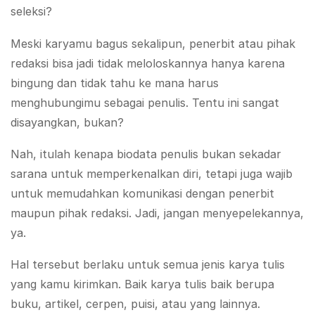
seleksi?
Meski karyamu bagus sekalipun, penerbit atau pihak
redaksi bisa jadi tidak meloloskannya hanya karena
bingung dan tidak tahu ke mana harus
menghubungimu sebagai penulis. Tentu ini sangat
disayangkan, bukan?
Nah, itulah kenapa biodata penulis bukan sekadar
sarana untuk memperkenalkan diri, tetapi juga wajib
untuk memudahkan komunikasi dengan penerbit
maupun pihak redaksi. Jadi, jangan menyepelekannya,
ya.
Hal tersebut berlaku untuk semua jenis karya tulis
yang kamu kirimkan. Baik karya tulis baik berupa
buku, artikel, cerpen, puisi, atau yang lainnya.