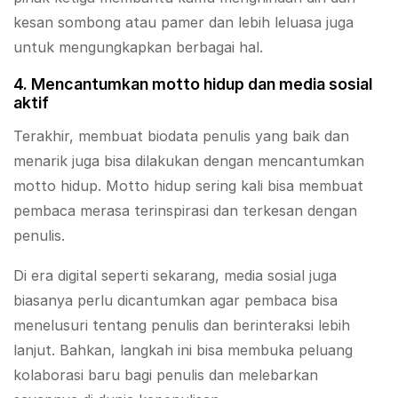
kesan sombong atau pamer dan lebih leluasa juga
untuk mengungkapkan berbagai hal.
4. Mencantumkan motto hidup dan media sosial
aktif
Terakhir, membuat biodata penulis yang baik dan
menarik juga bisa dilakukan dengan mencantumkan
motto hidup. Motto hidup sering kali bisa membuat
pembaca merasa terinspirasi dan terkesan dengan
penulis.
Di era digital seperti sekarang, media sosial juga
biasanya perlu dicantumkan agar pembaca bisa
menelusuri tentang penulis dan berinteraksi lebih
lanjut. Bahkan, langkah ini bisa membuka peluang
kolaborasi baru bagi penulis dan melebarkan