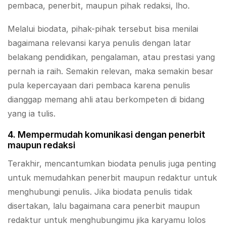
pembaca, penerbit, maupun pihak redaksi, lho.
Melalui biodata, pihak-pihak tersebut bisa menilai
bagaimana relevansi karya penulis dengan latar
belakang pendidikan, pengalaman, atau prestasi yang
pernah ia raih. Semakin relevan, maka semakin besar
pula kepercayaan dari pembaca karena penulis
dianggap memang ahli atau berkompeten di bidang
yang ia tulis.
4. Mempermudah komunikasi dengan penerbit
maupun redaksi
Terakhir, mencantumkan biodata penulis juga penting
untuk memudahkan penerbit maupun redaktur untuk
menghubungi penulis. Jika biodata penulis tidak
disertakan, lalu bagaimana cara penerbit maupun
redaktur untuk menghubungimu jika karyamu lolos