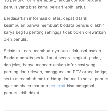
itu penting, cara membuat, hingga contoh biodata
penulis yang bisa kamu pelajari lebih lanjut.
Berdasarkan informasi di atas, dapat ditarik
kesimpulan bahwa membuat biodata penulis di akhir
karya begitu penting sehingga tidak boleh dilewatkan
oleh penulis.
Selain itu, cara membuatnya pun tidak asal-asalan.
Biodata penulis perlu dibuat secara singkat, padat,
dan jelas, hanya mencantumkan informasi yang
penting dan relevan, menggunakan POV orang ketiga,
serta menambah motto hidup dan media sosial penulis
agar pembaca maupun
penerbit
bisa mengenal
penulis lebih dekat.