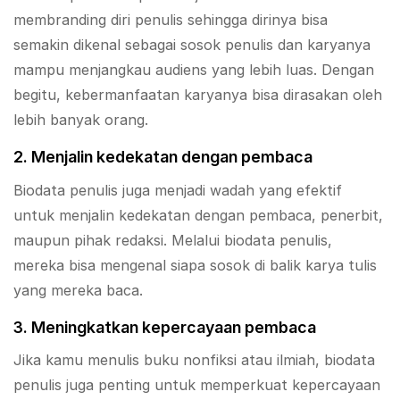
membranding diri penulis sehingga dirinya bisa
semakin dikenal sebagai sosok penulis dan karyanya
mampu menjangkau audiens yang lebih luas. Dengan
begitu, kebermanfaatan karyanya bisa dirasakan oleh
lebih banyak orang.
2. Menjalin kedekatan dengan pembaca
Biodata penulis juga menjadi wadah yang efektif
untuk menjalin kedekatan dengan pembaca, penerbit,
maupun pihak redaksi. Melalui biodata penulis,
mereka bisa mengenal siapa sosok di balik karya tulis
yang mereka baca.
3. Meningkatkan kepercayaan pembaca
Jika kamu menulis buku nonfiksi atau ilmiah, biodata
penulis juga penting untuk memperkuat kepercayaan