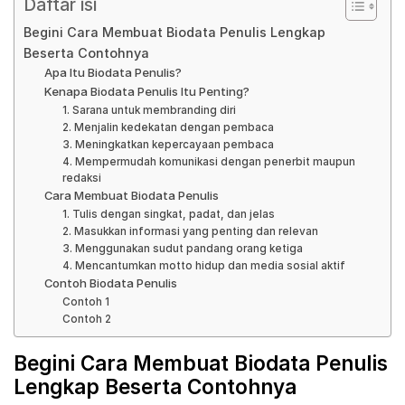
Daftar isi
Begini Cara Membuat Biodata Penulis Lengkap
Beserta Contohnya
Apa Itu Biodata Penulis?
Kenapa Biodata Penulis Itu Penting?
1. Sarana untuk membranding diri
2. Menjalin kedekatan dengan pembaca
3. Meningkatkan kepercayaan pembaca
4. Mempermudah komunikasi dengan penerbit maupun
redaksi
Cara Membuat Biodata Penulis
1. Tulis dengan singkat, padat, dan jelas
2. Masukkan informasi yang penting dan relevan
3. Menggunakan sudut pandang orang ketiga
4. Mencantumkan motto hidup dan media sosial aktif
Contoh Biodata Penulis
Contoh 1
Contoh 2
Begini Cara Membuat Biodata Penulis
Lengkap Beserta Contohnya