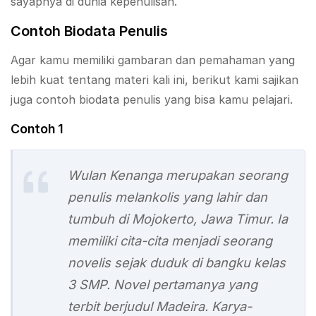
sayapnya di dunia kepenulisan.
Contoh Biodata Penulis
Agar kamu memiliki gambaran dan pemahaman yang
lebih kuat tentang materi kali ini, berikut kami sajikan
juga contoh biodata penulis yang bisa kamu pelajari.
Contoh 1
Wulan Kenanga merupakan seorang
penulis melankolis yang lahir dan
tumbuh di Mojokerto, Jawa Timur. Ia
memiliki cita-cita menjadi seorang
novelis sejak duduk di bangku kelas
3 SMP. Novel pertamanya yang
terbit berjudul Madeira. Karya-