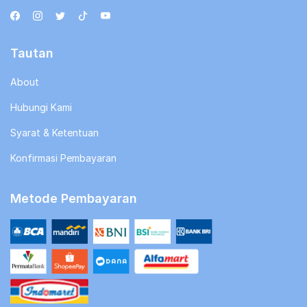
Tautan
About
Hubungi Kami
Syarat & Ketentuan
Konfirmasi Pembayaran
Metode Pembayaran