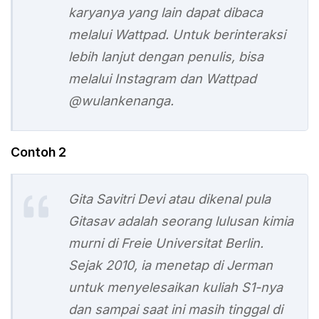
karyanya yang lain dapat dibaca
melalui Wattpad. Untuk berinteraksi
lebih lanjut dengan penulis, bisa
melalui Instagram dan Wattpad
@wulankenanga.
Contoh 2
Gita Savitri Devi atau dikenal pula
Gitasav adalah seorang lulusan kimia
murni di Freie Universitat Berlin.
Sejak 2010, ia menetap di Jerman
untuk menyelesaikan kuliah S1-nya
dan sampai saat ini masih tinggal di