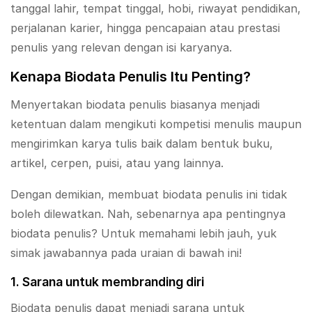
tanggal lahir, tempat tinggal, hobi, riwayat pendidikan,
perjalanan karier, hingga pencapaian atau prestasi
penulis yang relevan dengan isi karyanya.
Kenapa Biodata Penulis Itu Penting?
Menyertakan biodata penulis biasanya menjadi
ketentuan dalam mengikuti kompetisi menulis maupun
mengirimkan karya tulis baik dalam bentuk buku,
artikel, cerpen, puisi, atau yang lainnya.
Dengan demikian, membuat biodata penulis ini tidak
boleh dilewatkan. Nah, sebenarnya apa pentingnya
biodata penulis? Untuk memahami lebih jauh, yuk
simak jawabannya pada uraian di bawah ini!
1. Sarana untuk membranding diri
Biodata penulis dapat menjadi sarana untuk