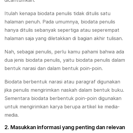
Itulah kenapa biodata penulis tidak ditulis satu
halaman penuh. Pada umumnya, biodata penulis
hanya ditulis sebanyak sepertiga atau seperempat
halaman saja yang diletakkan di bagian akhir tulisan.
Nah, sebagai penulis, perlu kamu pahami bahwa ada
dua jenis biodata penulis, yaitu biodata penulis dalam
bentuk narasi dan dalam bentuk poin-poin.
Biodata berbentuk narasi atau paragraf digunakan
jika penulis mengirimkan naskah dalam bentuk buku.
Sementara biodata berbentuk poin-poin digunakan
untuk mengirimkan karya berupa artikel ke media-
media.
2. Masukkan informasi yang penting dan relevan