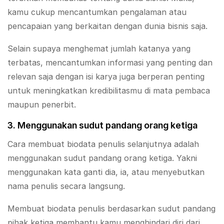
kamu cukup mencantumkan pengalaman atau
pencapaian yang berkaitan dengan dunia bisnis saja.
Selain supaya menghemat jumlah katanya yang
terbatas, mencantumkan informasi yang penting dan
relevan saja dengan isi karya juga berperan penting
untuk meningkatkan kredibilitasmu di mata pembaca
maupun penerbit.
3. Menggunakan sudut pandang orang ketiga
Cara membuat biodata penulis selanjutnya adalah
menggunakan sudut pandang orang ketiga. Yakni
menggunakan kata ganti dia, ia, atau menyebutkan
nama penulis secara langsung.
Membuat biodata penulis berdasarkan sudut pandang
pihak ketiga membantu kamu menghindari diri dari