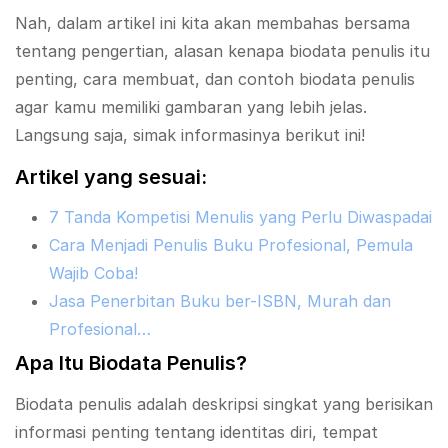
Nah, dalam artikel ini kita akan membahas bersama
tentang pengertian, alasan kenapa biodata penulis itu
penting, cara membuat, dan contoh biodata penulis
agar kamu memiliki gambaran yang lebih jelas.
Langsung saja, simak informasinya berikut ini!
Artikel yang sesuai:
7 Tanda Kompetisi Menulis yang Perlu Diwaspadai
Cara Menjadi Penulis Buku Profesional, Pemula
Wajib Coba!
Jasa Penerbitan Buku ber-ISBN, Murah dan
Profesional…
Apa Itu Biodata Penulis?
Biodata penulis adalah deskripsi singkat yang berisikan
informasi penting tentang identitas diri, tempat