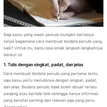
Bagi kamu yang masih pemula mungkin bertanya-
tanya bagaimana cara membuat biodata penulis yang
baik? Untuk itu, kamu bisa simak langkah-langkahnya
berikut ini:
1. Tulis dengan singkat, padat, dan jelas
Cara membuat biodata penulis yang pertama tentu
saja kamu perlu menulisnya dengan singkat, padat,
dan jelas. Biodata penulis tidak boleh dibuat terlalu
panjang atau bertele-tele sehingga hanya informasi
yang bersifat penting dan relevan saja yang perlu
dicantumkan.