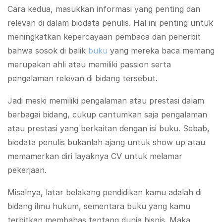
Cara kedua, masukkan informasi yang penting dan
relevan di dalam biodata penulis. Hal ini penting untuk
meningkatkan kepercayaan pembaca dan penerbit
bahwa sosok di balik
buku
yang mereka baca memang
merupakan ahli atau memiliki passion serta
pengalaman relevan di bidang tersebut.
Jadi meski memiliki pengalaman atau prestasi dalam
berbagai bidang, cukup cantumkan saja pengalaman
atau prestasi yang berkaitan dengan isi buku. Sebab,
biodata penulis bukanlah ajang untuk show up atau
memamerkan diri layaknya CV untuk melamar
pekerjaan.
Misalnya, latar belakang pendidikan kamu adalah di
bidang ilmu hukum, sementara buku yang kamu
terbitkan membahas tentang dunia bisnis. Maka,