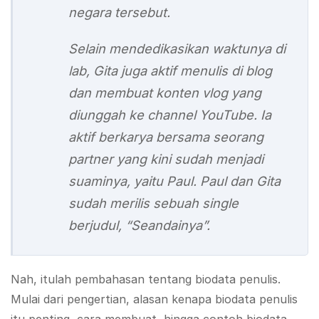
negara tersebut.
Selain mendedikasikan waktunya di
lab, Gita juga aktif menulis di blog
dan membuat konten vlog yang
diunggah ke channel YouTube. Ia
aktif berkarya bersama seorang
partner yang kini sudah menjadi
suaminya, yaitu Paul. Paul dan Gita
sudah merilis sebuah single
berjudul, “Seandainya”.
Nah, itulah pembahasan tentang biodata penulis.
Mulai dari pengertian, alasan kenapa biodata penulis