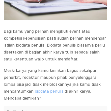
Bagi kamu yang pernah mengikuti event atau
kompetisi kepenulisan pasti sudah pernah mendengar
istilah biodata penulis. Biodata penulis biasanya perlu
disertakan di bagian akhir karya tulis sebagai salah
satu ketentuan wajib untuk mendaftar.
Meski karya yang kamu kirimkan bagus sekalipun,
penerbit, redaktur maupun pihak penyelenggara
lomba bisa jadi tidak meloloskannya jika kamu tidak
mencantumkan
biodata penulis
di akhir karya.
Mengapa demikian?