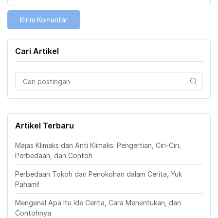
Cari Artikel
Artikel Terbaru
Majas Klimaks dan Anti Klimaks: Pengertian, Ciri-Ciri,
Perbedaan, dan Contoh
Perbedaan Tokoh dan Penokohan dalam Cerita, Yuk
Pahami!
Mengenal Apa Itu Ide Cerita, Cara Menentukan, dan
Contohnya