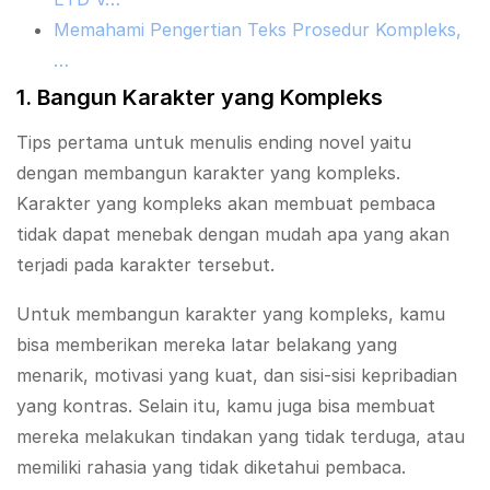
Memahami Pengertian Teks Prosedur Kompleks,
…
1. Bangun Karakter yang Kompleks
Tips pertama untuk menulis ending novel yaitu
dengan membangun karakter yang kompleks.
Karakter yang kompleks akan membuat pembaca
tidak dapat menebak dengan mudah apa yang akan
terjadi pada karakter tersebut.
Untuk membangun karakter yang kompleks, kamu
bisa memberikan mereka latar belakang yang
menarik, motivasi yang kuat, dan sisi-sisi kepribadian
yang kontras. Selain itu, kamu juga bisa membuat
mereka melakukan tindakan yang tidak terduga, atau
memiliki rahasia yang tidak diketahui pembaca.