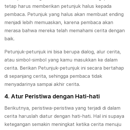
tetap harus memberikan petunjuk halus kepada
pembaca. Petunjuk yang halus akan membuat ending
menjadi lebih memuaskan, karena pembaca akan
merasa bahwa mereka telah memahami cerita dengan
baik.
Petunjuk-petunjuk ini bisa berupa dialog, alur cerita,
atau simbol-simbol yang kamu masukkan ke dalam
cerita. Berikan Petunjuk-petunjuk ini secara bertahap
di sepanjang cerita, sehingga pembaca tidak
menyadarinya sampai akhir cerita.
4. Atur Peristiwa dengan Hati-hati
Berikutnya, peristiwa-peristiwa yang terjadi di dalam
cerita haruslah diatur dengan hati-hati. Hal ini supaya
ketegangan semakin meningkat ketika cerita menuju