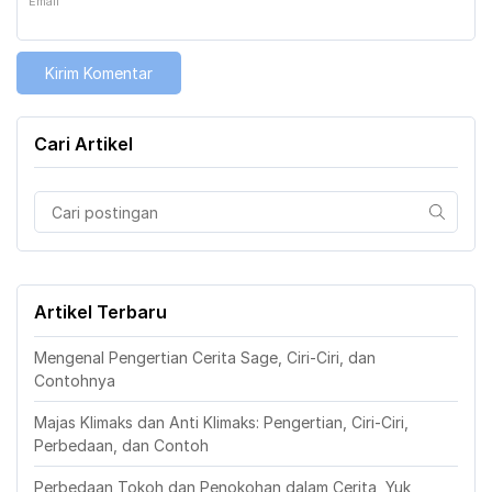
Email
Cari Artikel
Artikel Terbaru
Mengenal Pengertian Cerita Sage, Ciri-Ciri, dan
Contohnya
Majas Klimaks dan Anti Klimaks: Pengertian, Ciri-Ciri,
Perbedaan, dan Contoh
Perbedaan Tokoh dan Penokohan dalam Cerita, Yuk