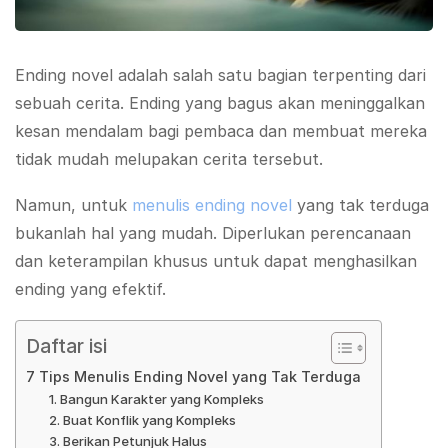
Ending novel adalah salah satu bagian terpenting dari
sebuah cerita. Ending yang bagus akan meninggalkan
kesan mendalam bagi pembaca dan membuat mereka
tidak mudah melupakan cerita tersebut.
Namun, untuk
menulis ending novel
yang tak terduga
bukanlah hal yang mudah. Diperlukan perencanaan
dan keterampilan khusus untuk dapat menghasilkan
ending yang efektif.
Daftar isi
7 Tips Menulis Ending Novel yang Tak Terduga
1. Bangun Karakter yang Kompleks
2. Buat Konflik yang Kompleks
3. Berikan Petunjuk Halus