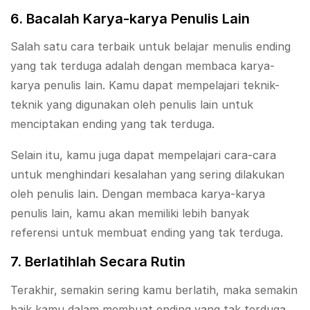
6. Bacalah Karya-karya Penulis Lain
Salah satu cara terbaik untuk belajar menulis ending
yang tak terduga adalah dengan membaca karya-
karya penulis lain. Kamu dapat mempelajari teknik-
teknik yang digunakan oleh penulis lain untuk
menciptakan ending yang tak terduga.
Selain itu, kamu juga dapat mempelajari cara-cara
untuk menghindari kesalahan yang sering dilakukan
oleh penulis lain. Dengan membaca karya-karya
penulis lain, kamu akan memiliki lebih banyak
referensi untuk membuat ending yang tak terduga.
7. Berlatihlah Secara Rutin
Terakhir, semakin sering kamu berlatih, maka semakin
baik kamu dalam membuat ending yang tak terduga.