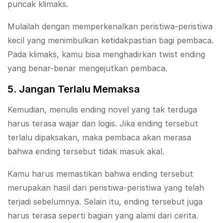
puncak klimaks.
Mulailah dengan memperkenalkan peristiwa-peristiwa
kecil yang menimbulkan ketidakpastian bagi pembaca.
Pada klimaks, kamu bisa menghadirkan twist ending
yang benar-benar mengejutkan pembaca.
5. Jangan Terlalu Memaksa
Kemudian, menulis ending novel yang tak terduga
harus terasa wajar dan logis. Jika ending tersebut
terlalu dipaksakan, maka pembaca akan merasa
bahwa ending tersebut tidak masuk akal.
Kamu harus memastikan bahwa ending tersebut
merupakan hasil dari peristiwa-peristiwa yang telah
terjadi sebelumnya. Selain itu, ending tersebut juga
harus terasa seperti bagian yang alami dari cerita.