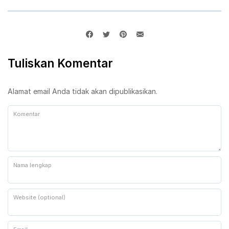
Tuliskan Komentar
Alamat email Anda tidak akan dipublikasikan.
Komentar
Nama lengkap
Website (optional)