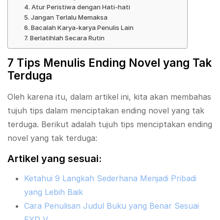
4. Atur Peristiwa dengan Hati-hati
5. Jangan Terlalu Memaksa
6. Bacalah Karya-karya Penulis Lain
7. Berlatihlah Secara Rutin
7 Tips Menulis Ending Novel yang Tak
Terduga
Oleh karena itu, dalam artikel ini, kita akan membahas
tujuh tips dalam menciptakan ending novel yang tak
terduga. Berikut adalah tujuh tips menciptakan ending
novel yang tak terduga:
Artikel yang sesuai:
Ketahui 9 Langkah Sederhana Menjadi Pribadi
yang Lebih Baik
Cara Penulisan Judul Buku yang Benar Sesuai
EYD V…