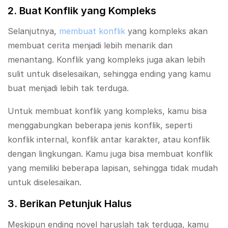
2. Buat Konflik yang Kompleks
Selanjutnya,
membuat konflik
yang kompleks akan
membuat cerita menjadi lebih menarik dan
menantang. Konflik yang kompleks juga akan lebih
sulit untuk diselesaikan, sehingga ending yang kamu
buat menjadi lebih tak terduga.
Untuk membuat konflik yang kompleks, kamu bisa
menggabungkan beberapa jenis konflik, seperti
konflik internal, konflik antar karakter, atau konflik
dengan lingkungan. Kamu juga bisa membuat konflik
yang memiliki beberapa lapisan, sehingga tidak mudah
untuk diselesaikan.
3. Berikan Petunjuk Halus
Meskipun ending novel haruslah tak terduga, kamu