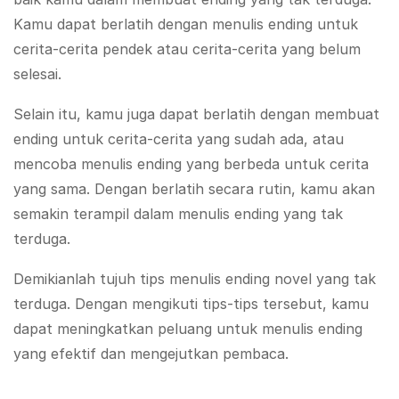
Kamu dapat berlatih dengan menulis ending untuk
cerita-cerita pendek atau cerita-cerita yang belum
selesai.
Selain itu, kamu juga dapat berlatih dengan membuat
ending untuk cerita-cerita yang sudah ada, atau
mencoba menulis ending yang berbeda untuk cerita
yang sama. Dengan berlatih secara rutin, kamu akan
semakin terampil dalam menulis ending yang tak
terduga.
Demikianlah tujuh tips menulis ending novel yang tak
terduga. Dengan mengikuti tips-tips tersebut, kamu
dapat meningkatkan peluang untuk menulis ending
yang efektif dan mengejutkan pembaca.