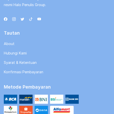
resmi Halo Penulis Group.
Tautan
About
Hubungi Kami
Syarat & Ketentuan
Konfirmasi Pembayaran
Metode Pembayaran