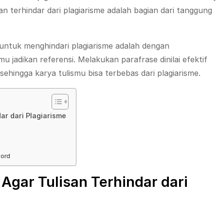
an terhindar dari plagiarisme adalah bagian dari tanggung
untuk menghindari plagiarisme adalah dengan
 jadikan referensi. Melakukan parafrase dinilai efektif
sehingga karya tulismu bisa terbebas dari plagiarisme.
ar dari Plagiarisme
word
Agar Tulisan Terhindar dari