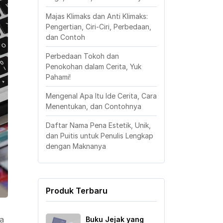
Majas Klimaks dan Anti Klimaks:
Pengertian, Ciri-Ciri, Perbedaan,
dan Contoh
Perbedaan Tokoh dan
Penokohan dalam Cerita, Yuk
Pahami!
Mengenal Apa Itu Ide Cerita, Cara
Menentukan, dan Contohnya
Daftar Nama Pena Estetik, Unik,
dan Puitis untuk Penulis Lengkap
dengan Maknanya
Produk Terbaru
ya
Buku Jejak yang