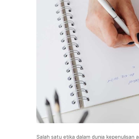
Salah satu etika dalam dunia kepenulisan a