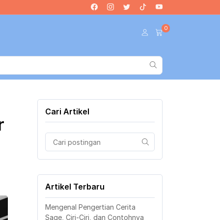
0
Cari Artikel
r
Artikel Terbaru
Mengenal Pengertian Cerita
Sage, Ciri-Ciri, dan Contohnya