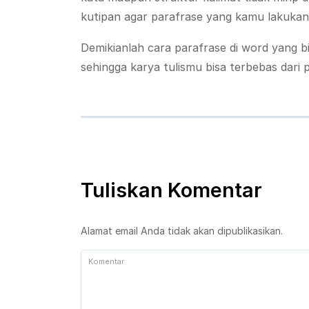
kutipan agar parafrase yang kamu lakukan 
Demikianlah cara parafrase di word yang
sehingga karya tulismu bisa terbebas dar
Tuliskan Komentar
Alamat email Anda tidak akan dipublikasikan.
Komentar