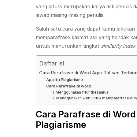
yang ditulis merupakan karya asli penulis d
jawab masing-masing penulis.
Salah satu cara yang dapat kamu lakukan 
memparafrase kalimat asli yang hendak kamu
untuk menurunkan tingkat
similarity index
Daftar isi
Cara Parafrase di Word Agar Tulisan Terhind
Apa Itu Plagiarisme
Cara Parafrase di Word
1. Menggunakan fitur thesaurus
2. Menggunakan web untuk memparafrase di 
Cara Parafrase di Word 
Plagiarisme