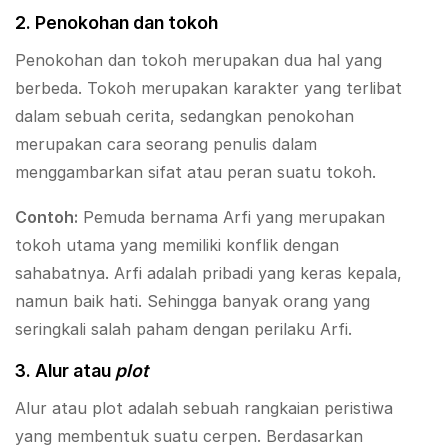
2. Penokohan dan tokoh
Penokohan dan tokoh merupakan dua hal yang
berbeda. Tokoh merupakan karakter yang terlibat
dalam sebuah cerita, sedangkan penokohan
merupakan cara seorang penulis dalam
menggambarkan sifat atau peran suatu tokoh.
Contoh:
Pemuda bernama Arfi yang merupakan
tokoh utama yang memiliki konflik dengan
sahabatnya. Arfi adalah pribadi yang keras kepala,
namun baik hati. Sehingga banyak orang yang
seringkali salah paham dengan perilaku Arfi.
3. Alur atau
plot
Alur atau plot adalah sebuah rangkaian peristiwa
yang membentuk suatu cerpen. Berdasarkan