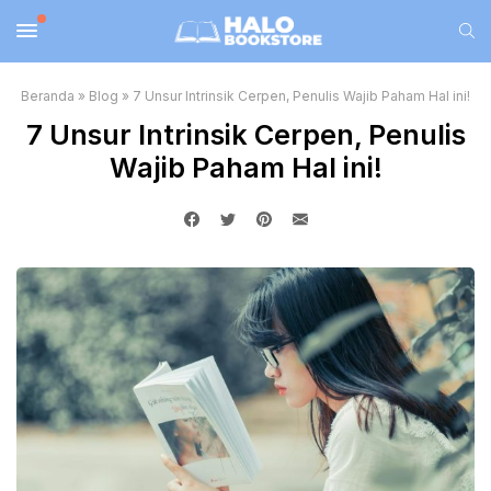
Beranda
»
Blog
»
7 Unsur Intrinsik Cerpen, Penulis Wajib Paham Hal ini!
7 Unsur Intrinsik Cerpen, Penulis
Wajib Paham Hal ini!