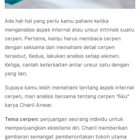
Ada hal-hal yang perlu kamu pahami ketika
menganalisis aspek internal atau unsur intrinsik suatu
cerpen. Pertama, kamju harus membaca cerpen
dengan seksama dan memahami detail cerpen
tersebut, Kedua, lakukan analisis setiap elemen.
Ketiga, carilah keterkaitan antar unsur satu dengan
yang lain.
Supaya kamu lebih memahami tentang aspek internal
cerpen, mari analisis bersama tentang cerpen “Aku”
karya Chairil Anwar.
Tema cerpen
:
perjuangan seorang individu untuk
memperjuangkan eksistensi diri. Chairil memberikan
gambaran semangat pemberontakan tokoh utama