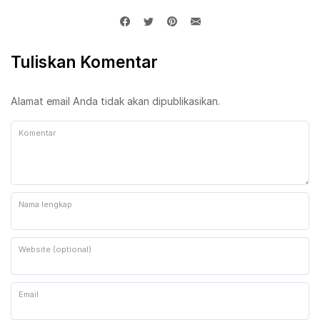
Tuliskan Komentar
Alamat email Anda tidak akan dipublikasikan.
Komentar
Nama lengkap
Website (optional)
Email