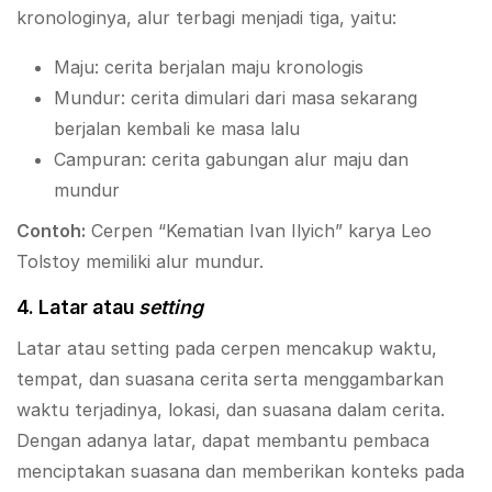
kronologinya, alur terbagi menjadi tiga, yaitu:
Maju: cerita berjalan maju kronologis
Mundur: cerita dimulari dari masa sekarang
berjalan kembali ke masa lalu
Campuran: cerita gabungan alur maju dan
mundur
Contoh:
Cerpen “Kematian Ivan Ilyich” karya Leo
Tolstoy memiliki alur mundur.
4. Latar atau
setting
Latar atau setting pada cerpen mencakup waktu,
tempat, dan suasana cerita serta menggambarkan
waktu terjadinya, lokasi, dan suasana dalam cerita.
Dengan adanya latar, dapat membantu pembaca
menciptakan suasana dan memberikan konteks pada