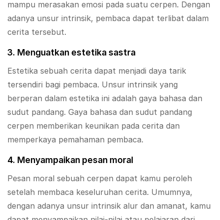
mampu merasakan emosi pada suatu cerpen. Dengan
adanya unsur intrinsik, pembaca dapat terlibat dalam
cerita tersebut.
3. Menguatkan estetika sastra
Estetika sebuah cerita dapat menjadi daya tarik
tersendiri bagi pembaca. Unsur intrinsik yang
berperan dalam estetika ini adalah gaya bahasa dan
sudut pandang. Gaya bahasa dan sudut pandang
cerpen memberikan keunikan pada cerita dan
memperkaya pemahaman pembaca.
4. Menyampaikan pesan moral
Pesan moral sebuah cerpen dapat kamu peroleh
setelah membaca keseluruhan cerita. Umumnya,
dengan adanya unsur intrinsik alur dan amanat, kamu
dapat menyampaikan nilai-nilai atau pelajaran dari