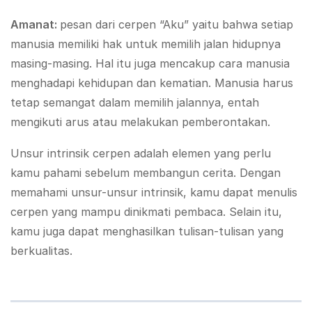
Amanat:
pesan dari cerpen “Aku” yaitu bahwa setiap
manusia memiliki hak untuk memilih jalan hidupnya
masing-masing. Hal itu juga mencakup cara manusia
menghadapi kehidupan dan kematian. Manusia harus
tetap semangat dalam memilih jalannya, entah
mengikuti arus atau melakukan pemberontakan.
Unsur intrinsik cerpen adalah elemen yang perlu
kamu pahami sebelum membangun cerita. Dengan
memahami unsur-unsur intrinsik, kamu dapat menulis
cerpen yang mampu dinikmati pembaca. Selain itu,
kamu juga dapat menghasilkan tulisan-tulisan yang
berkualitas.