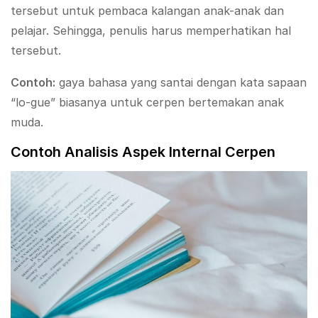
tersebut untuk pembaca kalangan anak-anak dan
pelajar. Sehingga, penulis harus memperhatikan hal
tersebut.
Contoh:
gaya bahasa yang santai dengan kata sapaan
“lo-gue” biasanya untuk cerpen bertemakan anak
muda.
Contoh Analisis Aspek Internal Cerpen