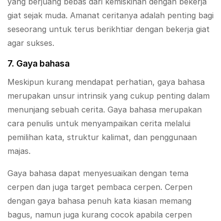
yang berjuang bebas dari kemiskinan dengan bekerja
giat sejak muda. Amanat ceritanya adalah penting bagi
seseorang untuk terus berikhtiar dengan bekerja giat
agar sukses.
7. Gaya bahasa
Meskipun kurang mendapat perhatian, gaya bahasa
merupakan unsur intrinsik yang cukup penting dalam
menunjang sebuah cerita. Gaya bahasa merupakan
cara penulis untuk menyampaikan cerita melalui
pemilihan kata, struktur kalimat, dan penggunaan
majas.
Gaya bahasa dapat menyesuaikan dengan tema
cerpen dan juga target pembaca cerpen. Cerpen
dengan gaya bahasa penuh kata kiasan memang
bagus, namun juga kurang cocok apabila cerpen