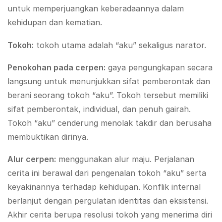
untuk memperjuangkan keberadaannya dalam
kehidupan dan kematian.
Tokoh:
tokoh utama adalah “aku” sekaligus narator.
Penokohan pada cerpen:
gaya pengungkapan secara
langsung untuk menunjukkan sifat pemberontak dan
berani seorang tokoh “aku”. Tokoh tersebut memiliki
sifat pemberontak, individual, dan penuh gairah.
Tokoh “aku” cenderung menolak takdir dan berusaha
membuktikan dirinya.
Alur cerpen
:
menggunakan alur maju. Perjalanan
cerita ini berawal dari pengenalan tokoh “aku” serta
keyakinannya terhadap kehidupan. Konflik internal
berlanjut dengan pergulatan identitas dan eksistensi.
Akhir cerita berupa resolusi tokoh yang menerima diri