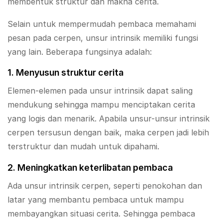
membentuk struktur dan makna cerita.
Selain untuk mempermudah pembaca memahami
pesan pada cerpen, unsur intrinsik memiliki fungsi
yang lain. Beberapa fungsinya adalah:
1. Menyusun struktur cerita
Elemen-elemen pada unsur intrinsik dapat saling
mendukung sehingga mampu menciptakan cerita
yang logis dan menarik. Apabila unsur-unsur intrinsik
cerpen tersusun dengan baik, maka cerpen jadi lebih
terstruktur dan mudah untuk dipahami.
2. Meningkatkan keterlibatan pembaca
Ada unsur intrinsik cerpen, seperti penokohan dan
latar yang membantu pembaca untuk mampu
membayangkan situasi cerita. Sehingga pembaca