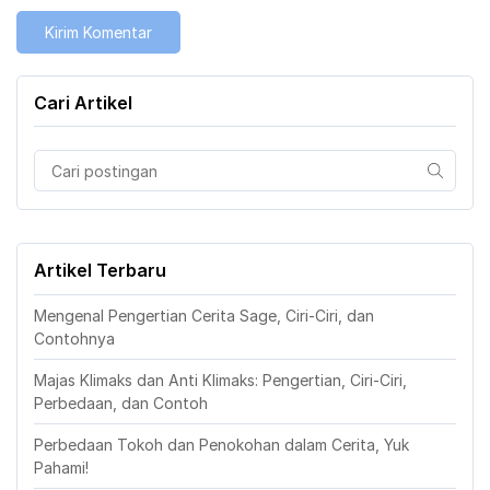
Cari Artikel
Artikel Terbaru
Mengenal Pengertian Cerita Sage, Ciri-Ciri, dan
Contohnya
Majas Klimaks dan Anti Klimaks: Pengertian, Ciri-Ciri,
Perbedaan, dan Contoh
Perbedaan Tokoh dan Penokohan dalam Cerita, Yuk
Pahami!