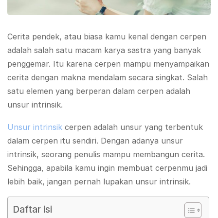
Cerita pendek, atau biasa kamu kenal dengan cerpen
adalah salah satu macam karya sastra yang banyak
penggemar. Itu karena cerpen mampu menyampaikan
cerita dengan makna mendalam secara singkat. Salah
satu elemen yang berperan dalam cerpen adalah
unsur intrinsik.
Unsur intrinsik
cerpen adalah unsur yang terbentuk
dalam cerpen itu sendiri. Dengan adanya unsur
intrinsik, seorang penulis mampu membangun cerita.
Sehingga, apabila kamu ingin membuat cerpenmu jadi
lebih baik, jangan pernah lupakan unsur intrinsik.
Daftar isi