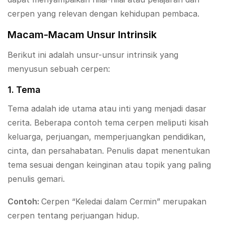
cerpen yang relevan dengan kehidupan pembaca.
Macam-Macam Unsur Intrinsik
Berikut ini adalah unsur-unsur intrinsik yang
menyusun sebuah cerpen:
1. Tema
Tema adalah ide utama atau inti yang menjadi dasar
cerita. Beberapa contoh tema cerpen meliputi kisah
keluarga, perjuangan, memperjuangkan pendidikan,
cinta, dan persahabatan. Penulis dapat menentukan
tema sesuai dengan keinginan atau topik yang paling
penulis gemari.
Contoh:
Cerpen “Keledai dalam Cermin” merupakan
cerpen tentang perjuangan hidup.