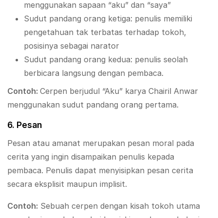
menggunakan sapaan “aku” dan “saya”
Sudut pandang orang ketiga: penulis memiliki
pengetahuan tak terbatas terhadap tokoh,
posisinya sebagai narator
Sudut pandang orang kedua: penulis seolah
berbicara langsung dengan pembaca.
Contoh:
Cerpen berjudul “Aku” karya Chairil Anwar
menggunakan sudut pandang orang pertama.
6. Pesan
Pesan atau amanat merupakan pesan moral pada
cerita yang ingin disampaikan penulis kepada
pembaca. Penulis dapat menyisipkan pesan cerita
secara eksplisit maupun implisit.
Contoh:
Sebuah cerpen dengan kisah tokoh utama