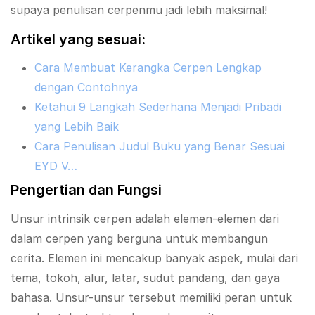
supaya penulisan cerpenmu jadi lebih maksimal!
Artikel yang sesuai:
Cara Membuat Kerangka Cerpen Lengkap
dengan Contohnya
Ketahui 9 Langkah Sederhana Menjadi Pribadi
yang Lebih Baik
Cara Penulisan Judul Buku yang Benar Sesuai
EYD V…
Pengertian dan Fungsi
Unsur intrinsik cerpen adalah elemen-elemen dari
dalam cerpen yang berguna untuk membangun
cerita. Elemen ini mencakup banyak aspek, mulai dari
tema, tokoh, alur, latar, sudut pandang, dan gaya
bahasa. Unsur-unsur tersebut memiliki peran untuk