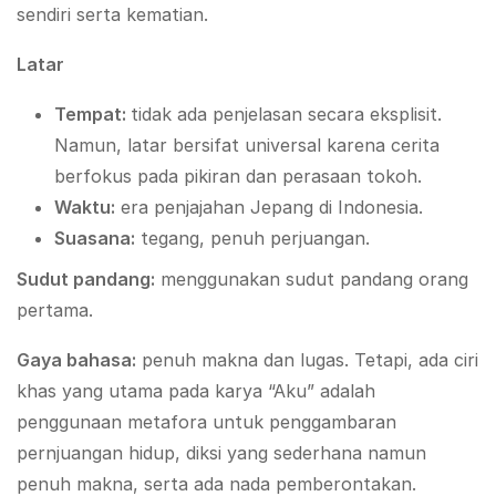
sendiri serta kematian.
Latar
Tempat
:
tidak ada penjelasan secara eksplisit.
Namun, latar bersifat universal karena cerita
berfokus pada pikiran dan perasaan tokoh.
Waktu:
era penjajahan Jepang di Indonesia.
Suasana:
tegang, penuh perjuangan.
Sudut pandang:
menggunakan sudut pandang orang
pertama.
Gaya bahasa:
penuh makna dan lugas. Tetapi, ada ciri
khas yang utama pada karya “Aku” adalah
penggunaan metafora untuk penggambaran
pernjuangan hidup, diksi yang sederhana namun
penuh makna, serta ada nada pemberontakan.