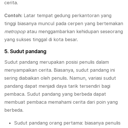
cerita.
Contoh:
Latar tempat gedung perkantoran yang
tinggi biasanya muncul pada cerpen yang bertemakan
metropop
atau menggambarkan kehidupan seseorang
yang sukses tinggal di kota besar.
5. Sudut pandang
Sudut pandang merupakan posisi penulis dalam
menyampaikan cerita. Biasanya, sudut pandang ini
sering diabaikan oleh penulis. Namun, variasi sudut
pandang dapat menjadi daya tarik tersendiri bagi
pembaca. Sudut pandang yang berbeda dapat
membuat pembaca memahami cerita dari poin yang
berbeda.
Sudut pandang orang pertama: biasanya penulis