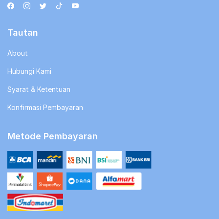
Tautan
About
Hubungi Kami
Syarat & Ketentuan
Konfirmasi Pembayaran
Metode Pembayaran