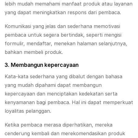
lebih mudah memahami manfaat produk atau layanan
yang dapat meningkatkan respons dari pembaca.
Komunikasi yang jelas dan sederhana memotivasi
pembaca untuk segera bertindak, seperti mengisi
formulir, mendaftar, menekan halaman selanjutnya,
bahkan membeli produk.
3. Membangun kepercayaan
Kata-kata sederhana yang dibalut dengan bahasa
yang mudah dipahami dapat membangun
kepercayaan dan menciptakan kedekatan serta
kenyamanan bagi pembaca. Hal ini dapat memperkuat
loyalitas pelanggan.
Ketika pembaca merasa diperhatikan, mereka
cenderung kembali dan merekomendasikan produk