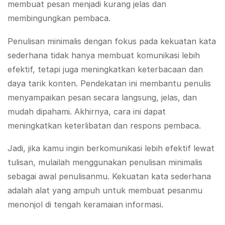
membuat pesan menjadi kurang jelas dan
membingungkan pembaca.
Penulisan minimalis dengan fokus pada kekuatan kata
sederhana tidak hanya membuat komunikasi lebih
efektif, tetapi juga meningkatkan keterbacaan dan
daya tarik konten. Pendekatan ini membantu penulis
menyampaikan pesan secara langsung, jelas, dan
mudah dipahami. Akhirnya, cara ini dapat
meningkatkan keterlibatan dan respons pembaca.
Jadi, jika kamu ingin berkomunikasi lebih efektif lewat
tulisan, mulailah menggunakan penulisan minimalis
sebagai awal penulisanmu. Kekuatan kata sederhana
adalah alat yang ampuh untuk membuat pesanmu
menonjol di tengah keramaian informasi.