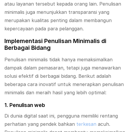
atau layanan tersebut kepada orang lain. Penulisan
minimalis juga menunjukkan transparansi yang
merupakan kualitas penting dalam membangun
kepercayaan pada para pelanggan.
Implementasi Penulisan Minimalis di
Berbagai Bidang
Penulisan minimalis tidak hanya memaksimalkan
dampak dalam pemasaran, tetapi juga menawarkan
solusi efektif di berbagai bidang. Berikut adalah
beberapa cara inovatif untuk menerapkan penulisan
minimalis dan meraih hasil yang lebih optimal:
1. Penulisan web
Di dunia digital saat ini, pengguna memiliki rentang
perhatian yang pendek bahkan
terkesan
acuh.