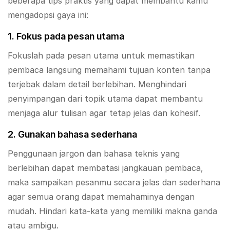
beberapa tips praktis yang dapat membantu kamu
mengadopsi gaya ini:
1. Fokus pada pesan utama
Fokuslah pada pesan utama untuk memastikan
pembaca langsung memahami tujuan konten tanpa
terjebak dalam detail berlebihan. Menghindari
penyimpangan dari topik utama dapat membantu
menjaga alur tulisan agar tetap jelas dan kohesif.
2. Gunakan bahasa sederhana
Penggunaan jargon dan bahasa teknis yang
berlebihan dapat membatasi jangkauan pembaca,
maka sampaikan pesanmu secara jelas dan sederhana
agar semua orang dapat memahaminya dengan
mudah. Hindari kata-kata yang memiliki makna ganda
atau ambigu.