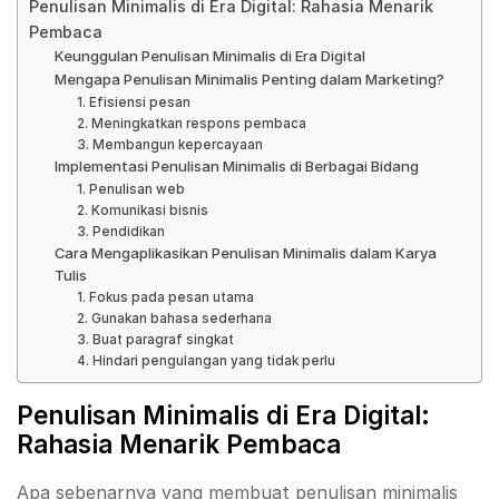
Penulisan Minimalis di Era Digital: Rahasia Menarik
Pembaca
Keunggulan Penulisan Minimalis di Era Digital
Mengapa Penulisan Minimalis Penting dalam Marketing?
1. Efisiensi pesan
2. Meningkatkan respons pembaca
3. Membangun kepercayaan
Implementasi Penulisan Minimalis di Berbagai Bidang
1. Penulisan web
2. Komunikasi bisnis
3. Pendidikan
Cara Mengaplikasikan Penulisan Minimalis dalam Karya
Tulis
1. Fokus pada pesan utama
2. Gunakan bahasa sederhana
3. Buat paragraf singkat
4. Hindari pengulangan yang tidak perlu
Penulisan Minimalis di Era Digital:
Rahasia Menarik Pembaca
Apa sebenarnya yang membuat penulisan minimalis