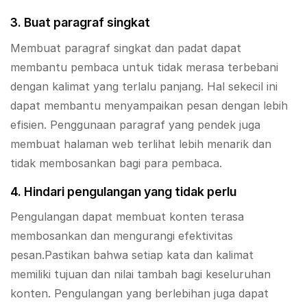
3. Buat paragraf singkat
Membuat paragraf singkat dan padat dapat
membantu pembaca untuk tidak merasa terbebani
dengan kalimat yang terlalu panjang. Hal sekecil ini
dapat membantu menyampaikan pesan dengan lebih
efisien. Penggunaan paragraf yang pendek juga
membuat halaman web terlihat lebih menarik dan
tidak membosankan bagi para pembaca.
4. Hindari pengulangan yang tidak perlu
Pengulangan dapat membuat konten terasa
membosankan dan mengurangi efektivitas
pesan.Pastikan bahwa setiap kata dan kalimat
memiliki tujuan dan nilai tambah bagi keseluruhan
konten. Pengulangan yang berlebihan juga dapat