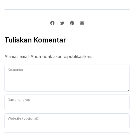
Tuliskan Komentar
Alamat email Anda tidak akan dipublikasikan.
Komentar
Nama lengkap
Website (optional)