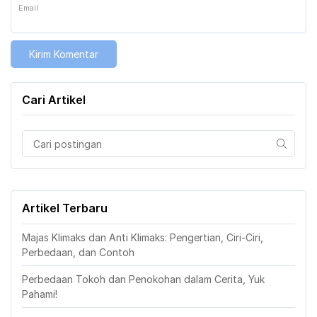
Email
Cari Artikel
Artikel Terbaru
Majas Klimaks dan Anti Klimaks: Pengertian, Ciri-Ciri,
Perbedaan, dan Contoh
Perbedaan Tokoh dan Penokohan dalam Cerita, Yuk
Pahami!