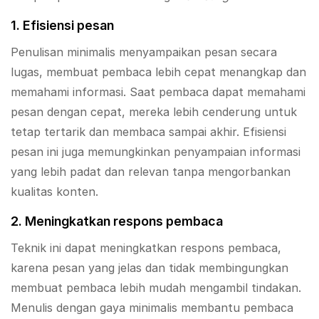
1. Efisiensi pesan
Penulisan minimalis menyampaikan pesan secara
lugas, membuat pembaca lebih cepat menangkap dan
memahami informasi. Saat pembaca dapat memahami
pesan dengan cepat, mereka lebih cenderung untuk
tetap tertarik dan membaca sampai akhir. Efisiensi
pesan ini juga memungkinkan penyampaian informasi
yang lebih padat dan relevan tanpa mengorbankan
kualitas konten.
2. Meningkatkan respons pembaca
Teknik ini dapat meningkatkan respons pembaca,
karena pesan yang jelas dan tidak membingungkan
membuat pembaca lebih mudah mengambil tindakan.
Menulis dengan gaya minimalis membantu pembaca