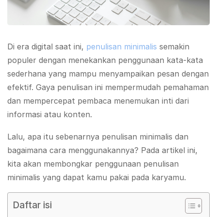
Di era digital saat ini,
penulisan minimalis
semakin
populer dengan menekankan penggunaan kata-kata
sederhana yang mampu menyampaikan pesan dengan
efektif. Gaya penulisan ini mempermudah pemahaman
dan mempercepat pembaca menemukan inti dari
informasi atau konten.
Lalu, apa itu sebenarnya penulisan minimalis dan
bagaimana cara menggunakannya? Pada artikel ini,
kita akan membongkar penggunaan penulisan
minimalis yang dapat kamu pakai pada karyamu.
Daftar isi