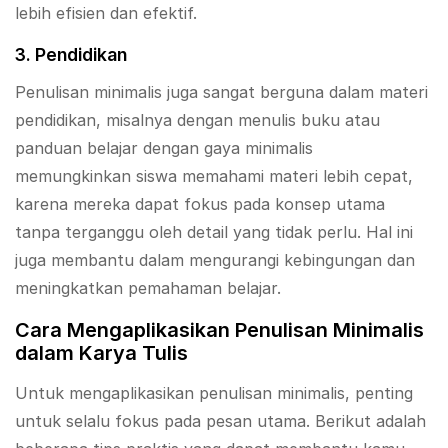
lebih efisien dan efektif.
3. Pendidikan
Penulisan minimalis juga sangat berguna dalam materi
pendidikan, misalnya dengan menulis buku atau
panduan belajar dengan gaya minimalis
memungkinkan siswa memahami materi lebih cepat,
karena mereka dapat fokus pada konsep utama
tanpa terganggu oleh detail yang tidak perlu. Hal ini
juga membantu dalam mengurangi kebingungan dan
meningkatkan pemahaman belajar.
Cara Mengaplikasikan Penulisan Minimalis
dalam Karya Tulis
Untuk mengaplikasikan penulisan minimalis, penting
untuk selalu fokus pada pesan utama. Berikut adalah