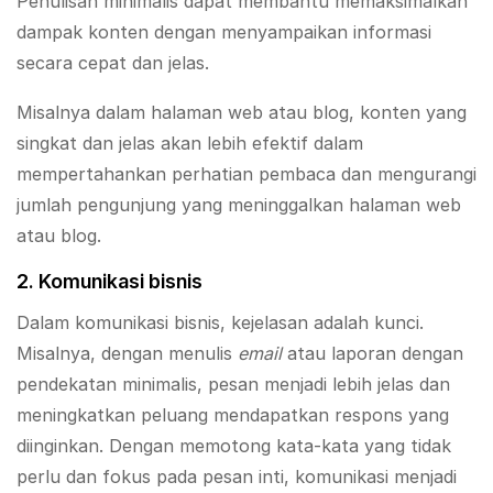
Penulisan minimalis dapat membantu memaksimalkan
dampak konten dengan menyampaikan informasi
secara cepat dan jelas.
Misalnya dalam halaman web atau blog, konten yang
singkat dan jelas akan lebih efektif dalam
mempertahankan perhatian pembaca dan mengurangi
jumlah pengunjung yang meninggalkan halaman web
atau blog.
2. Komunikasi bisnis
Dalam komunikasi bisnis, kejelasan adalah kunci.
Misalnya, dengan menulis
email
atau laporan dengan
pendekatan minimalis, pesan menjadi lebih jelas dan
meningkatkan peluang mendapatkan respons yang
diinginkan. Dengan memotong kata-kata yang tidak
perlu dan fokus pada pesan inti, komunikasi menjadi