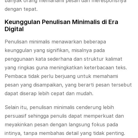
banyak orang memahami pesan dan meresponsnya
dengan tepat.
Keunggulan Penulisan Minimalis di Era
Digital
Penulisan minimalis menawarkan beberapa
keunggulan yang signifikan, misalnya pada
penggunaan kata sederhana dan struktur kalimat
yang ringkas guna meningkatkan keterbacaan teks.
Pembaca tidak perlu berjuang untuk memahami
pesan yang disampaikan, yang berarti pesan tersebut
dapat diserap lebih cepat dan mudah.
Selain itu, penulisan minimalis cenderung lebih
persuasif sehingga penulis dapat memperkuat dan
meyakinkan pesan dengan langsung fokus pada
intinya, tanpa membahas detail yang tidak penting.