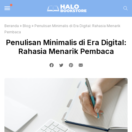
Beranda
»
Blog
»
Penulisan Minimalis di Era Digital: Rahasia Menarik
Pembaca
Penulisan Minimalis di Era Digital:
Rahasia Menarik Pembaca