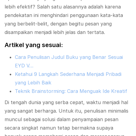
lebih efektif? Salah satu alasannya adalah karena
pendekatan ini menghindari penggunaan kata-kata
yang berbelit-belit, dengan begitu pesan yang
disampaikan menjadi lebih jelas dan tertata.
Artikel yang sesuai:
Cara Penulisan Judul Buku yang Benar Sesuai
EYD V…
Ketahui 9 Langkah Sederhana Menjadi Pribadi
yang Lebih Baik
Teknik Brainstorming: Cara Menguak Ide Kreatif
Di tengah dunia yang serba cepat, waktu menjadi hal
yang sangat berharga.
Untuk itu, penulisan minimalis
muncul sebagai solusi dalam penyampaian pesan
secara singkat namun tetap bermakna supaya