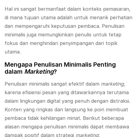
Hal ini sangat bermanfaat dalam konteks pemasaran,
di mana tujuan utama adalah untuk menarik perhatian
dan mempengaruhi keputusan pembaca. Penulisan
minimalis juga memungkinkan penulis untuk tetap
fokus dan menghindari penyimpangan dari topik
utama.
Mengapa Penulisan Minimalis Penting
dalam
Marketing
?
Penulisan minimalis sangat efektif dalam
marketing,
karena efisiensi pesan yang ditawarkannya terutama
dalam lingkungan digital yang penuh dengan distraksi.
Konten yang ringkas dan langsung ke poin membuat
pembaca tidak kehilangan minat. Berikut beberapa
alasan mengapa penulisan minimalis dapat membawa
dampak positif dalam strategi
marketing
: