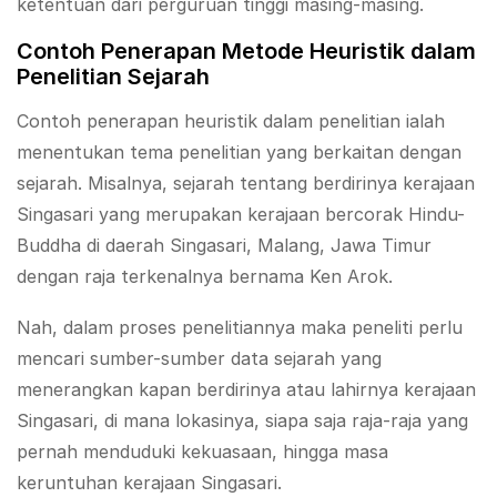
ketentuan dari perguruan tinggi masing-masing.
Contoh Penerapan Metode Heuristik dalam
Penelitian Sejarah
Contoh penerapan heuristik dalam penelitian ialah
menentukan tema penelitian yang berkaitan dengan
sejarah. Misalnya, sejarah tentang berdirinya kerajaan
Singasari yang merupakan kerajaan bercorak Hindu-
Buddha di daerah Singasari, Malang, Jawa Timur
dengan raja terkenalnya bernama Ken Arok.
Nah, dalam proses penelitiannya maka peneliti perlu
mencari sumber-sumber data sejarah yang
menerangkan kapan berdirinya atau lahirnya kerajaan
Singasari, di mana lokasinya, siapa saja raja-raja yang
pernah menduduki kekuasaan, hingga masa
keruntuhan kerajaan Singasari.