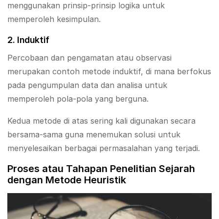
menggunakan prinsip-prinsip logika untuk
memperoleh kesimpulan.
2. Induktif
Percobaan dan pengamatan atau observasi
merupakan contoh metode induktif, di mana berfokus
pada pengumpulan data dan analisa untuk
memperoleh pola-pola yang berguna.
Kedua metode di atas sering kali digunakan secara
bersama-sama guna menemukan solusi untuk
menyelesaikan berbagai permasalahan yang terjadi.
Proses atau Tahapan Penelitian Sejarah
dengan Metode Heuristik