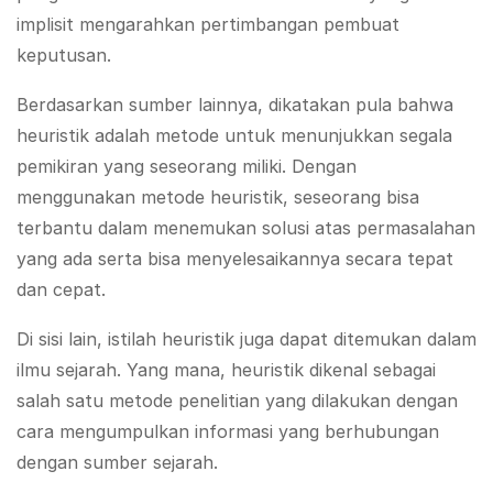
implisit mengarahkan pertimbangan pembuat
keputusan.
Berdasarkan sumber lainnya, dikatakan pula bahwa
heuristik adalah metode untuk menunjukkan segala
pemikiran yang seseorang miliki. Dengan
menggunakan metode heuristik, seseorang bisa
terbantu dalam menemukan solusi atas permasalahan
yang ada serta bisa menyelesaikannya secara tepat
dan cepat.
Di sisi lain, istilah heuristik juga dapat ditemukan dalam
ilmu sejarah. Yang mana, heuristik dikenal sebagai
salah satu metode penelitian yang dilakukan dengan
cara mengumpulkan informasi yang berhubungan
dengan sumber sejarah.