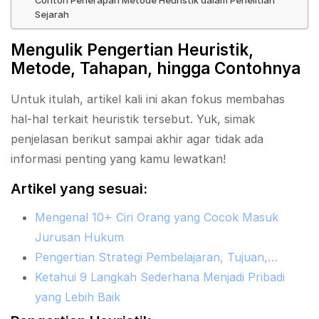
Sejarah
Mengulik Pengertian Heuristik,
Metode, Tahapan, hingga Contohnya
Untuk itulah, artikel kali ini akan fokus membahas
hal-hal terkait heuristik tersebut. Yuk, simak
penjelasan berikut sampai akhir agar tidak ada
informasi penting yang kamu lewatkan!
Artikel yang sesuai:
Mengenal 10+ Ciri Orang yang Cocok Masuk
Jurusan Hukum
Pengertian Strategi Pembelajaran, Tujuan,…
Ketahui 9 Langkah Sederhana Menjadi Pribadi
yang Lebih Baik