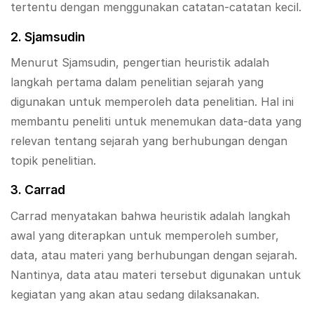
tertentu dengan menggunakan catatan-catatan kecil.
2. Sjamsudin
Menurut Sjamsudin, pengertian heuristik adalah
langkah pertama dalam penelitian sejarah yang
digunakan untuk memperoleh data penelitian. Hal ini
membantu peneliti untuk menemukan data-data yang
relevan tentang sejarah yang berhubungan dengan
topik penelitian.
3. Carrad
Carrad menyatakan bahwa heuristik adalah langkah
awal yang diterapkan untuk memperoleh sumber,
data, atau materi yang berhubungan dengan sejarah.
Nantinya, data atau materi tersebut digunakan untuk
kegiatan yang akan atau sedang dilaksanakan.