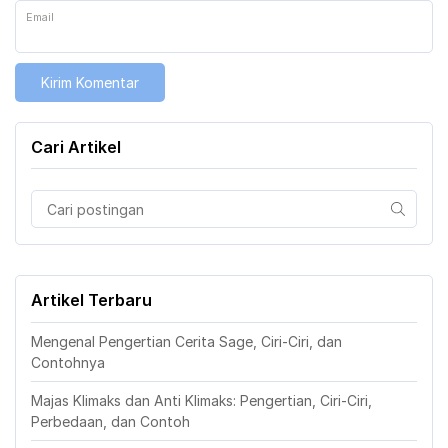
Email
Cari Artikel
Artikel Terbaru
Mengenal Pengertian Cerita Sage, Ciri-Ciri, dan
Contohnya
Majas Klimaks dan Anti Klimaks: Pengertian, Ciri-Ciri,
Perbedaan, dan Contoh