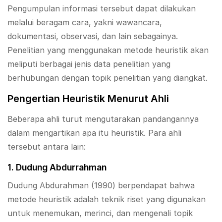
Pengumpulan informasi tersebut dapat dilakukan
melalui beragam cara, yakni wawancara,
dokumentasi, observasi, dan lain sebagainya.
Penelitian yang menggunakan metode heuristik akan
meliputi berbagai jenis data penelitian yang
berhubungan dengan topik penelitian yang diangkat.
Pengertian Heuristik Menurut Ahli
Beberapa ahli turut mengutarakan pandangannya
dalam mengartikan apa itu heuristik. Para ahli
tersebut antara lain:
1. Dudung Abdurrahman
Dudung Abdurahman (1990) berpendapat bahwa
metode heuristik adalah teknik riset yang digunakan
untuk menemukan, merinci, dan mengenali topik