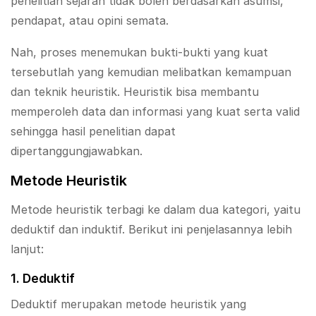
penelitian sejarah tidak boleh berdasarkan asumsi,
pendapat, atau opini semata.
Nah, proses menemukan bukti-bukti yang kuat
tersebutlah yang kemudian melibatkan kemampuan
dan teknik heuristik. Heuristik bisa membantu
memperoleh data dan informasi yang kuat serta valid
sehingga hasil penelitian dapat
dipertanggungjawabkan.
Metode Heuristik
Metode heuristik terbagi ke dalam dua kategori, yaitu
deduktif dan induktif. Berikut ini penjelasannya lebih
lanjut:
1. Deduktif
Deduktif merupakan metode heuristik yang