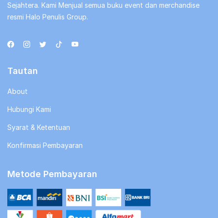
Sejahtera. Kami Menjual semua buku event dan merchandise
resmi Halo Penulis Group.
Tautan
About
Hubungi Kami
Syarat & Ketentuan
Konfirmasi Pembayaran
Metode Pembayaran