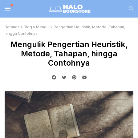
Beranda
»
Blog
»
Mengulik Pengertian Heuristik, Metode, Tahapan,
hingga Contohnya
Mengulik Pengertian Heuristik,
Metode, Tahapan, hingga
Contohnya