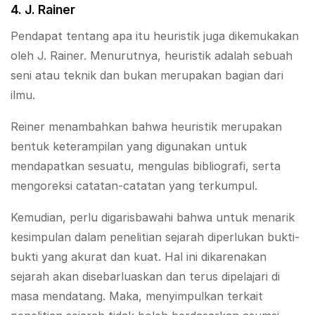
4. J. Rainer
Pendapat tentang apa itu heuristik juga dikemukakan
oleh J. Rainer. Menurutnya, heuristik adalah sebuah
seni atau teknik dan bukan merupakan bagian dari
ilmu.
Reiner menambahkan bahwa heuristik merupakan
bentuk keterampilan yang digunakan untuk
mendapatkan sesuatu, mengulas bibliografi, serta
mengoreksi catatan-catatan yang terkumpul.
Kemudian, perlu digarisbawahi bahwa untuk menarik
kesimpulan dalam penelitian sejarah diperlukan bukti-
bukti yang akurat dan kuat. Hal ini dikarenakan
sejarah akan disebarluaskan dan terus dipelajari di
masa mendatang. Maka, menyimpulkan terkait