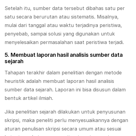
Setelah itu, sumber data tersebut dibahas satu per
satu secara berurutan atau sistematis. Misalnya,
mulai dari tanggal atau waktu terjadinya peristiwa,
penyebab, sampai solusi yang digunakan untuk
menyelesaikan permasalahan saat peristiwa terjadi.
5. Membuat laporan hasil analisis sumber data
sejarah
Tahapan terakhir dalam penelitian dengan metode
heuristik adalah membuat laporan hasil analisis
sumber data sejarah. Laporan ini bisa disusun dalam
bentuk artikel ilmiah.
Jika penelitian sejarah dilakukan untuk penyusunan
skripsi, maka peneliti perlu menyesuaikannya dengan
aturan penulisan skripsi secara umum atau sesuai