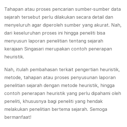
Tahapan atau proses pencarian sumber-sumber data
sejarah tersebut perlu dilakukan secara detail dan
menyeluruh agar diperoleh sumber yang akurat. Nah,
dari keseluruhan proses ini hingga peneliti bisa
menyusun laporan penelitian tentang sejarah
kerajaan Singasari merupakan contoh penerapan
heuristik.
Nah, itulah pembahasan terkait pengertian heuristik,
metode, tahapan atau proses penyusunan laporan
penelitian sejarah dengan metode heuristik, hingga
contoh penerapan heuristik yang perlu dipahami oleh
peneliti, khususnya bagi peneliti yang hendak
melakukan penelitian bertema sejarah. Semoga
bermanfaat!