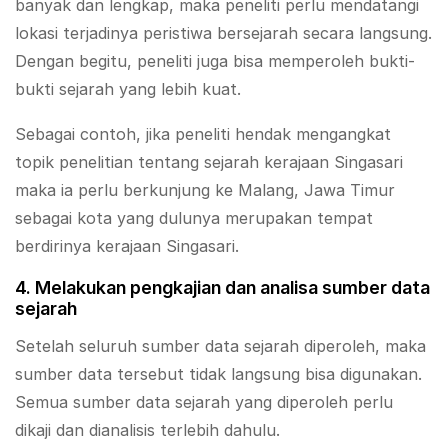
banyak dan lengkap, maka peneliti perlu mendatangi
lokasi terjadinya peristiwa bersejarah secara langsung.
Dengan begitu, peneliti juga bisa memperoleh bukti-
bukti sejarah yang lebih kuat.
Sebagai contoh, jika peneliti hendak mengangkat
topik penelitian tentang sejarah kerajaan Singasari
maka ia perlu berkunjung ke Malang, Jawa Timur
sebagai kota yang dulunya merupakan tempat
berdirinya kerajaan Singasari.
4. Melakukan pengkajian dan analisa sumber data
sejarah
Setelah seluruh sumber data sejarah diperoleh, maka
sumber data tersebut tidak langsung bisa digunakan.
Semua sumber data sejarah yang diperoleh perlu
dikaji dan dianalisis terlebih dahulu.