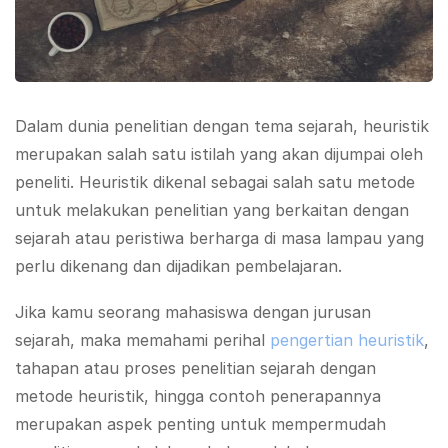
Dalam dunia penelitian dengan tema sejarah, heuristik
merupakan salah satu istilah yang akan dijumpai oleh
peneliti. Heuristik dikenal sebagai salah satu metode
untuk melakukan penelitian yang berkaitan dengan
sejarah atau peristiwa berharga di masa lampau yang
perlu dikenang dan dijadikan pembelajaran.
Jika kamu seorang mahasiswa dengan jurusan
sejarah, maka memahami perihal
pengertian heuristik
,
tahapan atau proses penelitian sejarah dengan
metode heuristik, hingga contoh penerapannya
merupakan aspek penting untuk mempermudah