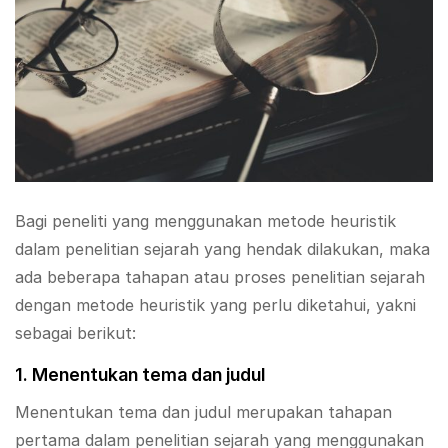
Bagi peneliti yang menggunakan metode heuristik
dalam penelitian sejarah yang hendak dilakukan, maka
ada beberapa tahapan atau proses penelitian sejarah
dengan metode heuristik yang perlu diketahui, yakni
sebagai berikut:
1. Menentukan tema dan judul
Menentukan tema dan judul merupakan tahapan
pertama dalam penelitian sejarah yang menggunakan