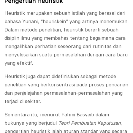
Pengertian Heuristik
Heuristik merupakan sebuah istilah yang berasal dari
bahasa Yunani, “heuriskein” yang artinya menemukan.
Dalam metode penelitian, heuristik berarti sebuah
disiplin ilmu yang membahas tentang bagaimana cara
mengalihkan perhatian seseorang dari rutinitas dan
menyelesaikan suatu permasalahan dengan cara baru
yang efektif.
Heuristik juga dapat didefinisikan sebagai metode
penelitian yang berkonsentrasi pada proses pencarian
dan penjelajahan permasalahan-permasalahan yang
terjadi di sekitar.
Sementara itu, menurut Fahmi Basyaib dalam
bukunya yang berjudul
Teori Pembuatan Keputusan
,
pengertian heuristik ialah aturan standar yang secara