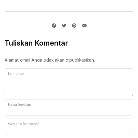
Tuliskan Komentar
Alamat email Anda tidak akan dipublikasikan.
Komentar
Nama lengkap
Website (optional)