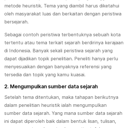
metode heuristik. Tema yang diambil harus diketahui
oleh masyarakat luas dan berkaitan dengan peristiwa
bersejarah.
Sebagai contoh peristiwa terbentuknya sebuah kota
tertentu atau tema terkait sejarah berdirinya kerajaan
di Indonesia. Banyak sekali peristiwa sejarah yang
dapat dijadikan topik penelitian. Peneliti hanya perlu
menyesuaikan dengan banyaknya referensi yang
tersedia dan topik yang kamu kuasai.
2. Mengumpulkan sumber data sejarah
Setelah tema ditentukan, maka tahapan berikutnya
dalam penelitian heuristik ialah mengumpulkan
sumber data sejarah. Yang mana sumber data sejarah
ini dapat diperoleh baik dalam bentuk lisan, tulisan,