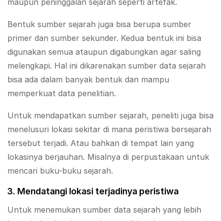
maupun peninggalan sejarah seperti artefak.
Bentuk sumber sejarah juga bisa berupa sumber
primer dan sumber sekunder. Kedua bentuk ini bisa
digunakan semua ataupun digabungkan agar saling
melengkapi. Hal ini dikarenakan sumber data sejarah
bisa ada dalam banyak bentuk dan mampu
memperkuat data penelitian.
Untuk mendapatkan sumber sejarah, peneliti juga bisa
menelusuri lokasi sekitar di mana peristiwa bersejarah
tersebut terjadi. Atau bahkan di tempat lain yang
lokasinya berjauhan. Misalnya di perpustakaan untuk
mencari buku-buku sejarah.
3. Mendatangi lokasi terjadinya peristiwa
Untuk menemukan sumber data sejarah yang lebih