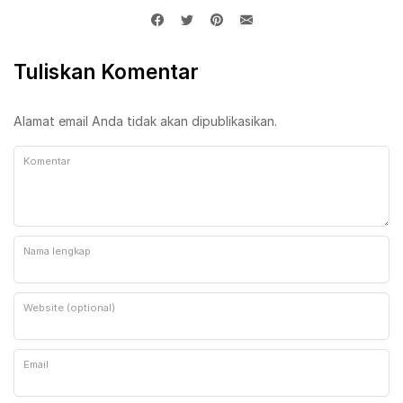
Tuliskan Komentar
Alamat email Anda tidak akan dipublikasikan.
Komentar
Nama lengkap
Website (optional)
Email