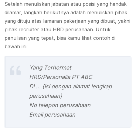
Setelah menuliskan jabatan atau posisi yang hendak
dilamar, langkah berikutnya adalah menuliskan pihak
yang dituju atas lamaran pekerjaan yang dibuat, yakni
pihak recruiter atau HRD perusahaan. Untuk
penulisan yang tepat, bisa kamu lihat contoh di
bawah ini:
Yang Terhormat
HRD/Personalia PT ABC
Di … (isi dengan alamat lengkap
perusahaan)
No telepon perusahaan
Email perusahaan