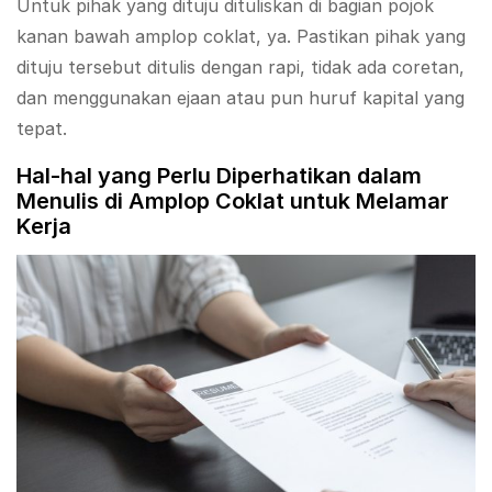
Untuk pihak yang dituju dituliskan di bagian pojok
kanan bawah amplop coklat, ya. Pastikan pihak yang
dituju tersebut ditulis dengan rapi, tidak ada coretan,
dan menggunakan ejaan atau pun huruf kapital yang
tepat.
Hal-hal yang Perlu Diperhatikan dalam
Menulis di Amplop Coklat untuk Melamar
Kerja