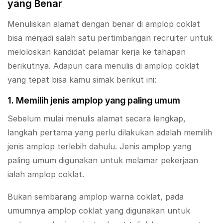
yang Benar
Menuliskan alamat dengan benar di amplop coklat
bisa menjadi salah satu pertimbangan recruiter untuk
meloloskan kandidat pelamar kerja ke tahapan
berikutnya. Adapun cara menulis di amplop coklat
yang tepat bisa kamu simak berikut ini:
1. Memilih jenis amplop yang paling umum
Sebelum mulai menulis alamat secara lengkap,
langkah pertama yang perlu dilakukan adalah memilih
jenis amplop terlebih dahulu. Jenis amplop yang
paling umum digunakan untuk melamar pekerjaan
ialah amplop coklat.
Bukan sembarang amplop warna coklat, pada
umumnya amplop coklat yang digunakan untuk