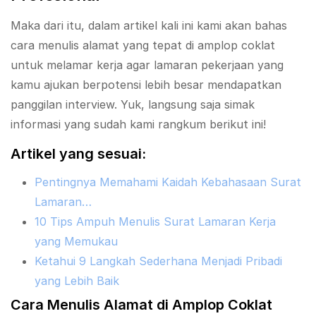
Maka dari itu, dalam artikel kali ini kami akan bahas
cara menulis alamat yang tepat di amplop coklat
untuk melamar kerja agar lamaran pekerjaan yang
kamu ajukan berpotensi lebih besar mendapatkan
panggilan interview. Yuk, langsung saja simak
informasi yang sudah kami rangkum berikut ini!
Artikel yang sesuai:
Pentingnya Memahami Kaidah Kebahasaan Surat
Lamaran…
10 Tips Ampuh Menulis Surat Lamaran Kerja
yang Memukau
Ketahui 9 Langkah Sederhana Menjadi Pribadi
yang Lebih Baik
Cara Menulis Alamat di Amplop Coklat