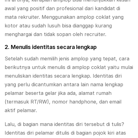
awal yang positif dan profesional dari kandidat di
mata rekruiter. Menggunakan amplop coklat yang
kotor atau sudah lusuh bisa dianggap kurang
menghargai dan tidak sopan oleh recruiter.
2. Menulis identitas secara lengkap
Setelah sudah memilih jenis amplop yang tepat, cara
berikutnya untuk menulis di amplop coklat yaitu mulai
menuliskan identitas secara lengkap. Identitas diri
yang perlu dicantumkan antara lain nama lengkap
pelamar beserta gelar jika ada, alamat rumah
(termasuk RT/RW), nomor handphone, dan email
aktif pelamar.
Lalu, di bagian mana identitas diri tersebut di tulis?
Identitas diri pelamar ditulis di bagian pojok kiri atas