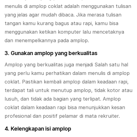
menulis di amplop coklat adalah menggunakan tulisan
yang jelas agar mudah dibaca. Jika merasa tulisan
tangan kamu kurang bagus atau rapi, kamu bisa
menggunakan ketikan komputer lalu mencetaknya
dan menempelkannya pada amplop.
3. Gunakan amplop yang
berkualitas
Amplop yang berkualitas juga menjadi Salah satu hal
yang perlu kamu perhatikan dalam menulis di amplop
coklat. Pastikan kembali amplop dalam keadaan rapi,
terdapat tali untuk menutup amplop, tidak kotor atau
lusuh, dan tidak ada bagian yang terlipat. Amplop
coklat dalam keadaan rapi bisa menunjukkan kesan
profesional dan positif pelamar di mata rekruiter.
4. Kelengkapan isi amplop