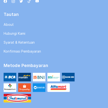
Tautan
About
Hubungi Kami
Syarat & Ketentuan
Konfirmasi Pembayaran
Metode Pembayaran