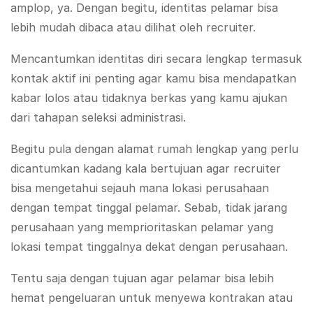
amplop, ya. Dengan begitu, identitas pelamar bisa
lebih mudah dibaca atau dilihat oleh recruiter.
Mencantumkan identitas diri secara lengkap termasuk
kontak aktif ini penting agar kamu bisa mendapatkan
kabar lolos atau tidaknya berkas yang kamu ajukan
dari tahapan seleksi administrasi.
Begitu pula dengan alamat rumah lengkap yang perlu
dicantumkan kadang kala bertujuan agar recruiter
bisa mengetahui sejauh mana lokasi perusahaan
dengan tempat tinggal pelamar. Sebab, tidak jarang
perusahaan yang memprioritaskan pelamar yang
lokasi tempat tinggalnya dekat dengan perusahaan.
Tentu saja dengan tujuan agar pelamar bisa lebih
hemat pengeluaran untuk menyewa kontrakan atau