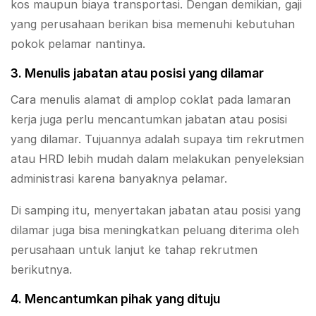
kos maupun biaya transportasi. Dengan demikian, gaji
yang perusahaan berikan bisa memenuhi kebutuhan
pokok pelamar nantinya.
3. Menulis jabatan atau posisi yang dilamar
Cara menulis alamat di amplop coklat pada lamaran
kerja juga perlu mencantumkan jabatan atau posisi
yang dilamar. Tujuannya adalah supaya tim rekrutmen
atau HRD lebih mudah dalam melakukan penyeleksian
administrasi karena banyaknya pelamar.
Di samping itu, menyertakan jabatan atau posisi yang
dilamar juga bisa meningkatkan peluang diterima oleh
perusahaan untuk lanjut ke tahap rekrutmen
berikutnya.
4. Mencantumkan pihak yang dituju