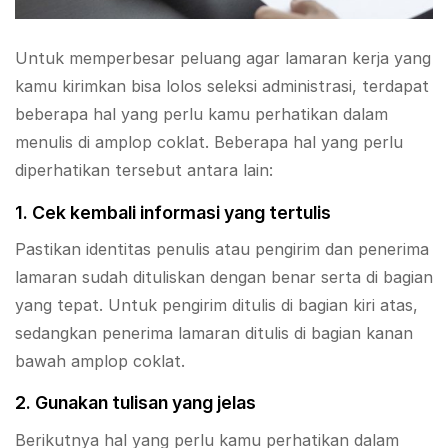
Untuk memperbesar peluang agar lamaran kerja yang
kamu kirimkan bisa lolos seleksi administrasi, terdapat
beberapa hal yang perlu kamu perhatikan dalam
menulis di amplop coklat. Beberapa hal yang perlu
diperhatikan tersebut antara lain:
1. Cek kembali informasi yang tertulis
Pastikan identitas penulis atau pengirim dan penerima
lamaran sudah dituliskan dengan benar serta di bagian
yang tepat. Untuk pengirim ditulis di bagian kiri atas,
sedangkan penerima lamaran ditulis di bagian kanan
bawah amplop coklat.
2. Gunakan tulisan yang jelas
Berikutnya hal yang perlu kamu perhatikan dalam