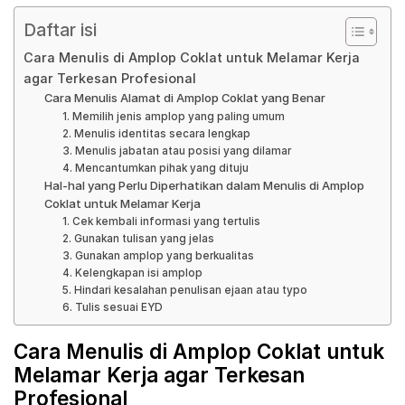
Daftar isi
Cara Menulis di Amplop Coklat untuk Melamar Kerja
agar Terkesan Profesional
Cara Menulis Alamat di Amplop Coklat yang Benar
1. Memilih jenis amplop yang paling umum
2. Menulis identitas secara lengkap
3. Menulis jabatan atau posisi yang dilamar
4. Mencantumkan pihak yang dituju
Hal-hal yang Perlu Diperhatikan dalam Menulis di Amplop
Coklat untuk Melamar Kerja
1. Cek kembali informasi yang tertulis
2. Gunakan tulisan yang jelas
3. Gunakan amplop yang berkualitas
4. Kelengkapan isi amplop
5. Hindari kesalahan penulisan ejaan atau typo
6. Tulis sesuai EYD
Cara Menulis di Amplop Coklat untuk
Melamar Kerja agar Terkesan
Profesional