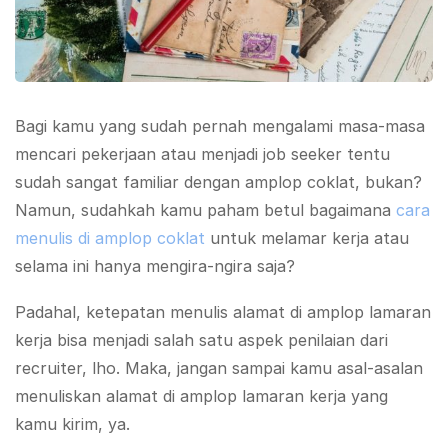
Bagi kamu yang sudah pernah mengalami masa-masa
mencari pekerjaan atau menjadi job seeker tentu
sudah sangat familiar dengan amplop coklat, bukan?
Namun, sudahkah kamu paham betul bagaimana
cara
menulis di amplop coklat
untuk melamar kerja atau
selama ini hanya mengira-ngira saja?
Padahal, ketepatan menulis alamat di amplop lamaran
kerja bisa menjadi salah satu aspek penilaian dari
recruiter, lho. Maka, jangan sampai kamu asal-asalan
menuliskan alamat di amplop lamaran kerja yang
kamu kirim, ya.