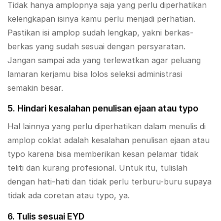
Tidak hanya amplopnya saja yang perlu diperhatikan
kelengkapan isinya kamu perlu menjadi perhatian.
Pastikan isi amplop sudah lengkap, yakni berkas-
berkas yang sudah sesuai dengan persyaratan.
Jangan sampai ada yang terlewatkan agar peluang
lamaran kerjamu bisa lolos seleksi administrasi
semakin besar.
5. Hindari kesalahan penulisan ejaan atau typo
Hal lainnya yang perlu diperhatikan dalam menulis di
amplop coklat adalah kesalahan penulisan ejaan atau
typo karena bisa memberikan kesan pelamar tidak
teliti dan kurang profesional. Untuk itu, tulislah
dengan hati-hati dan tidak perlu terburu-buru supaya
tidak ada coretan atau typo, ya.
6. Tulis sesuai EYD