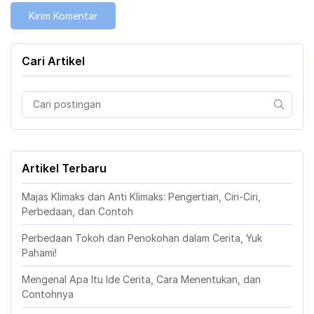
Cari Artikel
Artikel Terbaru
Majas Klimaks dan Anti Klimaks: Pengertian, Ciri-Ciri,
Perbedaan, dan Contoh
Perbedaan Tokoh dan Penokohan dalam Cerita, Yuk
Pahami!
Mengenal Apa Itu Ide Cerita, Cara Menentukan, dan
Contohnya