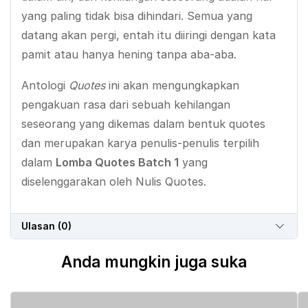
yang paling tidak bisa dihindari. Semua yang
datang akan pergi, entah itu diiringi dengan kata
pamit atau hanya hening tanpa aba-aba.
Antologi
Quotes
ini akan mengungkapkan
pengakuan rasa dari sebuah kehilangan
seseorang yang dikemas dalam bentuk quotes
dan merupakan karya penulis-penulis terpilih
dalam
Lomba Quotes Batch 1
yang
diselenggarakan oleh Nulis Quotes.
Ulasan (0)
Anda mungkin juga suka