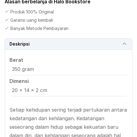
Alasan berbelanja di Halo Bookstore
Produk 100% Original
Garansi uang kembali
Banyak Metode Pembayaran
Deskripsi
Berat
350 gram
Dimensi
20 × 14 × 2 cm
Setiap kehidupan sering terjadi pertukaran antara
kedatangan dan kehilangan. Kedatangan
seseorang dalam hidup sebagai kekuatan baru
dalam diri, dan kehilangan seseorang adalah hal