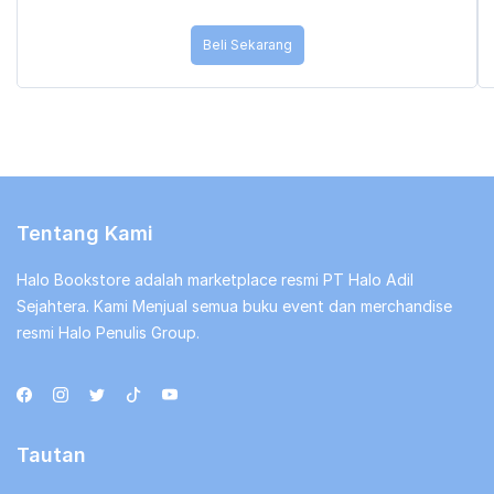
Beli Sekarang
Tentang Kami
Halo Bookstore adalah marketplace resmi PT Halo Adil
Sejahtera. Kami Menjual semua buku event dan merchandise
resmi Halo Penulis Group.
Tautan