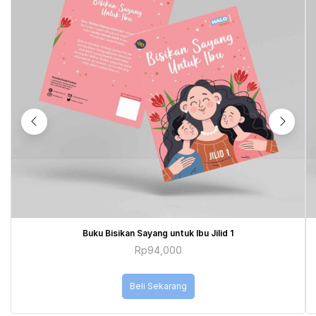
Buku Bisikan Sayang untuk Ibu Jilid 1
Rp
94,000
Beli Sekarang