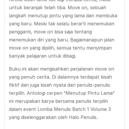
untuk beranjak telah tiba. Move on, sebuah
langkah menutup pintu yang lama dan membuka
yang baru. Meski tak selalu berarti menemukan
pengganti, move on bisa saja tentang
menemukan diri yang baru. Bagaimanapun jalan
move on yang dipilih, semua tentu menyimpan
banyak pelajaran untuk dibagi.
Buku ini akan mengisahkan perjalanan move on
yang penuh cerita. Di dalamnya terdapat kisah
fiktif dan juga kisah nyata dari penulis-penulis
terpilih. Antologi cerpen “Menutup Pintu Lama”
ini merupakan karya bersama penulis terpilih
dalam event Lomba Menulis Batch 1 Volume 3
yang diselenggarakan oleh Halo Penulis.