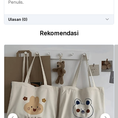
Penulis.
Ulasan (0)
Rekomendasi