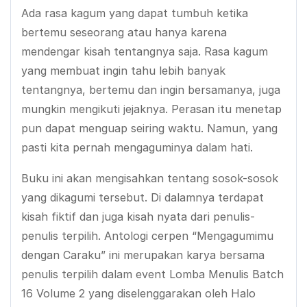
Ada rasa kagum yang dapat tumbuh ketika
bertemu seseorang atau hanya karena
mendengar kisah tentangnya saja. Rasa kagum
yang membuat ingin tahu lebih banyak
tentangnya, bertemu dan ingin bersamanya, juga
mungkin mengikuti jejaknya. Perasan itu menetap
pun dapat menguap seiring waktu. Namun, yang
pasti kita pernah mengaguminya dalam hati.
Buku ini akan mengisahkan tentang sosok-sosok
yang dikagumi tersebut. Di dalamnya terdapat
kisah fiktif dan juga kisah nyata dari penulis-
penulis terpilih. Antologi cerpen “Mengagumimu
dengan Caraku” ini merupakan karya bersama
penulis terpilih dalam event Lomba Menulis Batch
16 Volume 2 yang diselenggarakan oleh Halo