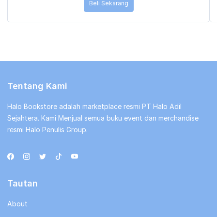
Beli Sekarang
Tentang Kami
Halo Bookstore adalah marketplace resmi PT Halo Adil
Sejahtera. Kami Menjual semua buku event dan merchandise
resmi Halo Penulis Group.
Tautan
About