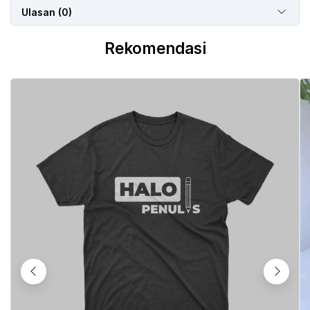
Ulasan (0)
Rekomendasi