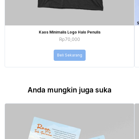
Kaos Minimalis Logo Halo Penulis
Rp
70,000
Beli Sekarang
Anda mungkin juga suka