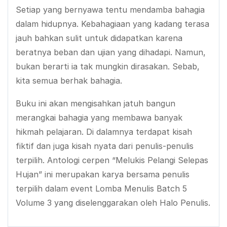
Setiap yang bernyawa tentu mendamba bahagia
dalam hidupnya. Kebahagiaan yang kadang terasa
jauh bahkan sulit untuk didapatkan karena
beratnya beban dan ujian yang dihadapi. Namun,
bukan berarti ia tak mungkin dirasakan. Sebab,
kita semua berhak bahagia.
Buku ini akan mengisahkan jatuh bangun
merangkai bahagia yang membawa banyak
hikmah pelajaran. Di dalamnya terdapat kisah
fiktif dan juga kisah nyata dari penulis-penulis
terpilih. Antologi cerpen “Melukis Pelangi Selepas
Hujan” ini merupakan karya bersama penulis
terpilih dalam event Lomba Menulis Batch 5
Volume 3 yang diselenggarakan oleh Halo Penulis.