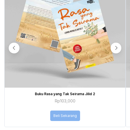
Buku Rasa yang Tak Seirama Jilid 2
Rp
103,000
Beli Sekarang