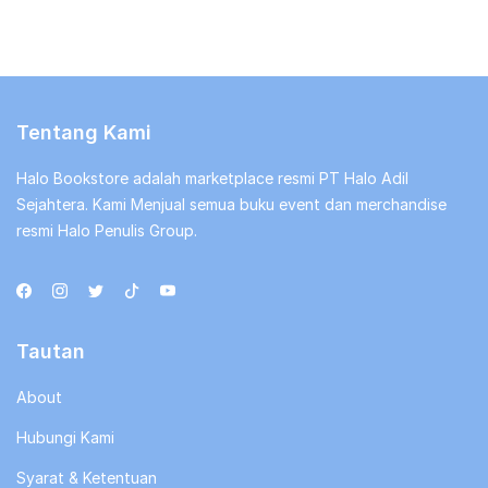
Tentang Kami
Halo Bookstore adalah marketplace resmi PT Halo Adil
Sejahtera. Kami Menjual semua buku event dan merchandise
resmi Halo Penulis Group.
Tautan
About
Hubungi Kami
Syarat & Ketentuan