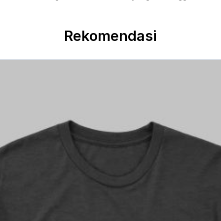
Rekomendasi