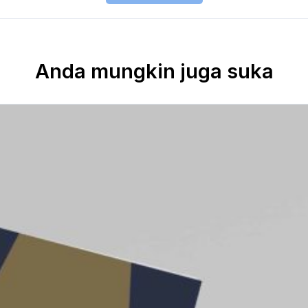
Anda mungkin juga suka