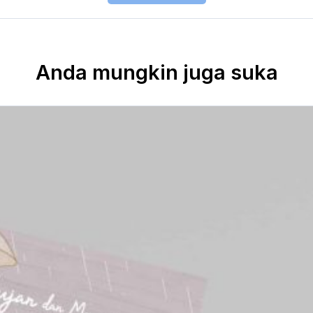
Anda mungkin juga suka