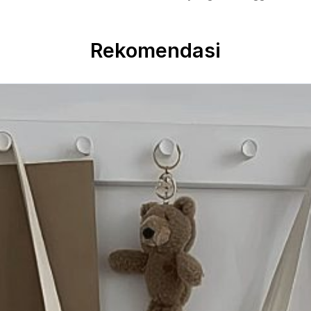
Rekomendasi