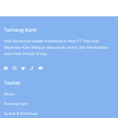
Tentang Kami
Halo Bookstore adalah marketplace resmi PT Halo Adil
Sejahtera. Kami Menjual semua buku event dan merchandise
resmi Halo Penulis Group.
Tautan
About
Hubungi Kami
Syarat & Ketentuan