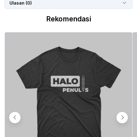
Ulasan (0)
Rekomendasi