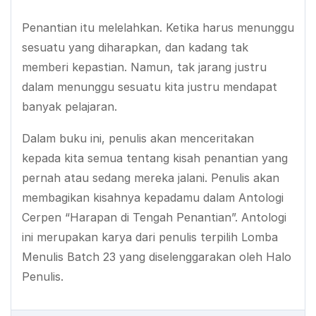
Penantian itu melelahkan. Ketika harus menunggu
sesuatu yang diharapkan, dan kadang tak
memberi kepastian. Namun, tak jarang justru
dalam menunggu sesuatu kita justru mendapat
banyak pelajaran.
Dalam buku ini, penulis akan menceritakan
kepada kita semua tentang kisah penantian yang
pernah atau sedang mereka jalani. Penulis akan
membagikan kisahnya kepadamu dalam Antologi
Cerpen “Harapan di Tengah Penantian”. Antologi
ini merupakan karya dari penulis terpilih Lomba
Menulis Batch 23 yang diselenggarakan oleh Halo
Penulis.