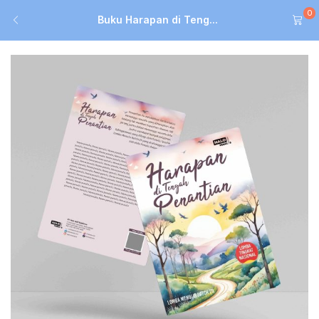
0
Buku Harapan di Teng...