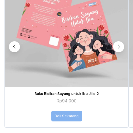
Buku Bisikan Sayang untuk Ibu Jilid 2
Rp
94,000
Beli Sekarang