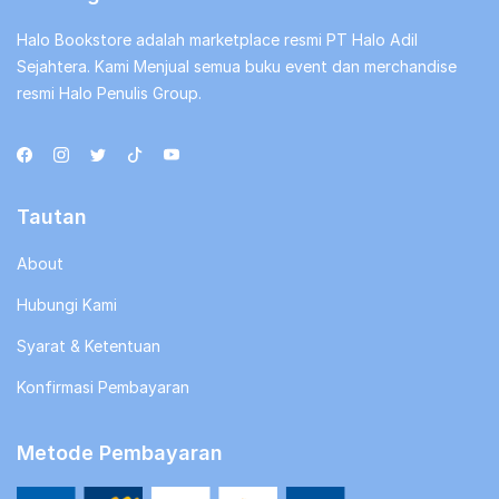
Halo Bookstore adalah marketplace resmi PT Halo Adil
Sejahtera. Kami Menjual semua buku event dan merchandise
resmi Halo Penulis Group.
Tautan
About
Hubungi Kami
Syarat & Ketentuan
Konfirmasi Pembayaran
Metode Pembayaran