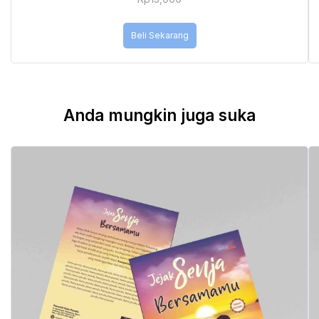
Beli Sekarang
Anda mungkin juga suka