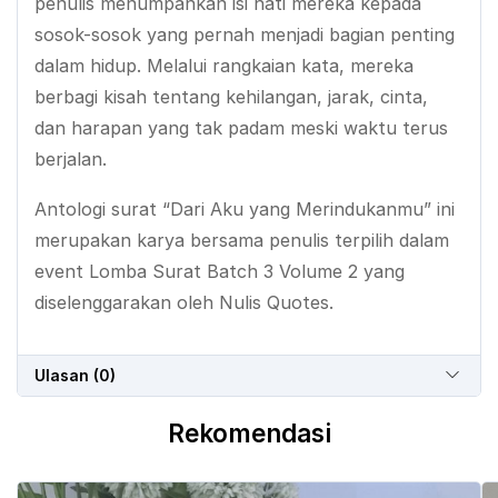
penulis menumpahkan isi hati mereka kepada
sosok-sosok yang pernah menjadi bagian penting
dalam hidup. Melalui rangkaian kata, mereka
berbagi kisah tentang kehilangan, jarak, cinta,
dan harapan yang tak padam meski waktu terus
berjalan.
Antologi surat “Dari Aku yang Merindukanmu” ini
merupakan karya bersama penulis terpilih dalam
event Lomba Surat Batch 3 Volume 2 yang
diselenggarakan oleh Nulis Quotes.
Ulasan (0)
Rekomendasi