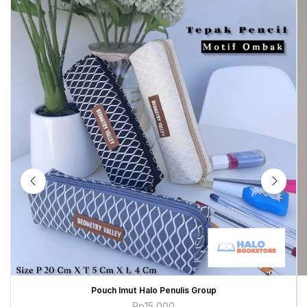
Pouch Imut Halo Penulis Group
Rp
15,000