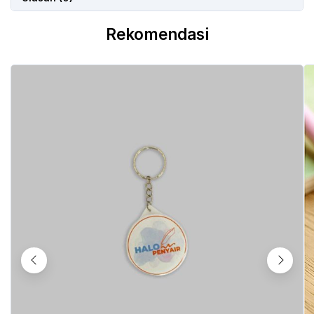
Rekomendasi