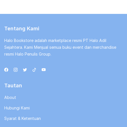
Tentang Kami
Halo Bookstore adalah marketplace resmi PT Halo Adil
Sejahtera. Kami Menjual semua buku event dan merchandise
resmi Halo Penulis Group.
Tautan
About
Hubungi Kami
Syarat & Ketentuan