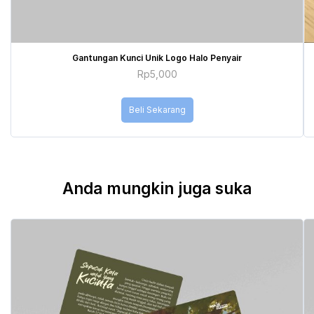
Gantungan Kunci Unik Logo Halo Penyair
Rp
5,000
Beli Sekarang
Anda mungkin juga suka