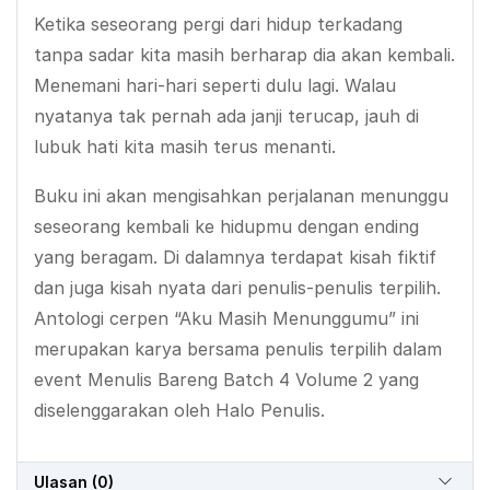
Ketika seseorang pergi dari hidup terkadang
tanpa sadar kita masih berharap dia akan kembali.
Menemani hari-hari seperti dulu lagi. Walau
nyatanya tak pernah ada janji terucap, jauh di
lubuk hati kita masih terus menanti.
Buku ini akan mengisahkan perjalanan menunggu
seseorang kembali ke hidupmu dengan ending
yang beragam. Di dalamnya terdapat kisah fiktif
dan juga kisah nyata dari penulis-penulis terpilih.
Antologi cerpen “Aku Masih Menunggumu” ini
merupakan karya bersama penulis terpilih dalam
event Menulis Bareng Batch 4 Volume 2 yang
diselenggarakan oleh Halo Penulis.
Ulasan (0)