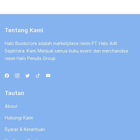
Tentang Kami
Halo Bookstore adalah marketplace resmi PT Halo Adil
Sejahtera. Kami Menjual semua buku event dan merchandise
resmi Halo Penulis Group.
Tautan
About
Hubungi Kami
Syarat & Ketentuan