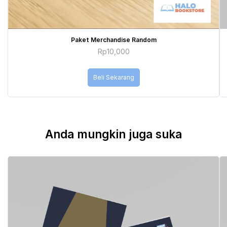
Paket Merchandise Random
Rp
10,000
Beli Sekarang
Anda mungkin juga suka