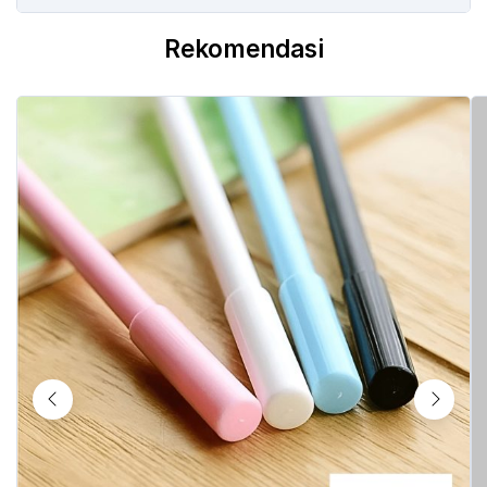
Rekomendasi