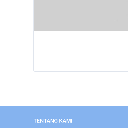
TENTANG KAMI