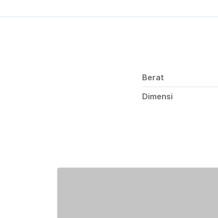
Berat
Dimensi