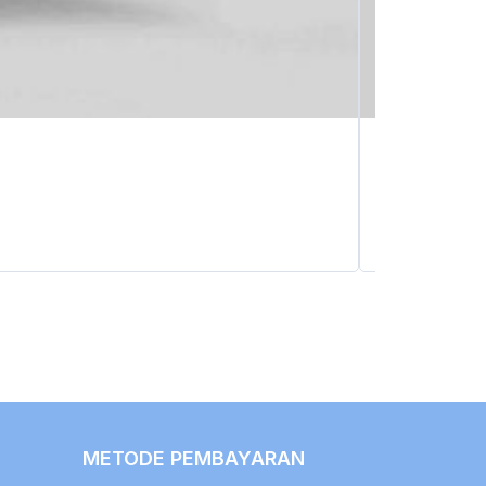
METODE PEMBAYARAN