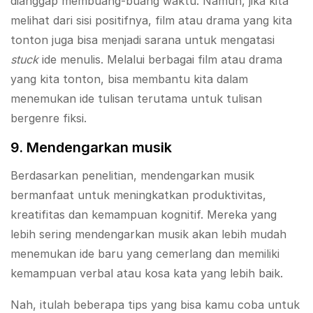
dianggap membuang-buang waktu. Namun, jika kita
melihat dari sisi positifnya, film atau drama yang kita
tonton juga bisa menjadi sarana untuk mengatasi
stuck
ide menulis. Melalui berbagai film atau drama
yang kita tonton, bisa membantu kita dalam
menemukan ide tulisan terutama untuk tulisan
bergenre fiksi.
9. Mendengarkan musik
Berdasarkan penelitian, mendengarkan musik
bermanfaat untuk meningkatkan produktivitas,
kreatifitas dan kemampuan kognitif. Mereka yang
lebih sering mendengarkan musik akan lebih mudah
menemukan ide baru yang cemerlang dan memiliki
kemampuan verbal atau kosa kata yang lebih baik.
Nah, itulah beberapa tips yang bisa kamu coba untuk