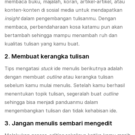
membaca buku, majalah, koran, artikel-artikel, atau
konten-konten di sosial media untuk mendapatkan
insight
dalam pengembangan tulisanmu. Dengan
membaca, perbendaharaan kosa katamu pun akan
bertambah sehingga mampu menambah ruh dan
kualitas tulisan yang kamu buat.
2. Membuat kerangka tulisan
Tips mengatasi
stuck
ide menulis berikutnya adalah
dengan membuat
outline
atau kerangka tulisan
sebelum kamu mulai menulis. Setelah kamu berhasil
menentukan topik tulisan, segeralah buat
outline
sehingga bisa menjadi panduanmu dalam
mengembangkan tulisan dan tidak kehabisan ide.
3. Jangan menulis sembari mengedit