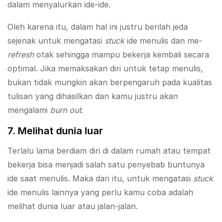
dalam menyalurkan ide-ide.
Oleh karena itu, dalam hal ini justru berilah jeda
sejenak untuk mengatasi
stuck
ide menulis dan me-
refresh
otak sehingga mampu bekerja kembali secara
optimal. Jika memaksakan diri untuk tetap menulis,
bukan tidak mungkin akan berpengaruh pada kualitas
tulisan yang dihasilkan dan kamu justru akan
mengalami
burn out
.
7. Melihat dunia luar
Terlalu lama berdiam diri di dalam rumah atau tempat
bekerja bisa menjadi salah satu penyebab buntunya
ide saat menulis. Maka dari itu, untuk mengatasi
stuck
ide menulis lainnya yang perlu kamu coba adalah
melihat dunia luar atau jalan-jalan.