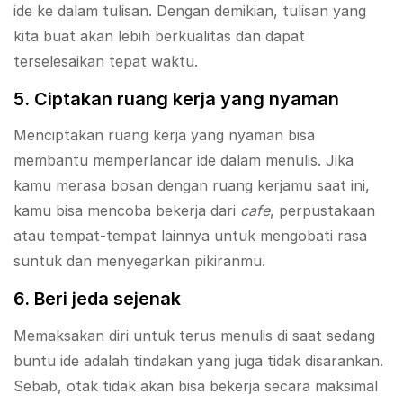
ide ke dalam tulisan. Dengan demikian, tulisan yang
kita buat akan lebih berkualitas dan dapat
terselesaikan tepat waktu.
5. Ciptakan ruang kerja yang nyaman
Menciptakan ruang kerja yang nyaman bisa
membantu memperlancar ide dalam menulis. Jika
kamu merasa bosan dengan ruang kerjamu saat ini,
kamu bisa mencoba bekerja dari
cafe
, perpustakaan
atau tempat-tempat lainnya untuk mengobati rasa
suntuk dan menyegarkan pikiranmu.
6. Beri jeda sejenak
Memaksakan diri untuk terus menulis di saat sedang
buntu ide adalah tindakan yang juga tidak disarankan.
Sebab, otak tidak akan bisa bekerja secara maksimal