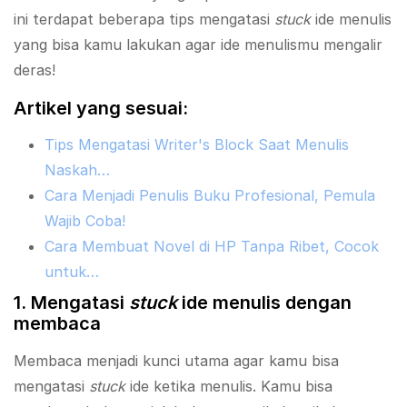
ini terdapat beberapa tips mengatasi
stuck
ide menulis
yang bisa kamu lakukan agar ide menulismu mengalir
deras!
Artikel yang sesuai:
Tips Mengatasi Writer's Block Saat Menulis
Naskah…
Cara Menjadi Penulis Buku Profesional, Pemula
Wajib Coba!
Cara Membuat Novel di HP Tanpa Ribet, Cocok
untuk…
1. Mengatasi
stuck
ide menulis dengan
membaca
Membaca menjadi kunci utama agar kamu bisa
mengatasi
stuck
ide ketika menulis. Kamu bisa