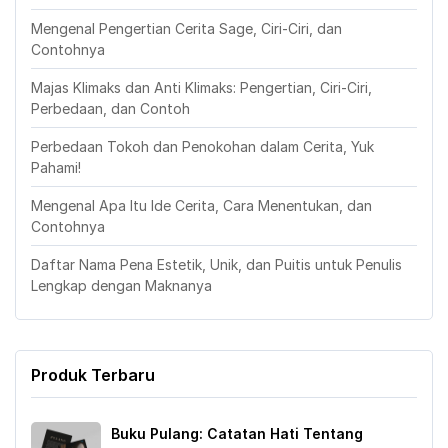
Mengenal Pengertian Cerita Sage, Ciri-Ciri, dan
Contohnya
Majas Klimaks dan Anti Klimaks: Pengertian, Ciri-Ciri,
Perbedaan, dan Contoh
Perbedaan Tokoh dan Penokohan dalam Cerita, Yuk
Pahami!
Mengenal Apa Itu Ide Cerita, Cara Menentukan, dan
Contohnya
Daftar Nama Pena Estetik, Unik, dan Puitis untuk Penulis
Lengkap dengan Maknanya
Produk Terbaru
Buku Pulang: Catatan Hati Tentang