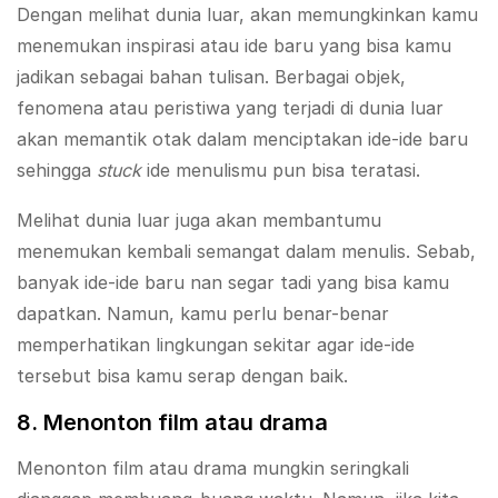
Dengan melihat dunia luar, akan memungkinkan kamu
menemukan inspirasi atau ide baru yang bisa kamu
jadikan sebagai bahan tulisan. Berbagai objek,
fenomena atau peristiwa yang terjadi di dunia luar
akan memantik otak dalam menciptakan ide-ide baru
sehingga
stuck
ide menulismu pun bisa teratasi.
Melihat dunia luar juga akan membantumu
menemukan kembali semangat dalam menulis. Sebab,
banyak ide-ide baru nan segar tadi yang bisa kamu
dapatkan. Namun, kamu perlu benar-benar
memperhatikan lingkungan sekitar agar ide-ide
tersebut bisa kamu serap dengan baik.
8. Menonton film atau drama
Menonton film atau drama mungkin seringkali