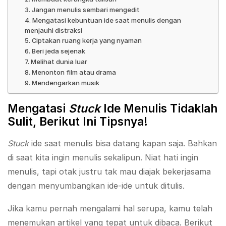
3. Jangan menulis sembari mengedit
4. Mengatasi kebuntuan ide saat menulis dengan
menjauhi distraksi
5. Ciptakan ruang kerja yang nyaman
6. Beri jeda sejenak
7. Melihat dunia luar
8. Menonton film atau drama
9. Mendengarkan musik
Mengatasi
Stuck
Ide Menulis Tidaklah
Sulit,
Berikut Ini Tipsnya!
Stuck
ide saat menulis bisa datang kapan saja. Bahkan
di saat kita ingin menulis sekalipun. Niat hati ingin
menulis, tapi otak justru tak mau diajak bekerjasama
dengan menyumbangkan ide-ide untuk ditulis.
Jika kamu pernah mengalami hal serupa, kamu telah
menemukan artikel yang tepat untuk dibaca. Berikut