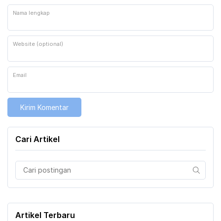
Nama lengkap
Website (optional)
Email
Cari Artikel
Artikel Terbaru