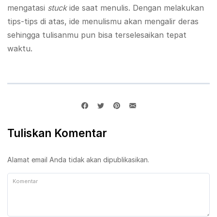
mengatasi
stuck
ide saat menulis. Dengan melakukan
tips-tips di atas, ide menulismu akan mengalir deras
sehingga tulisanmu pun bisa terselesaikan tepat
waktu.
Tuliskan Komentar
Alamat email Anda tidak akan dipublikasikan.
Komentar