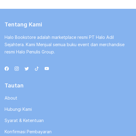
Tentang Kami
Halo Bookstore adalah marketplace resmi PT Halo Adil
Sejahtera. Kami Menjual semua buku event dan merchandise
resmi Halo Penulis Group.
Tautan
About
Hubungi Kami
Syarat & Ketentuan
Konfirmasi Pembayaran