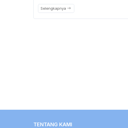
Selengkapnya
TENTANG KAMI