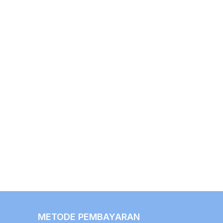
METODE PEMBAYARAN