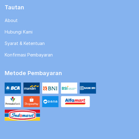
Tautan
About
Hubungi Kami
Syarat & Ketentuan
Konfirmasi Pembayaran
Metode Pembayaran