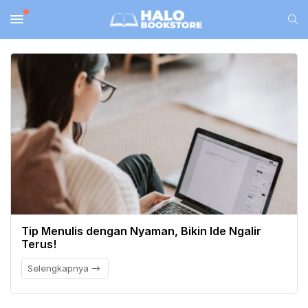
Tip Menulis dengan Nyaman, Bikin Ide Ngalir
Terus!
Selengkapnya