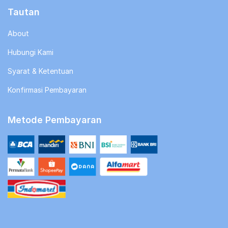
Tautan
About
Hubungi Kami
Syarat & Ketentuan
Konfirmasi Pembayaran
Metode Pembayaran