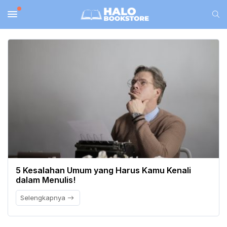
5 Kesalahan Umum yang Harus Kamu Kenali
dalam Menulis!
Selengkapnya