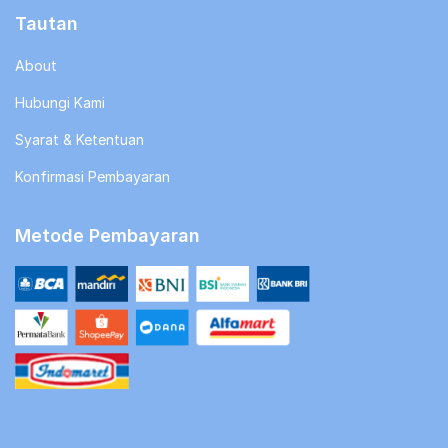
Tautan
About
Hubungi Kami
Syarat & Ketentuan
Konfirmasi Pembayaran
Metode Pembayaran